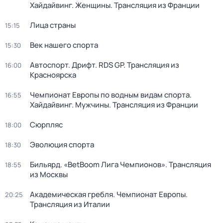
Хайдайвинг. Женщины. Трансляция из Франции
Лица страны
15:15
Век нашего спорта
15:30
Автоспорт. Дрифт. RDS GP. Трансляция из
16:00
Красноярска
Чемпионат Европы по водным видам спорта.
16:55
Хайдайвинг. Мужчины. Трансляция из Франции
Сюрпляс
18:00
Эволюция спорта
18:30
Бильярд. «BetBoom Лига Чемпионов». Трансляция
18:55
из Москвы
Академическая гребля. Чемпионат Европы.
20:25
Трансляция из Италии