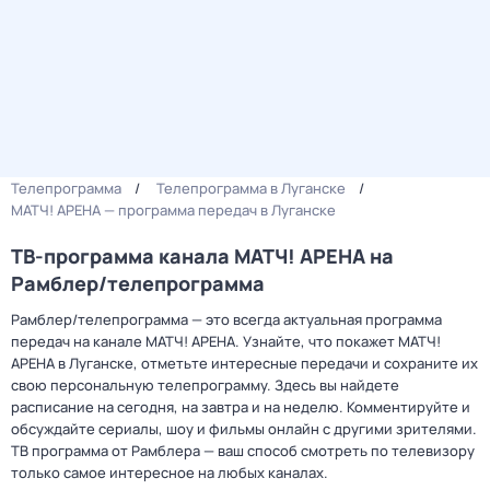
Телепрограмма
Телепрограмма в Луганске
МАТЧ! АРЕНА — программа передач в Луганске
ТВ-программа канала МАТЧ! АРЕНА на
Рамблер/телепрограмма
Рамблер/телепрограмма — это всегда актуальная программа
передач на канале МАТЧ! АРЕНА. Узнайте, что покажет МАТЧ!
АРЕНА в Луганске, отметьте интересные передачи и сохраните их
свою персональную телепрограмму. Здесь вы найдете
расписание на сегодня, на завтра и на неделю. Комментируйте и
обсуждайте сериалы, шоу и фильмы онлайн с другими зрителями.
ТВ программа от Рамблера — ваш способ смотреть по телевизору
только самое интересное на любых каналах.