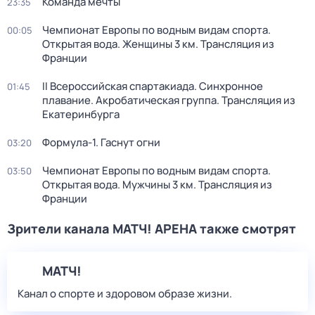
Команда мечты
23:35
Чемпионат Европы по водным видам спорта.
00:05
Открытая вода. Женщины 3 км. Трансляция из
Франции
II Всероссийская спартакиада. Синхронное
01:45
плавание. Акробатическая группа. Трансляция из
Екатеринбурга
Формула-1. Гаснут огни
03:20
Чемпионат Европы по водным видам спорта.
03:50
Открытая вода. Мужчины 3 км. Трансляция из
Франции
Зрители канала МАТЧ! АРЕНА также смотрят
МАТЧ!
Канал о спорте и здоровом образе жизни.