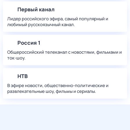
Первый канал
Лидер российского эфира, самый популярный и
любимый русскоязычный канал.
Россия 1
Общероссийский телеканал с новостями, фильмами и
ток-шоу.
НТВ
В эфире новости, общественно-политические и
развлекательные шоу, фильмы и сериалы.