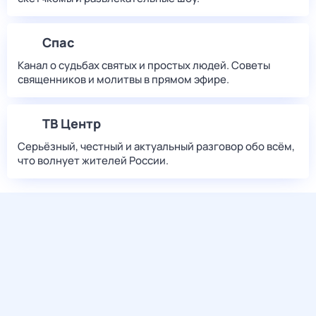
Спас
Канал о судьбах святых и простых людей. Советы
священников и молитвы в прямом эфире.
ТВ Центр
Серьёзный, честный и актуальный разговор обо всём,
что волнует жителей России.