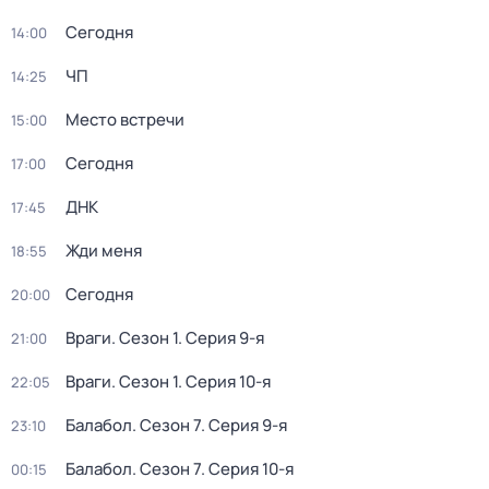
Сегодня
14:00
ЧП
14:25
Место встречи
15:00
Сегодня
17:00
ДНК
17:45
Жди меня
18:55
Сегодня
20:00
Враги
. Сезон 1
. Серия 9-я
21:00
Враги
. Сезон 1
. Серия 10-я
22:05
Балабол
. Сезон 7
. Серия 9-я
23:10
Балабол
. Сезон 7
. Серия 10-я
00:15