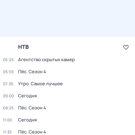
НТВ
Агентство скрытых камер
05:25
Пёс
. Сезон 4
05:55
Утро. Самое лучшее
07:30
Сегодня
09:00
Пёс
. Сезон 4
09:25
Сегодня
11:00
Пёс
. Сезон 4
11:35