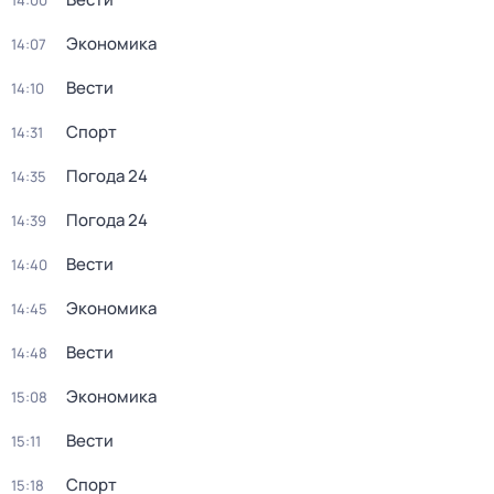
14:00
Экономика
14:07
Вести
14:10
Спорт
14:31
Погода 24
14:35
Погода 24
14:39
Вести
14:40
Экономика
14:45
Вести
14:48
Экономика
15:08
Вести
15:11
Спорт
15:18