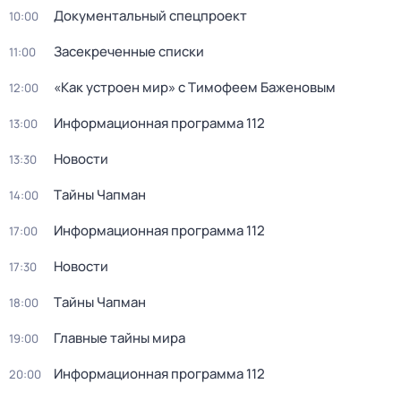
Документальный спецпроект
10:00
Заcекрeченные списки
11:00
«Как устроен мир» с Тимофеем Баженовым
12:00
Информационная программа 112
13:00
Новости
13:30
Тaйны Чапман
14:00
Информационная программа 112
17:00
Новости
17:30
Тaйны Чапман
18:00
Главные тайны мира
19:00
Информационная программа 112
20:00