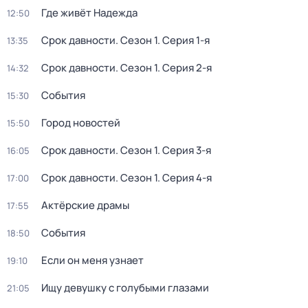
Где живёт Надежда
12:50
Срок давности
. Сезон 1
. Серия 1-я
13:35
Срок давности
. Сезон 1
. Серия 2-я
14:32
События
15:30
Город новостей
15:50
Срок давности
. Сезон 1
. Серия 3-я
16:05
Срок давности
. Сезон 1
. Серия 4-я
17:00
Актёрские драмы
17:55
События
18:50
Если он меня узнает
19:10
Ищу девушку с голубыми глазами
21:05