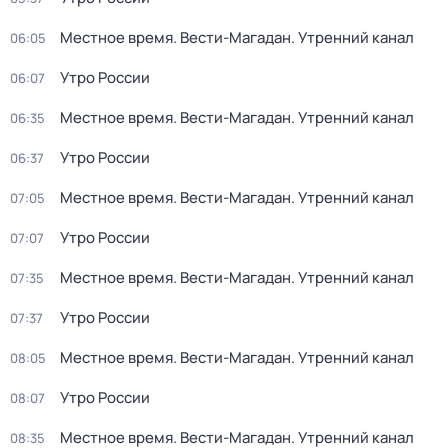
Местное время. Вести-Магадан. Утренний канал
06:05
Утро России
06:07
Местное время. Вести-Магадан. Утренний канал
06:35
Утро России
06:37
Местное время. Вести-Магадан. Утренний канал
07:05
Утро России
07:07
Местное время. Вести-Магадан. Утренний канал
07:35
Утро России
07:37
Местное время. Вести-Магадан. Утренний канал
08:05
Утро России
08:07
Местное время. Вести-Магадан. Утренний канал
08:35