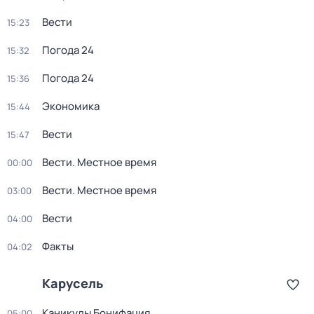
Вести
15:23
Погода 24
15:32
Погода 24
15:36
Экономика
15:44
Вести
15:47
Вести. Местное время
00:00
Вести. Местное время
03:00
Вести
04:00
Факты
04:02
Карусель
Каникулы Бонифация
05:00