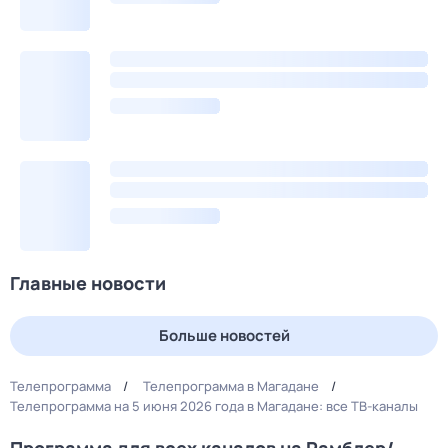
Главные новости
Больше новостей
Телепрограмма
Телепрограмма в Магадане
Телепрограмма на 5 июня 2026 года в Магадане: все ТВ-каналы