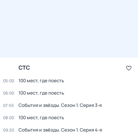
СТС
100 мест, где поесть
05:00
100 мест, где поесть
06:00
События и звёзды
. Сезон 1
. Серия 3-я
07:55
100 мест, где поесть
08:00
События и звёзды
. Сезон 1
. Серия 4-я
09:20