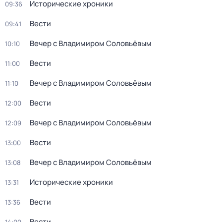
Исторические хроники
09:36
Вести
09:41
Вечер с Владимиром Соловьёвым
10:10
Вести
11:00
Вечер с Владимиром Соловьёвым
11:10
Вести
12:00
Вечер с Владимиром Соловьёвым
12:09
Вести
13:00
Вечер с Владимиром Соловьёвым
13:08
Исторические хроники
13:31
Вести
13:36
Вести