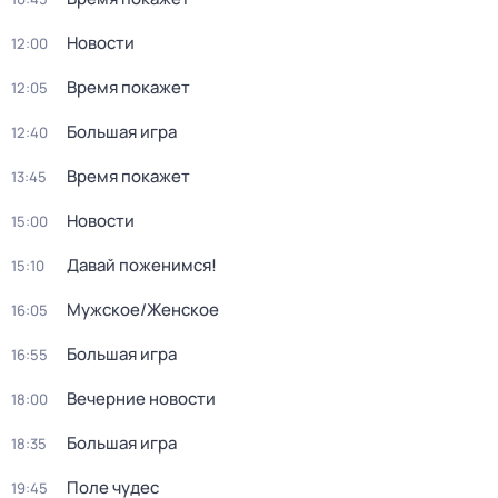
Новости
12:00
Время покажет
12:05
Большая игра
12:40
Время покажет
13:45
Новости
15:00
Давай поженимся!
15:10
Мужское/Женское
16:05
Большая игра
16:55
Вечерние новости
18:00
Большая игра
18:35
Поле чудес
19:45