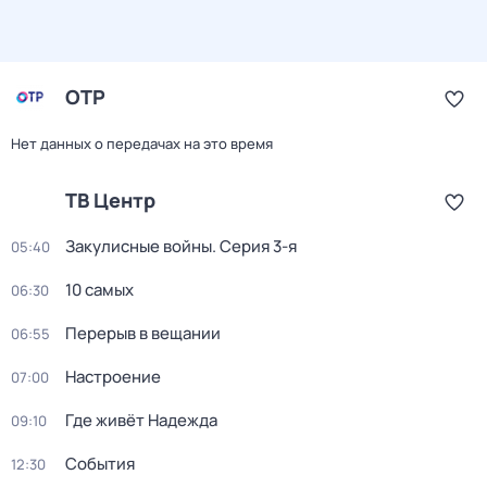
ОТР
Нет данных о передачах на это время
ТВ Центр
Закулисные войны
. Серия 3-я
05:40
10 самых
06:30
Перерыв в вещании
06:55
Настроение
07:00
Где живёт Надежда
09:10
События
12:30