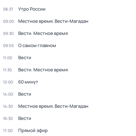
Утро России
08:37
Местное время. Вести-Магадан
09:00
Вести. Местное время
09:30
О самом главном
09:55
Вести
11:00
Вести. Местное время
11:30
60 минут
12:00
Вести
14:00
Местное время. Вести-Магадан
14:30
Вести
16:30
Прямой эфир
17:00