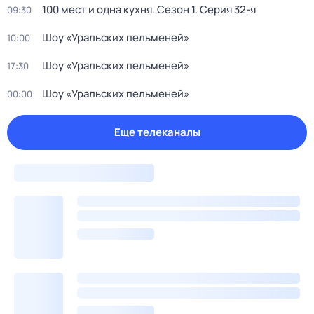
100 мест и одна кухня
. Сезон 1
. Серия 32-я
09:30
Шоу «Уральских пельменей»
10:00
Шоу «Уральских пельменей»
17:30
Шоу «Уральских пельменей»
00:00
Еще телеканалы