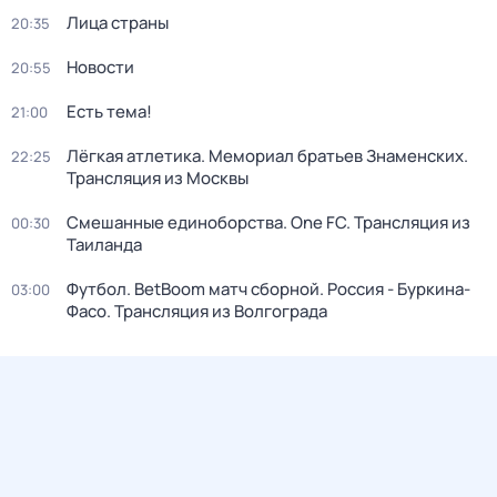
Лица страны
20:35
Новости
20:55
Есть тема!
21:00
Лёгкая атлетика. Мемориал братьев Знаменских.
22:25
Трансляция из Москвы
Смешанные единоборства. One FC. Трансляция из
00:30
Таиланда
Футбол. BetBoom матч сборной. Россия - Буркина-
03:00
Фасо. Трансляция из Волгограда