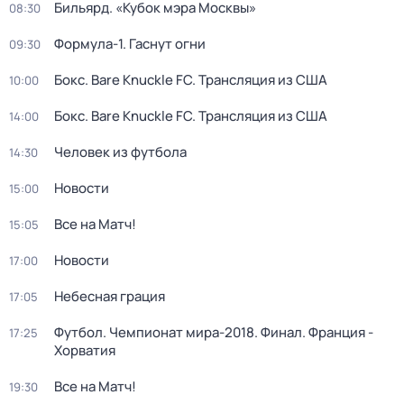
Бильярд. «Кубок мэра Москвы»
08:30
Формула-1. Гаснут огни
09:30
Бокс. Bare Knuckle FC. Трансляция из США
10:00
Бокс. Bare Knuckle FC. Трансляция из США
14:00
Человек из футбола
14:30
Новости
15:00
Все на Матч!
15:05
Новости
17:00
Небесная грация
17:05
Футбол. Чемпионат мира-2018. Финал. Франция -
17:25
Хорватия
Все на Матч!
19:30