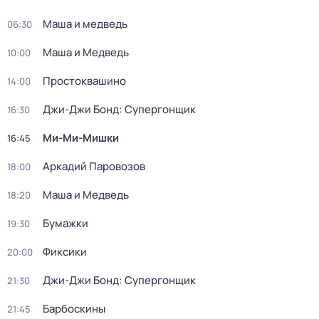
Маша и медведь
06:30
Маша и Медведь
10:00
Простоквашино
14:00
Джи-Джи Бонд: Супергонщик
16:30
Ми-Ми-Мишки
16:45
Аркадий Паровозов
18:00
Маша и Медведь
18:20
Бумажки
19:30
Фиксики
20:00
Джи-Джи Бонд: Супергонщик
21:30
Барбоскины
21:45