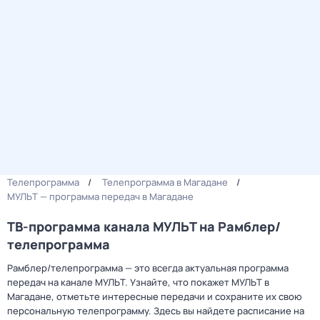
Телепрограмма
Телепрограмма в Магадане
МУЛЬТ — программа передач в Магадане
ТВ-программа канала МУЛЬТ на Рамблер/
телепрограмма
Рамблер/телепрограмма — это всегда актуальная программа
передач на канале МУЛЬТ. Узнайте, что покажет МУЛЬТ в
Магадане, отметьте интересные передачи и сохраните их свою
персональную телепрограмму. Здесь вы найдете расписание на