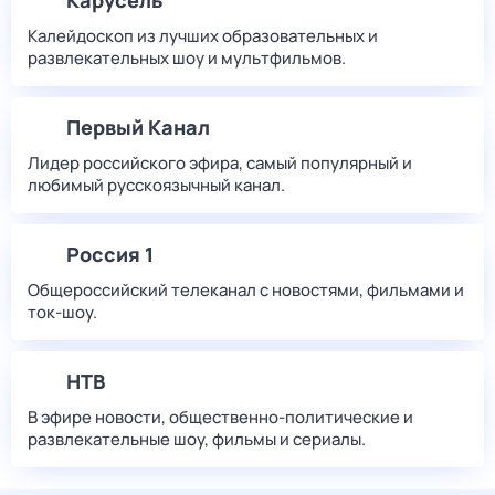
Карусель
Калейдоскоп из лучших образовательных и
развлекательных шоу и мультфильмов.
Первый Канал
Лидер российского эфира, самый популярный и
любимый русскоязычный канал.
Россия 1
Общероссийский телеканал с новостями, фильмами и
ток-шоу.
НТВ
В эфире новости, общественно-политические и
развлекательные шоу, фильмы и сериалы.