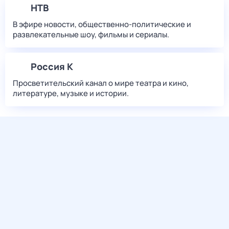
НТВ
В эфире новости, общественно-политические и
развлекательные шоу, фильмы и сериалы.
Россия К
Просветительский канал о мире театра и кино,
литературе, музыке и истории.