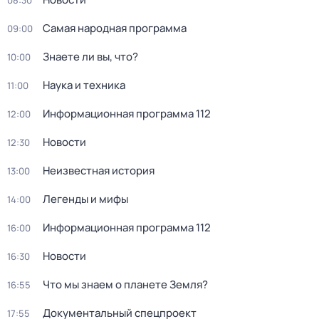
08:30
Самая народная программа
09:00
Знаете ли вы, что?
10:00
Наука и техника
11:00
Информационная программа 112
12:00
Новости
12:30
Неизвестная история
13:00
Легенды и мифы
14:00
Информационная программа 112
16:00
Новости
16:30
Что мы знаем о планете Земля?
16:55
Документальный спецпроект
17:55