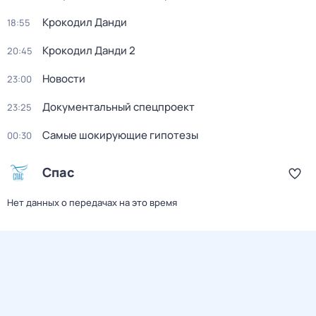
Крокодил Данди
18:55
Крокодил Данди 2
20:45
Новости
23:00
Документальный спецпроект
23:25
Самые шoкиpующие гипотезы
00:30
Спас
Нет данных о передачах на это время