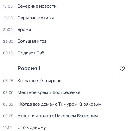
Вечерние новости
18:00
Скрытые мотивы
19:00
Время
21:00
Большая игра
23:00
Подкаст.Лаб
00:10
Россия 1
Когда цветёт сирень
06:05
Местное время. Воскресенье
08:00
«Когда все дома» с Тимуром Кизяковым
08:35
Утренняя почта с Николаем Басковым
09:25
Сто к одному
10:10