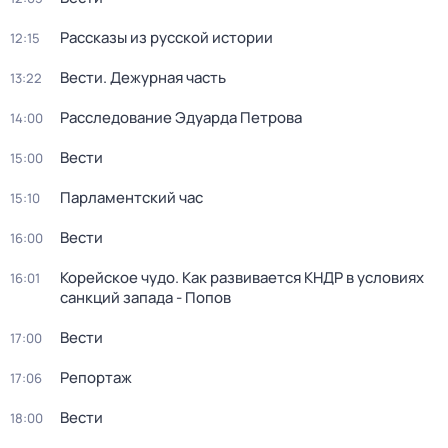
Рассказы из русской истории
12:15
Вести. Дежурная часть
13:22
Расследование Эдуарда Петрова
14:00
Вести
15:00
Парламентский час
15:10
Вести
16:00
Корейское чудо. Как развивается КНДР в условиях
16:01
санкций запада - Попов
Вести
17:00
Репортаж
17:06
Вести
18:00