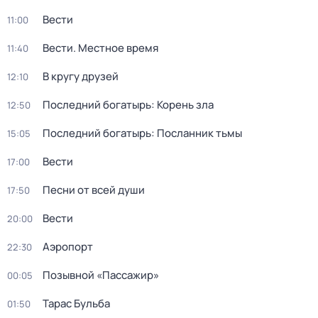
Вести
11:00
Вести. Местное время
11:40
В кругу друзей
12:10
Последний богатырь: Корень зла
12:50
Последний богатырь: Посланник тьмы
15:05
Вести
17:00
Песни от всей души
17:50
Вести
20:00
Аэропорт
22:30
Позывной «Пассажир»
00:05
Тарас Бульба
01:50