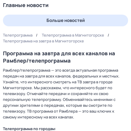
Главные новости
Больше новостей
Телепрограмма
Телепрограмма в Магнитогорске
Телепрограмма на завтра в Магнитогорске
Программа на завтра для всех каналов на
Рамблер/телепрограмма
Рамблер/телепрограмма — это всегда актуальная программа
передач на завтра для всех каналов, федеральных и местных.
Узнайте, что интересного смотреть на ТВ завтра в городе
Магнитогорске. Мы расскажем, что интересного будет по
телевизору. Отмечайте передачи и сохраняйте их свою
персональную телепрограмму. Обменивайтесь мнениями с
другими зрителями о передачах, которые вы смотрите по
телевизору. ТВ программа от Рамблера — это ваш ключик к
самому интересному на всех каналах.
Телепрограмма по городам: