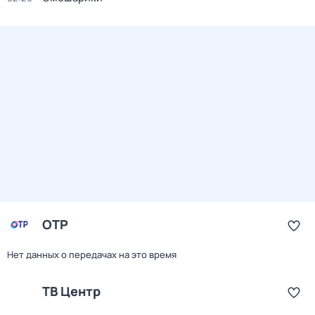
ОТР
Нет данных о передачах на это время
ТВ Центр