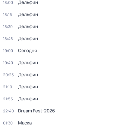
Дельфин
18:00
Дельфин
18:15
Дельфин
18:30
Дельфин
18:45
Сегодня
19:00
Дельфин
19:40
Дельфин
20:25
Дельфин
21:10
Дельфин
21:55
Dream Fest-2026
22:40
Маска
01:30