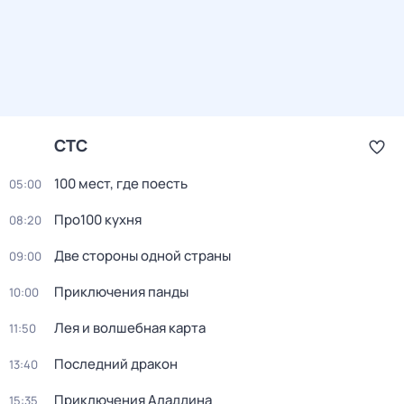
СТС
100 мест, где поесть
05:00
Про100 кухня
08:20
Две стороны одной страны
09:00
Приключения панды
10:00
Лея и волшебная карта
11:50
Последний дракон
13:40
Приключения Аладдина
15:35