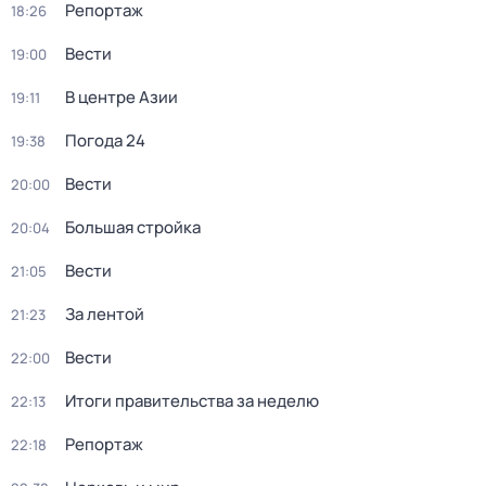
Репортаж
18:26
Вести
19:00
В центре Азии
19:11
Погода 24
19:38
Вести
20:00
Большая стройка
20:04
Вести
21:05
За лентой
21:23
Вести
22:00
Итоги правительства за неделю
22:13
Репортаж
22:18