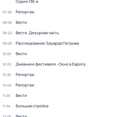
Серия 136-я
Репортаж
07:26
Вести
08:00
Вести. Дежурная часть
08:22
Расследование Эдуарда Петрова
09:00
Вести
10:00
Дневники фестиваля - Окно в Европу
10:20
Репортаж
10:30
Репортаж
10:46
Вести
11:00
Большая стройка
11:04
Вести
12:05