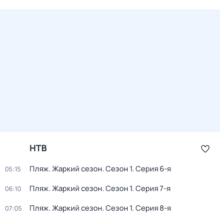
НТВ
Пляж. Жаркий сезон
. Сезон 1
. Серия 6-я
05:15
Пляж. Жаркий сезон
. Сезон 1
. Серия 7-я
06:10
Пляж. Жаркий сезон
. Сезон 1
. Серия 8-я
07:05