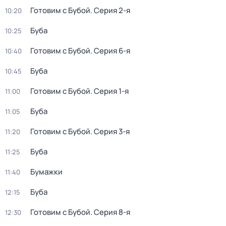
Готовим с Бубой
. Серия 2-я
10:20
Буба
10:25
Готовим с Бубой
. Серия 6-я
10:40
Буба
10:45
Готовим с Бубой
. Серия 1-я
11:00
Буба
11:05
Готовим с Бубой
. Серия 3-я
11:20
Буба
11:25
Бумажки
11:40
Буба
12:15
Готовим с Бубой
. Серия 8-я
12:30