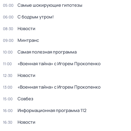
Самые шoкиpующие гипотезы
05:00
С бодрым утром!
06:00
Новости
08:30
Минтранс
09:00
Самая полезная программа
10:00
«Военная тайна» с Игорем Прокопенко
11:00
Новости
12:30
«Военная тайна» с Игорем Прокопенко
13:00
Совбез
15:00
Информационная программа 112
16:00
Новости
16:30