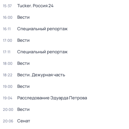
Tucker. Россия 24
15:37
Вести
16:00
Специальный репортаж
16:11
Вести
17:00
Специальный репортаж
17:11
Вести
18:00
Вести. Дежурная часть
18:22
Вести
19:00
Расследование Эдуарда Петрова
19:04
Вести
20:00
Сенат
20:06