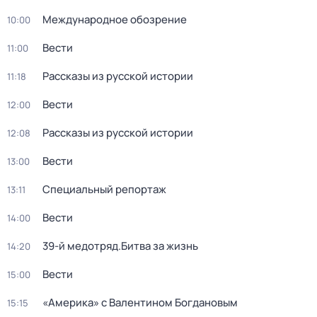
Международное обозрение
10:00
Вести
11:00
Рассказы из русской истории
11:18
Вести
12:00
Рассказы из русской истории
12:08
Вести
13:00
Специальный репортаж
13:11
Вести
14:00
39-й медотряд.Битва за жизнь
14:20
Вести
15:00
«Америка» с Валентином Богдановым
15:15