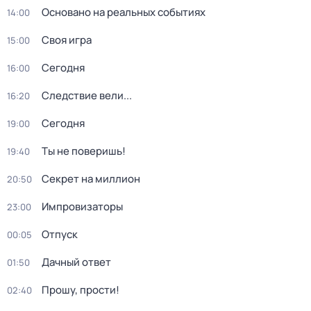
Основано на реальных событиях
14:00
Своя игра
15:00
Сегодня
16:00
Следствие вели...
16:20
Сегодня
19:00
Ты не поверишь!
19:40
Секрет на миллион
20:50
Импровизаторы
23:00
Отпуск
00:05
Дачный ответ
01:50
Прошу, прости!
02:40