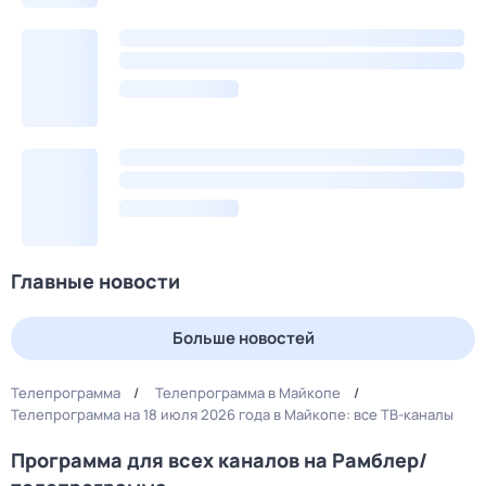
Главные новости
Больше новостей
Телепрограмма
Телепрограмма в Майкопе
Телепрограмма на 18 июля 2026 года в Майкопе: все ТВ-каналы
Программа для всех каналов на Рамблер/