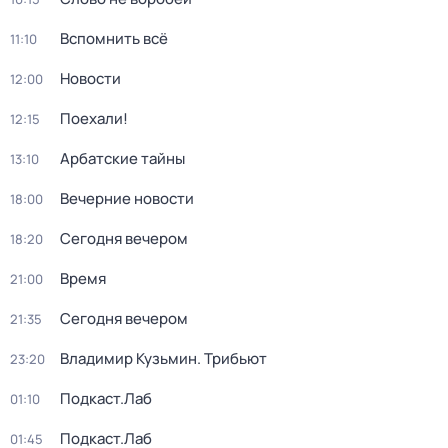
Вспомнить всё
11:10
Новости
12:00
Поехали!
12:15
Арбатские тайны
13:10
Вечерние новости
18:00
Сегодня вечером
18:20
Время
21:00
Сегодня вечером
21:35
Владимир Кузьмин. Трибьют
23:20
Подкаст.Лаб
01:10
Подкаст.Лаб
01:45