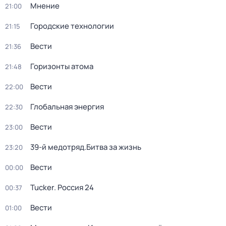
Мнение
21:00
Городские технологии
21:15
Вести
21:36
Горизонты атома
21:48
Вести
22:00
Глобальная энергия
22:30
Вести
23:00
39-й медотряд.Битва за жизнь
23:20
Вести
00:00
Tucker. Россия 24
00:37
Вести
01:00