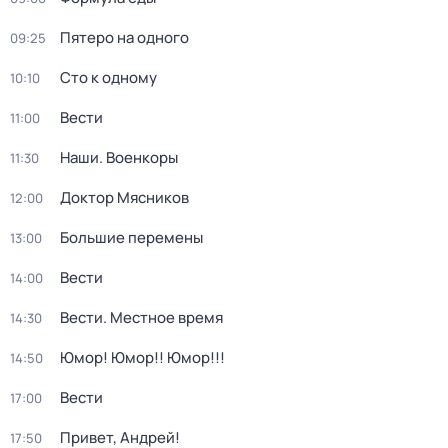
Пятеро на одного
09:25
Сто к одному
10:10
Вести
11:00
Наши. Военкоры
11:30
Доктор Мясников
12:00
Большие перемены
13:00
Вести
14:00
Вести. Местное время
14:30
Юмор! Юмор!! Юмор!!!
14:50
Вести
17:00
Привет, Андрей!
17:50