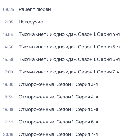
Рецепт любви
09:25
Невезучие
12:05
Тысяча «нет» и одно «да»
. Сезон 1
. Серия 4-я
13:55
Тысяча «нет» и одно «да»
. Сезон 1
. Серия 5-я
14:56
Тысяча «нет» и одно «да»
. Сезон 1
. Серия 6-я
15:58
Тысяча «нет» и одно «да»
. Сезон 1
. Серия 7-я
17:00
Отмороженные
. Сезон 1
. Серия 3-я
18:00
Отмороженные
. Сезон 1
. Серия 4-я
18:34
Отмороженные
. Сезон 1
. Серия 5-я
19:08
Отмороженные
. Сезон 1
. Серия 6-я
19:42
Отмороженные
. Сезон 1
. Серия 7-я
20:16