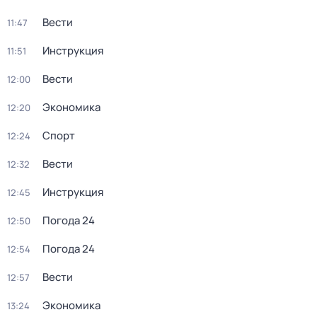
Вести
11:47
Инструкция
11:51
Вести
12:00
Экономика
12:20
Спорт
12:24
Вести
12:32
Инструкция
12:45
Погода 24
12:50
Погода 24
12:54
Вести
12:57
Экономика
13:24