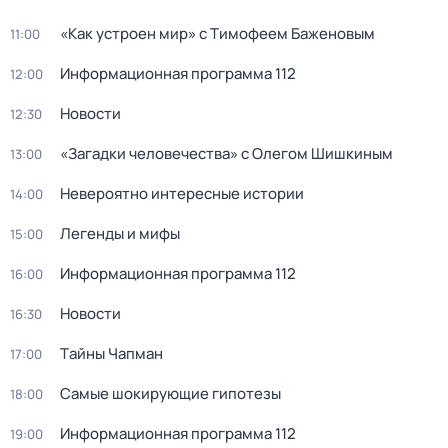
«Как устроен мир» с Тимофеем Баженовым
11:00
Информационная программа 112
12:00
Новости
12:30
«Загадки человечества» с Олегом Шишкиным
13:00
Невероятно интересные истории
14:00
Легенды и мифы
15:00
Информационная программа 112
16:00
Новости
16:30
Тaйны Чапман
17:00
Самые шoкиpующие гипотезы
18:00
Информационная программа 112
19:00