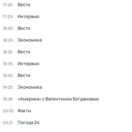
Вести
17:00
Интервью
17:29
Вести
18:00
Экономика
18:28
Вести
18:33
Интервью
18:39
Вести
19:00
Экономика
19:23
«Америка» с Валентином Богдановым
19:38
Факты
20:00
Погода 24
20:21