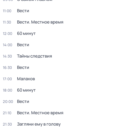
Вести
11:00
Вести. Местное время
11:30
60 минут
12:00
Вести
14:00
Тайны следствия
14:30
Вести
16:30
Малахов
17:00
60 минут
18:00
Вести
20:00
Вести. Местное время
21:10
Загляни ему в голову
21:30