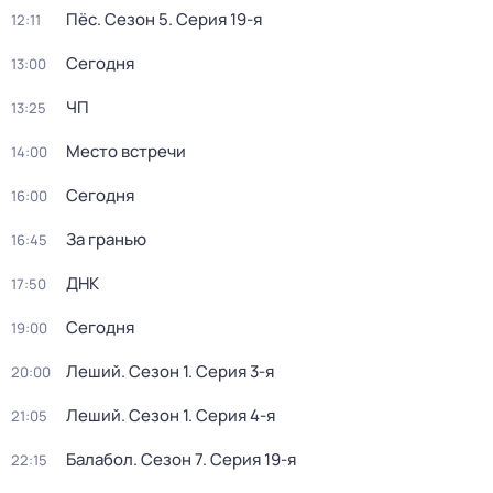
Пёс
. Сезон 5
. Серия 19-я
12:11
Сегодня
13:00
ЧП
13:25
Место встречи
14:00
Сегодня
16:00
За гранью
16:45
ДНК
17:50
Сегодня
19:00
Леший
. Сезон 1
. Серия 3-я
20:00
Леший
. Сезон 1
. Серия 4-я
21:05
Балабол
. Сезон 7
. Серия 19-я
22:15