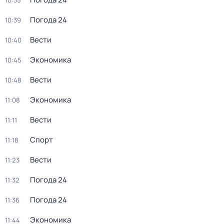
10:35
Погода 24
10:39
Вести
10:40
Экономика
10:45
Вести
10:48
Экономика
11:08
Вести
11:11
Спорт
11:18
Вести
11:23
Погода 24
11:32
Погода 24
11:36
Экономика
11:44