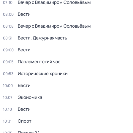
Вечер с Владимиром Соловьёвым
07:10
Вести
08:00
Вечер с Владимиром Соловьёвым
08:08
Вести. Дежурная часть
08:31
Вести
09:00
Парламентский час
09:05
Исторические хроники
09:53
Вести
10:00
Экономика
10:07
Вести
10:10
Спорт
10:31
Погода 24