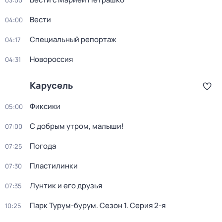
03:00
Вести
04:00
Специальный репортаж
04:17
Новороссия
04:31
Карусель
Фиксики
05:00
С добрым утром, малыши!
07:00
Погода
07:25
Пластилинки
07:30
Лунтик и его друзья
07:35
Парк Турум-бурум
. Сезон 1
. Серия 2-я
10:25