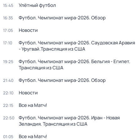
Улётный футбол
15:45
Футбол. Чемпионат мира-2026. Обзор
16:35
Новости
17:05
Футбол. Чемпионат мира-2026. Саудовская Аравия
17:10
- Уругвай.Трансляция из США
Футбол. Чемпионат мира-2026. Бельгия - Египет.
19:25
Трансляция из США
Футбол. Чемпионат мира-2026. Обзор
21:40
Новости
22:10
Все на Матч!
22:15
Футбол. Чемпионат мира-2026. Иран - Новая
22:50
Зеландия. Трансляция из США
Все на Матч!
01:05