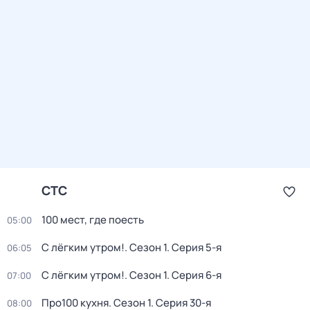
СТС
100 мест, где поесть
05:00
С лёгким утром!
. Сезон 1
. Серия 5-я
06:05
С лёгким утром!
. Сезон 1
. Серия 6-я
07:00
Про100 кухня
. Сезон 1
. Серия 30-я
08:00