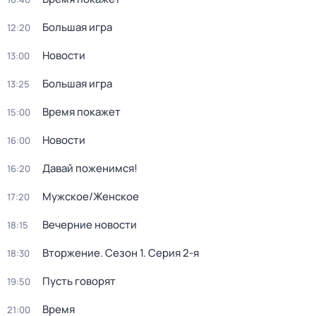
Большая игра
12:20
Новости
13:00
Большая игра
13:25
Время покажет
15:00
Новости
16:00
Давай поженимся!
16:20
Мужское/Женское
17:20
Вечерние новости
18:15
Вторжение
. Сезон 1
. Серия 2-я
18:30
Пусть говорят
19:50
Время
21:00