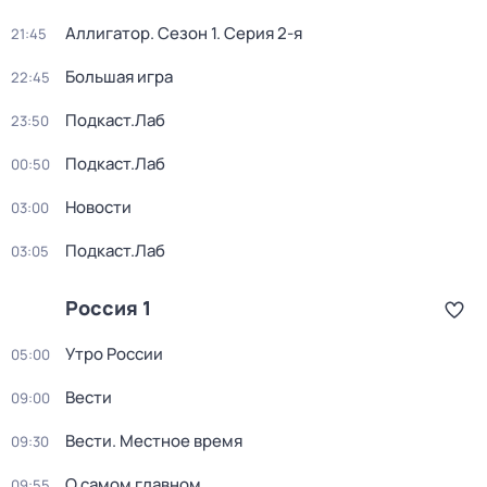
Аллигатор
. Сезон 1
. Серия 2-я
21:45
Большая игра
22:45
Подкаст.Лаб
23:50
Подкаст.Лаб
00:50
Новости
03:00
Подкаст.Лаб
03:05
Россия 1
Утро России
05:00
Вести
09:00
Вести. Местное время
09:30
О самом главном
09:55