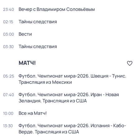
Вечер с Владимиром Соловьёвым
23:40
Тайны следствия
02:15
Вести
03:00
Тайны следствия
03:30
МАТЧ!
Футбол. Чемпионат мира-2026. Швеция - Тунис.
05:25
Трансляция из Мексики
Футбол. Чемпионат мира-2026. Иран - Новая
07:40
Зеландия. Трансляция из США
Все на Матч!
10:00
Футбол. Чемпионат мира-2026. Испания - Кабо-
13:30
Верде. Трансляция из США