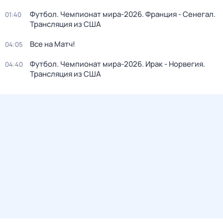
Футбол. Чемпионат мира-2026. Франция - Сенегал.
01:40
Трансляция из США
Все на Матч!
04:05
Футбол. Чемпионат мира-2026. Ирак - Норвегия.
04:40
Трансляция из США