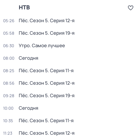
НТВ
Пёс
. Сезон 5
. Серия 12-я
05:26
Пёс
. Сезон 5
. Серия 19-я
05:58
Утро. Самое лучшее
06:30
Сегодня
08:00
Пёс
. Сезон 5
. Серия 11-я
08:25
Пёс
. Сезон 5
. Серия 12-я
08:56
Пёс
. Сезон 5
. Серия 19-я
09:28
Сегодня
10:00
Пёс
. Сезон 5
. Серия 11-я
10:35
Пёс
. Сезон 5
. Серия 12-я
11:23