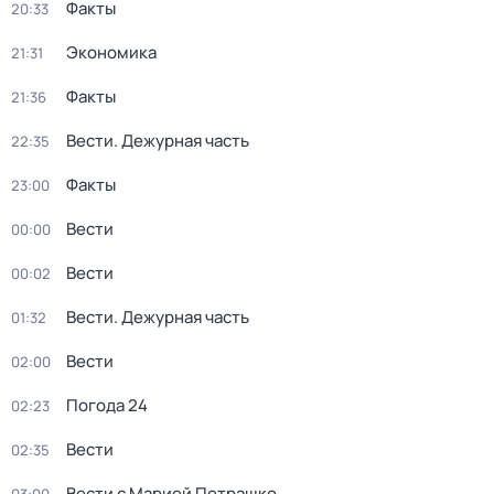
Факты
20:33
Экономика
21:31
Факты
21:36
Вести. Дежурная часть
22:35
Факты
23:00
Вести
00:00
Вести
00:02
Вести. Дежурная часть
01:32
Вести
02:00
Погода 24
02:23
Вести
02:35
Вести с Марией Петрашко