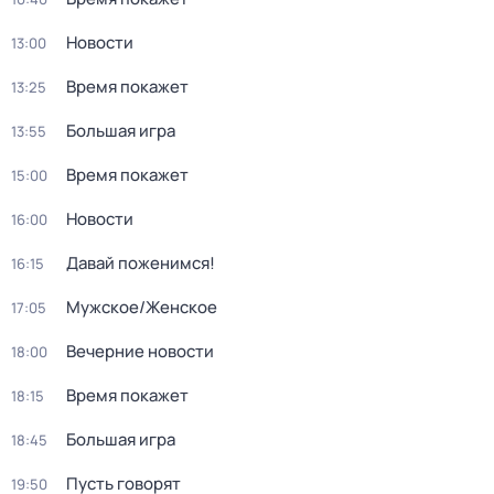
Новости
13:00
Время покажет
13:25
Большая игра
13:55
Время покажет
15:00
Новости
16:00
Давай поженимся!
16:15
Мужское/Женское
17:05
Вечерние новости
18:00
Время покажет
18:15
Большая игра
18:45
Пусть говорят
19:50