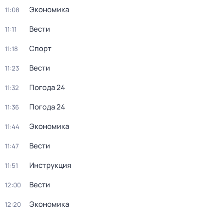
Экономика
11:08
Вести
11:11
Спорт
11:18
Вести
11:23
Погода 24
11:32
Погода 24
11:36
Экономика
11:44
Вести
11:47
Инструкция
11:51
Вести
12:00
Экономика
12:20