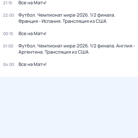
Все на Матч!
21:15
Футбол. Чемпионат мира-2026. 1/2 финала.
22:00
Франция - Испания. Трансляция из США
Все на Матч!
00:15
Футбол. Чемпионат мира-2026. 1/2 финала. Англия -
01:00
Аргентина. Трансляция из США
Все на Матч!
04:00