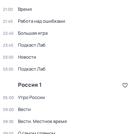
Время
21:00
Работа над ошибками
21:45
Большая игра
22:45
Подкаст.Лаб
23:45
Новости
03:00
Подкаст.Лаб
03:05
Россия 1
Утро России
05:00
Вести
09:00
Вести. Местное время
09:30
О самом главном
09:55