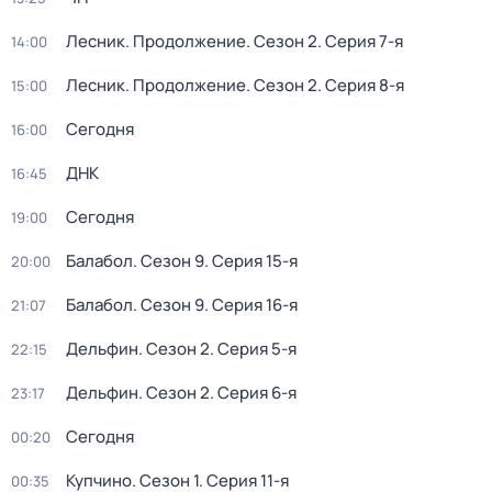
Лесник. Продолжение
. Сезон 2
. Серия 7-я
14:00
Лесник. Продолжение
. Сезон 2
. Серия 8-я
15:00
Сегодня
16:00
ДНК
16:45
Сегодня
19:00
Балабол
. Сезон 9
. Серия 15-я
20:00
Балабол
. Сезон 9
. Серия 16-я
21:07
Дельфин
. Сезон 2
. Серия 5-я
22:15
Дельфин
. Сезон 2
. Серия 6-я
23:17
Сегодня
00:20
Купчино
. Сезон 1
. Серия 11-я
00:35