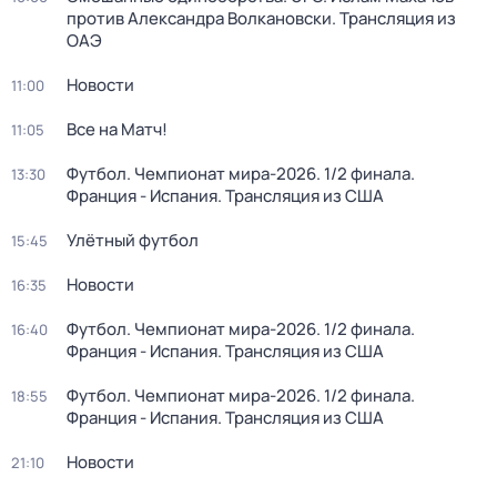
против Александра Волкановски. Трансляция из
ОАЭ
Новости
11:00
Все на Матч!
11:05
Футбол. Чемпионат мира-2026. 1/2 финала.
13:30
Франция - Испания. Трансляция из США
Улётный футбол
15:45
Новости
16:35
Футбол. Чемпионат мира-2026. 1/2 финала.
16:40
Франция - Испания. Трансляция из США
Футбол. Чемпионат мира-2026. 1/2 финала.
18:55
Франция - Испания. Трансляция из США
Новости
21:10