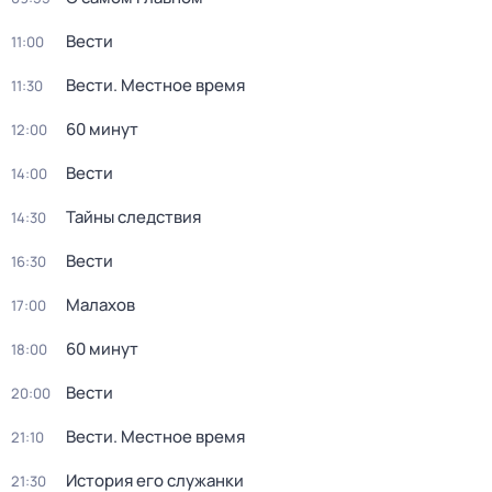
Вести
11:00
Вести. Местное время
11:30
60 минут
12:00
Вести
14:00
Тайны следствия
14:30
Вести
16:30
Малахов
17:00
60 минут
18:00
Вести
20:00
Вести. Местное время
21:10
История его служанки
21:30