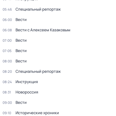
Специальный репортаж
05:46
Вести
06:00
Вести с Алексеем Казаковым
06:08
Вести
07:00
Вести
07:05
Вести
08:00
Специальный репортаж
08:20
Инструкция
08:24
Новороссия
08:31
Вести
09:00
Исторические хроники
09:10