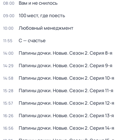
Вам и не снилось
08:00
100 мест, где поесть
09:00
Любовный менеджмент
10:00
С — счастье
11:55
Папины дочки. Новые
. Сезон 2
. Серия 8-я
14:00
Папины дочки. Новые
. Сезон 2
. Серия 9-я
14:29
Папины дочки. Новые
. Сезон 2
. Серия 10-я
14:58
Папины дочки. Новые
. Сезон 2
. Серия 11-я
15:28
Папины дочки. Новые
. Сезон 2
. Серия 12-я
15:57
Папины дочки. Новые
. Сезон 2
. Серия 13-я
16:26
Папины дочки. Новые
. Сезон 2
. Серия 14-я
16:56