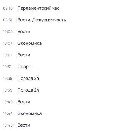
Парламентский час
09:15
Вести. Дежурная часть
09:31
Вести
10:00
Экономика
10:07
Вести
10:10
Спорт
10:31
Погода 24
10:35
Погода 24
10:39
Вести
10:40
Экономика
10:45
Вести
10:48