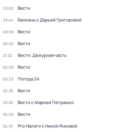
Вести
23:00
Балканы с Дарьей Григоровой
23:44
Вести
00:00
Вести
00:02
Вести. Дежурная часть
01:32
Вести
02:00
Погода 24
02:23
Вести
02:35
Вести с Марией Петрашко
03:00
Вести
04:00
Pro Налоги с Никой Янковой
04:19