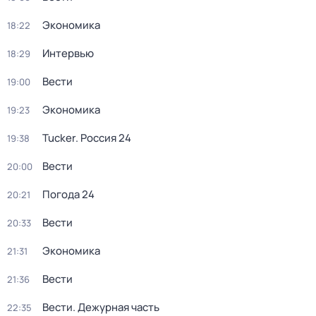
Экономика
18:22
Интервью
18:29
Вести
19:00
Экономика
19:23
Tucker. Россия 24
19:38
Вести
20:00
Погода 24
20:21
Вести
20:33
Экономика
21:31
Вести
21:36
Вести. Дежурная часть
22:35