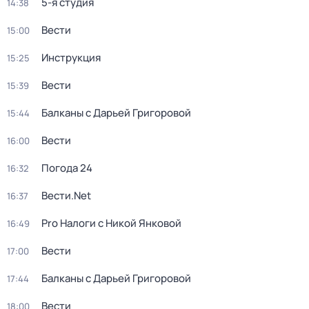
5-я студия
14:38
Вести
15:00
Инструкция
15:25
Вести
15:39
Балканы с Дарьей Григоровой
15:44
Вести
16:00
Погода 24
16:32
Вести.Net
16:37
Pro Налоги с Никой Янковой
16:49
Вести
17:00
Балканы с Дарьей Григоровой
17:44
Вести
18:00