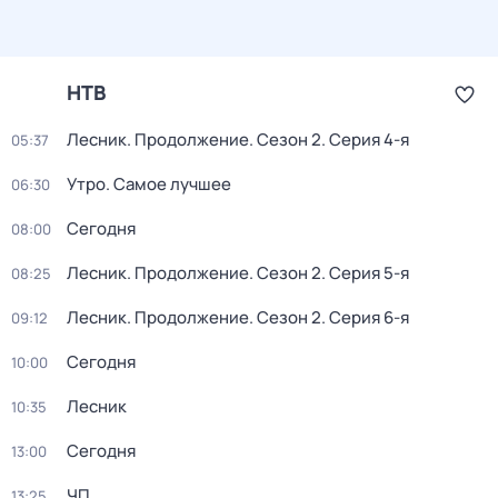
НТВ
Лесник. Продолжение
. Сезон 2
. Серия 4-я
05:37
Утро. Самое лучшее
06:30
Сегодня
08:00
Лесник. Продолжение
. Сезон 2
. Серия 5-я
08:25
Лесник. Продолжение
. Сезон 2
. Серия 6-я
09:12
Сегодня
10:00
Лесник
10:35
Сегодня
13:00
ЧП
13:25