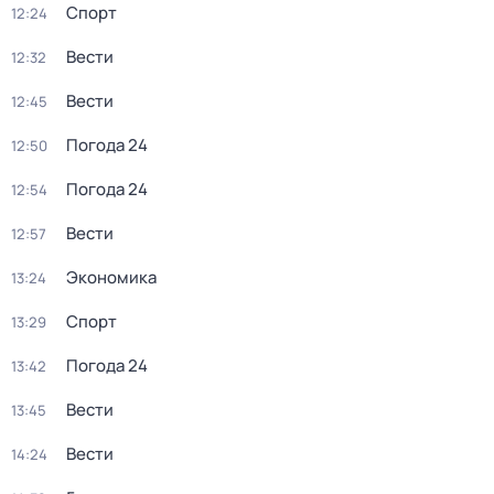
Спорт
12:24
Вести
12:32
Вести
12:45
Погода 24
12:50
Погода 24
12:54
Вести
12:57
Экономика
13:24
Спорт
13:29
Погода 24
13:42
Вести
13:45
Вести
14:24