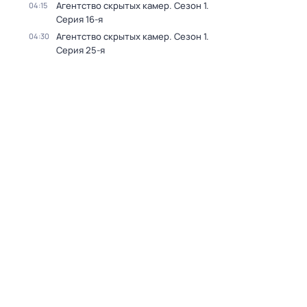
Агентство скрытых камер
. Сезон 1
.
04:15
Серия 16-я
Агентство скрытых камер
. Сезон 1
.
04:30
Серия 25-я