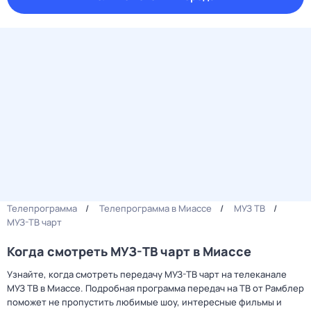
Телепрограмма
Телепрограмма в Миассе
МУЗ ТВ
МУЗ-ТВ чарт
Когда смотреть МУЗ-ТВ чарт в Миассе
Узнайте, когда смотреть передачу МУЗ-ТВ чарт на телеканале
МУЗ ТВ в Миассе. Подробная программа передач на ТВ от Рамблер
поможет не пропустить любимые шоу, интересные фильмы и