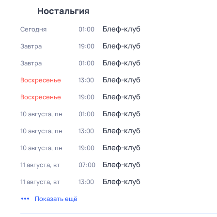
Ностальгия
Блеф-клуб
Сегодня
01:00
Блеф-клуб
Завтра
19:00
Блеф-клуб
Завтра
01:00
Блеф-клуб
воскресенье
13:00
Блеф-клуб
воскресенье
19:00
Блеф-клуб
10 августа, пн
01:00
Блеф-клуб
10 августа, пн
13:00
Блеф-клуб
10 августа, пн
19:00
Блеф-клуб
11 августа, вт
07:00
Блеф-клуб
11 августа, вт
13:00
Показать ещё