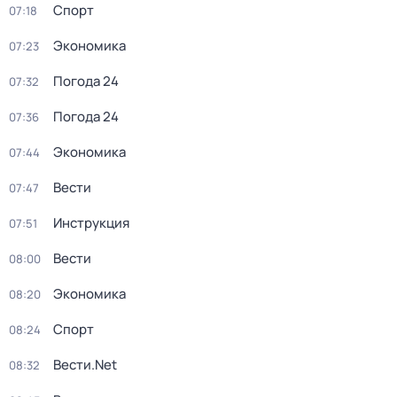
Спорт
07:18
Экономика
07:23
Погода 24
07:32
Погода 24
07:36
Экономика
07:44
Вести
07:47
Инструкция
07:51
Вести
08:00
Экономика
08:20
Спорт
08:24
Вести.Net
08:32