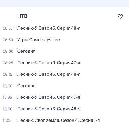
НТВ
Лесник-3
. Сезон 3
. Серия 48-я
05:37
Утро. Самое лучшее
06:30
Сегодня
08:00
Лесник-3
. Сезон 3
. Серия 47-я
08:25
Лесник-3
. Сезон 3
. Серия 48-я
09:12
Сегодня
10:00
Лесник-3
. Сезон 3
. Серия 47-я
10:35
Лесник-3
. Сезон 3
. Серия 48-я
10:50
Лесник. Своя земля
. Сезон 4
. Серия 1-я
11:05