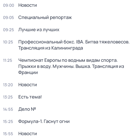
Новости
09:00
Специальный репортаж
09:05
Лучшие из лучших
09:25
Профессиональный бокс. IBA. Битва тяжеловесов.
10:25
Трансляция из Калининграда
Чемпионат Европы по водным видам спорта.
11:25
Прыжки в воду. Мужчины. Вышка. Трансляция из
Франции
Новости
13:20
Есть тема!
13:25
Дело №
14:55
Формула-1. Гаснут огни
15:25
Новости
15:55