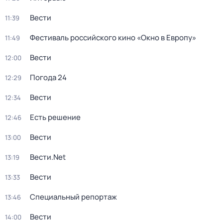
Вести
11:39
Фестиваль российского кино «Окно в Европу»
11:49
Вести
12:00
Погода 24
12:29
Вести
12:34
Есть решение
12:46
Вести
13:00
Вести.Net
13:19
Вести
13:33
Специальный репортаж
13:46
Вести
14:00