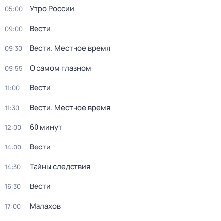
Утро России
05:00
Вести
09:00
Вести. Местное время
09:30
О самом главном
09:55
Вести
11:00
Вести. Местное время
11:30
60 минут
12:00
Вести
14:00
Тайны следствия
14:30
Вести
16:30
Малахов
17:00