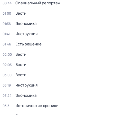
Специальный репортаж
00:44
Вести
01:00
Экономика
01:36
Инструкция
01:41
Есть решение
01:46
Вести
02:00
Вести
02:05
Вести
03:00
Инструкция
03:19
Экономика
03:24
Исторические хроники
03:31