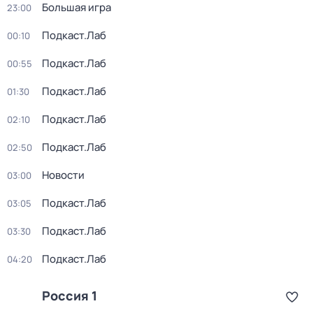
Большая игра
23:00
Подкаст.Лаб
00:10
Подкаст.Лаб
00:55
Подкаст.Лаб
01:30
Подкаст.Лаб
02:10
Подкаст.Лаб
02:50
Новости
03:00
Подкаст.Лаб
03:05
Подкаст.Лаб
03:30
Подкаст.Лаб
04:20
Россия 1