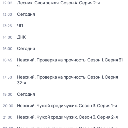
Лесник. Своя земля
. Сезон 4
. Серия 2-я
12:02
Сегодня
13:00
ЧП
13:25
ДНК
14:00
Сегодня
16:00
Невский. Проверка на прочность
. Сезон 1
. Серия 31-
16:45
я
Невский. Проверка на прочность
. Сезон 1
. Серия
17:50
32-я
Сегодня
19:00
Невский. Чужой среди чужих
. Сезон 3
. Серия 1-я
20:00
Невский. Чужой среди чужих
. Сезон 3
. Серия 2-я
21:00