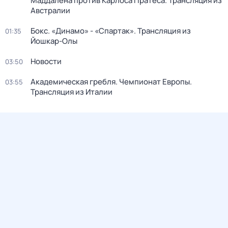
Маддалена против Карлоса Пратеса. Трансляция из
Австралии
Бокс. «Динамо» - «Спартак». Трансляция из
01:35
Йошкар-Олы
Новости
03:50
Академическая гребля. Чемпионат Европы.
03:55
Трансляция из Италии