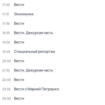
Вести
17:00
Экономика
17:31
Вести
17:36
Вести. Дежурная часть
18:35
Вести
19:00
Специальный репортаж
19:46
Вести
20:00
Вести. Дежурная часть
21:32
Вести
22:00
Вести с Марией Петрашко
23:00
Вести
00:00