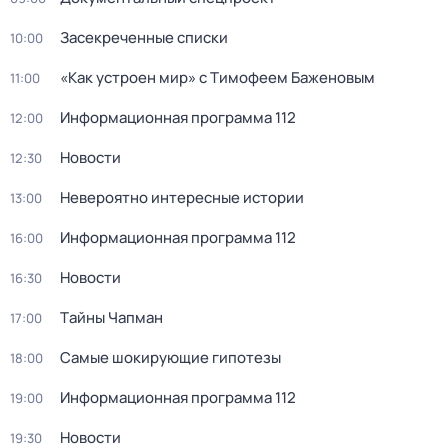
Заcекрeчeнныe списки
10:00
«Как устроен мир» с Тимофеем Баженовым
11:00
Информационная программа 112
12:00
Новости
12:30
Невероятно интересные истории
13:00
Информационная программа 112
16:00
Новости
16:30
Тaйны Чапман
17:00
Самые шoкиpующие гипотезы
18:00
Информационная программа 112
19:00
Новости
19:30