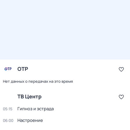
ОТР
Нет данных о передачах на это время
ТВ Центр
Гипноз и эстрада
05:15
Настроение
06:00