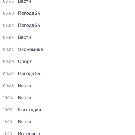
Вести
08:45
Погода 24
08:50
Погода 24
08:54
Вести
08:57
Экономика
09:24
Спорт
09:29
Погода 24
09:42
Вести
09:45
Вести
10:24
5-я студия
10:38
Вести
11:00
Интервью
11:20