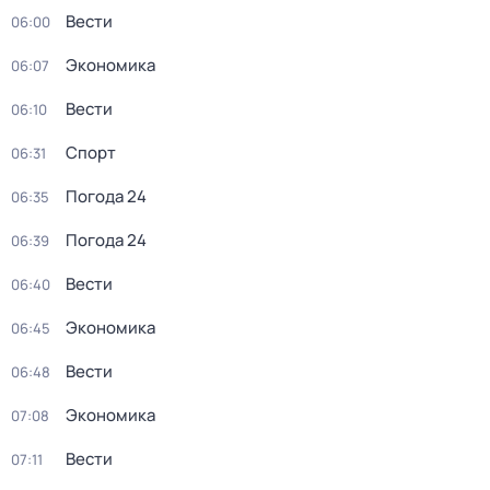
Вести
06:00
Экономика
06:07
Вести
06:10
Спорт
06:31
Погода 24
06:35
Погода 24
06:39
Вести
06:40
Экономика
06:45
Вести
06:48
Экономика
07:08
Вести
07:11