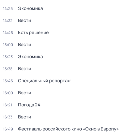
Экономика
14:25
Вести
14:32
Есть решение
14:46
Вести
15:00
Экономика
15:23
Вести
15:38
Специальный репортаж
15:46
Вести
16:00
Погода 24
16:21
Вести
16:33
Фестиваль российского кино «Окно в Европу»
16:49