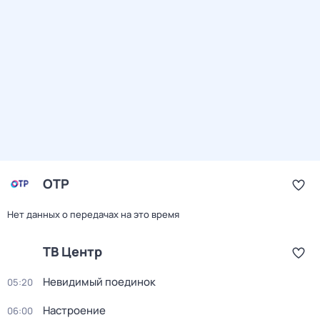
ОТР
Нет данных о передачах на это время
ТВ Центр
Невидимый поединок
05:20
Настроение
06:00