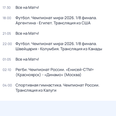
Все на Матч!
17:30
Футбол. Чемпионат мира-2026. 1/8 финала.
18:00
Аргентина - Египет. Трансляция из США
Все на Матч!
21:05
Футбол. Чемпионат мира-2026. 1/8 финала.
22:00
Швейцария - Колумбия. Трансляция из Канады
Все на Матч!
01:05
Регби. Чемпионат России. «Енисей-СТМ»
02:10
(Красноярск) - «Динамо» (Москва)
Спортивная гимнастика. Чемпионат России.
04:00
Трансляция из Калуги