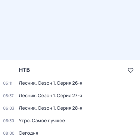
НТВ
Лесник
. Сезон 1
. Серия 26-я
05:11
Лесник
. Сезон 1
. Серия 27-я
05:37
Лесник
. Сезон 1
. Серия 28-я
06:03
Утро. Самое лучшее
06:30
Сегодня
08:00