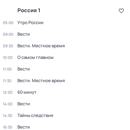
Россия 1
Утро России
05:00
Вести
09:00
Вести. Местное время
09:30
О самом главном
10:00
Вести
11:00
Вести. Местное время
11:30
60 минут
12:00
Вести
14:00
Тайны следствия
14:30
Вести
16:30