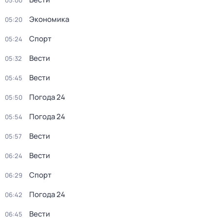
05:00
Экономика
05:20
Спорт
05:24
Вести
05:32
Вести
05:45
Погода 24
05:50
Погода 24
05:54
Вести
05:57
Вести
06:24
Спорт
06:29
Погода 24
06:42
Вести
06:45