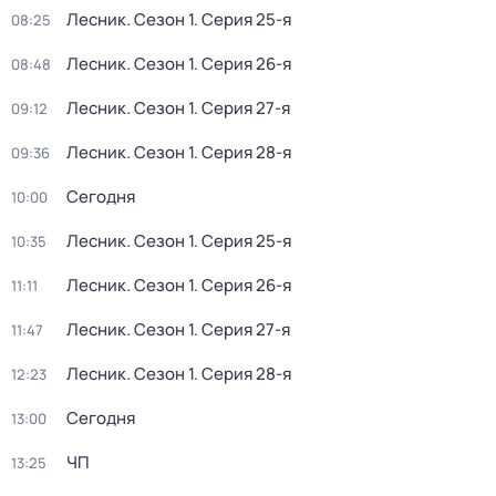
Лесник
. Сезон 1
. Серия 25-я
08:25
Лесник
. Сезон 1
. Серия 26-я
08:48
Лесник
. Сезон 1
. Серия 27-я
09:12
Лесник
. Сезон 1
. Серия 28-я
09:36
Сегодня
10:00
Лесник
. Сезон 1
. Серия 25-я
10:35
Лесник
. Сезон 1
. Серия 26-я
11:11
Лесник
. Сезон 1
. Серия 27-я
11:47
Лесник
. Сезон 1
. Серия 28-я
12:23
Сегодня
13:00
ЧП
13:25