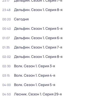
Дельфин
. Сезон 1
. Серия 7-я
23:17
Дельфин
. Сезон 1
. Серия 8-я
23:48
Сегодня
00:20
Дельфин
. Сезон 1
. Серия 5-я
00:40
Дельфин
. Сезон 1
. Серия 6-я
01:07
Дельфин
. Сезон 1
. Серия 7-я
01:35
Дельфин
. Сезон 1
. Серия 8-я
02:02
Волк
. Сезон 1
. Серия 3-я
02:30
Волк
. Сезон 1
. Серия 4-я
03:15
Волк
. Сезон 1
. Серия 5-я
04:00
Лесник
. Сезон 1
. Серия 29-я
04:50