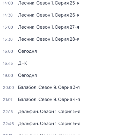
Лесник
. Сезон 1
. Серия 25-я
14:00
Лесник
. Сезон 1
. Серия 26-я
14:30
Лесник
. Сезон 1
. Серия 27-я
15:00
Лесник
. Сезон 1
. Серия 28-я
15:30
Сегодня
16:00
ДНК
16:45
Сегодня
19:00
Балабол
. Сезон 9
. Серия 3-я
20:00
Балабол
. Сезон 9
. Серия 4-я
21:07
Дельфин
. Сезон 1
. Серия 5-я
22:15
Дельфин
. Сезон 1
. Серия 6-я
22:46