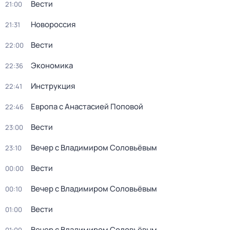
Вести
21:00
Новороссия
21:31
Вести
22:00
Экономика
22:36
Инструкция
22:41
Европа с Анастасией Поповой
22:46
Вести
23:00
Вечер с Владимиром Соловьёвым
23:10
Вести
00:00
Вечер с Владимиром Соловьёвым
00:10
Вести
01:00
Вечер с Владимиром Соловьёвым