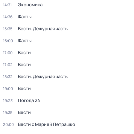
Экономика
14:31
Факты
14:36
Вести. Дежурная часть
15:35
Факты
16:00
Вести
17:00
Вести
17:02
Вести. Дежурная часть
18:32
Вести
19:00
Погода 24
19:23
Вести
19:35
Вести с Марией Петрашко
20:00