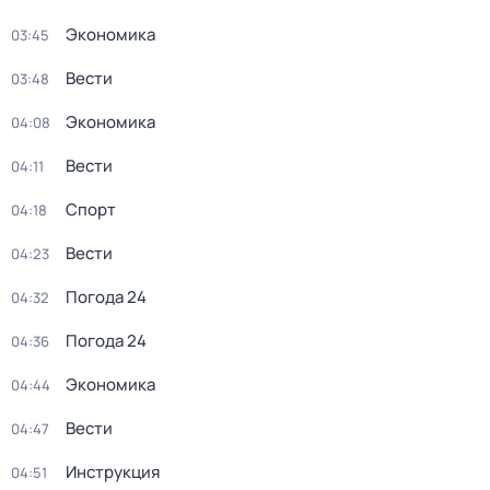
Экономика
03:45
Вести
03:48
Экономика
04:08
Вести
04:11
Спорт
04:18
Вести
04:23
Погода 24
04:32
Погода 24
04:36
Экономика
04:44
Вести
04:47
Инструкция
04:51