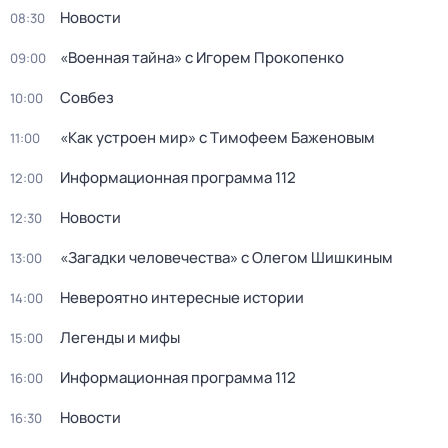
Новости
08:30
«Военная тайна» с Игорем Прокопенко
09:00
Совбез
10:00
«Как устроен мир» с Тимофеем Баженовым
11:00
Информационная программа 112
12:00
Новости
12:30
«Загадки человечества» с Олегом Шишкиным
13:00
Невероятно интересные истории
14:00
Легенды и мифы
15:00
Информационная программа 112
16:00
Новости
16:30