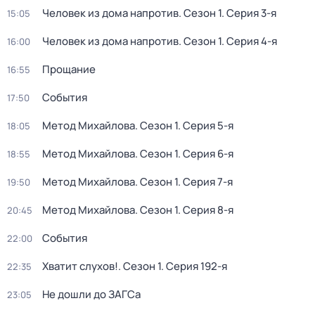
Человек из дома напротив
. Сезон 1
. Серия 3-я
15:05
Человек из дома напротив
. Сезон 1
. Серия 4-я
16:00
Прощание
16:55
События
17:50
Метод Михайлова
. Сезон 1
. Серия 5-я
18:05
Метод Михайлова
. Сезон 1
. Серия 6-я
18:55
Метод Михайлова
. Сезон 1
. Серия 7-я
19:50
Метод Михайлова
. Сезон 1
. Серия 8-я
20:45
События
22:00
Хватит слухов!
. Сезон 1
. Серия 192-я
22:35
Не дошли до ЗАГСа
23:05