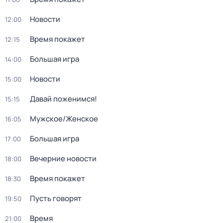
Новости
12:00
Время покажет
12:15
Большая игра
14:00
Новости
15:00
Давай поженимся!
15:15
Мужское/Женское
16:05
Большая игра
17:00
Вечерние новости
18:00
Время покажет
18:30
Пусть говорят
19:50
Время
21:00