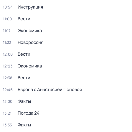
Инструкция
10:54
Вести
11:00
Экономика
11:17
Новороссия
11:33
Вести
12:00
Экономика
12:23
Вести
12:38
Европа с Анастасией Поповой
12:46
Факты
13:00
Погода 24
13:21
Факты
13:33