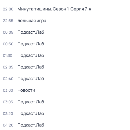
Минута тишины
. Сезон 1
. Серия 7-я
22:00
Большая игра
22:55
Подкаст.Лаб
00:05
Подкаст.Лаб
00:50
Подкаст.Лаб
01:30
Подкаст.Лаб
02:05
Подкаст.Лаб
02:40
Новости
03:00
Подкаст.Лаб
03:05
Подкаст.Лаб
03:20
Подкаст.Лаб
04:20