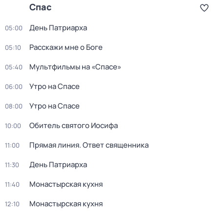
Спас
День Патриарха
05:00
Расскажи мне о Боге
05:10
Мультфильмы на «Спасе»
05:40
Утро на Спасе
06:00
Утро на Спасе
08:00
Обитель святого Иосифа
10:00
Прямая линия. Ответ священника
11:00
День Патриарха
11:30
Монастырская кухня
11:40
Монастырская кухня
12:10