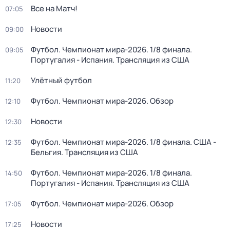
Все на Матч!
07:05
Новости
09:00
Футбол. Чемпионат мира-2026. 1/8 финала.
09:05
Португалия - Испания. Трансляция из США
Улётный футбол
11:20
Футбол. Чемпионат мира-2026. Обзор
12:10
Новости
12:30
Футбол. Чемпионат мира-2026. 1/8 финала. США -
12:35
Бельгия. Трансляция из США
Футбол. Чемпионат мира-2026. 1/8 финала.
14:50
Португалия - Испания. Трансляция из США
Футбол. Чемпионат мира-2026. Обзор
17:05
Новости
17:25