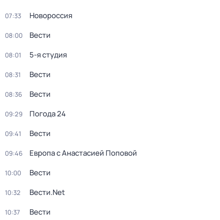
Новороссия
07:33
Вести
08:00
5-я студия
08:01
Вести
08:31
Вести
08:36
Погода 24
09:29
Вести
09:41
Европа с Анастасией Поповой
09:46
Вести
10:00
Вести.Net
10:32
Вести
10:37