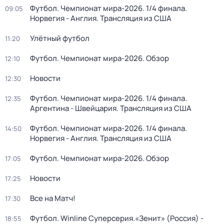
Футбол. Чемпионат мира-2026. 1/4 финала.
09:05
Норвегия - Англия. Трансляция из США
Улётный футбол
11:20
Футбол. Чемпионат мира-2026. Обзор
12:10
Новости
12:30
Футбол. Чемпионат мира-2026. 1/4 финала.
12:35
Аргентина - Швейцария. Трансляция из США
Футбол. Чемпионат мира-2026. 1/4 финала.
14:50
Норвегия - Англия. Трансляция из США
Футбол. Чемпионат мира-2026. Обзор
17:05
Новости
17:25
Все на Матч!
17:30
Футбол. Winline Суперсерия.«Зенит» (Россия) -
18:55