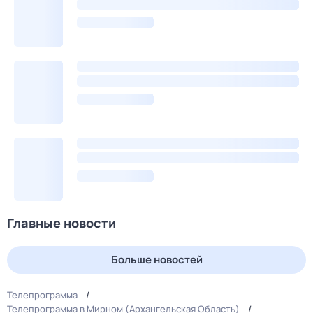
Главные новости
Больше новостей
Телепрограмма
Телепрограмма в Мирном (Архангельская Область)