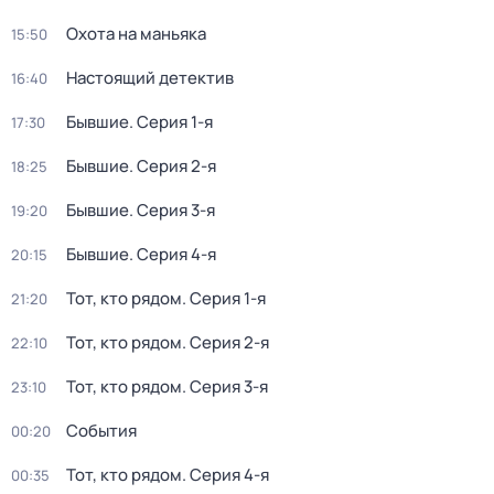
Охота на маньяка
15:50
Настоящий детектив
16:40
Бывшие
. Серия 1-я
17:30
Бывшие
. Серия 2-я
18:25
Бывшие
. Серия 3-я
19:20
Бывшие
. Серия 4-я
20:15
Тот, кто рядом
. Серия 1-я
21:20
Тот, кто рядом
. Серия 2-я
22:10
Тот, кто рядом
. Серия 3-я
23:10
События
00:20
Тот, кто рядом
. Серия 4-я
00:35