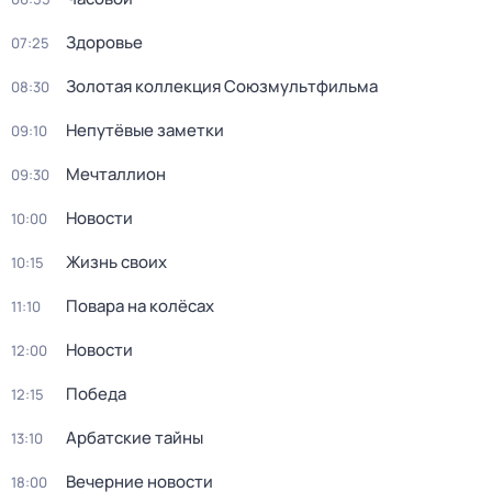
Здоровье
07:25
Золотая коллекция Союзмультфильма
08:30
Непутёвые заметки
09:10
Мечталлион
09:30
Новости
10:00
Жизнь своих
10:15
Повара на колёсах
11:10
Новости
12:00
Победа
12:15
Арбатские тайны
13:10
Вечерние новости
18:00