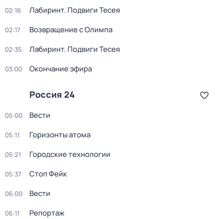
Лабиринт. Подвиги Тесея
02:16
Возвращение с Олимпа
02:17
Лабиринт. Подвиги Тесея
02:35
Окончание эфира
03:00
Россия 24
Вести
05:00
Горизонты атома
05:11
Городские технологии
05:21
Стоп Фейк
05:37
Вести
06:00
Репортаж
06:11