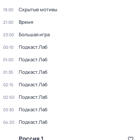
Скрытые мотивы
19:00
Время
21:00
Большая игра
23:00
Подкаст.Лаб
00:10
Подкаст.Лаб
01:00
Подкаст.Лаб
01:35
Подкаст.Лаб
02:15
Подкаст.Лаб
02:50
Подкаст.Лаб
03:30
Подкаст.Лаб
04:20
Россия 1