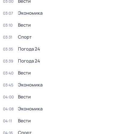
Вести
03:00
Экономика
03:07
Вести
03:10
Спорт
03:31
Погода 24
03:35
Погода 24
03:39
Вести
03:40
Экономика
03:45
Вести
04:00
Экономика
04:08
Вести
04:11
Спорт
04:16