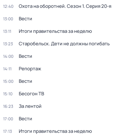
Охота на оборотней
. Сезон 1
. Серия 20-я
12:40
Вести
13:00
Итоги правительства за неделю
13:11
Старобельск. Дети не должны погибать
13:23
Вести
14:00
Репортаж
14:11
Вести
15:00
Бесогон ТВ
15:10
За лентой
16:23
Вести
17:00
Итоги правительства за неделю
17:13