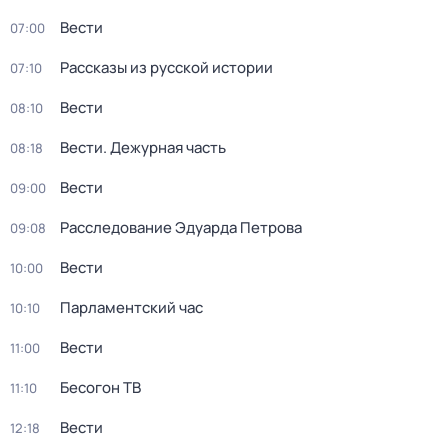
Вести
07:00
Рассказы из русской истории
07:10
Вести
08:10
Вести. Дежурная часть
08:18
Вести
09:00
Расследование Эдуарда Петрова
09:08
Вести
10:00
Парламентский час
10:10
Вести
11:00
Бесогон ТВ
11:10
Вести
12:18