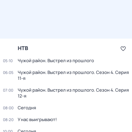
НТВ
Чужой район. Выстрел из прошлого
05:10
Чужой район. Выстрел из прошлого
. Сезон 4
. Серия
06:05
11-я
Чужой район. Выстрел из прошлого
. Сезон 4
. Серия
07:00
12-я
Сегодня
08:00
У нас выигрывают!
08:20
Сегодня
10:00