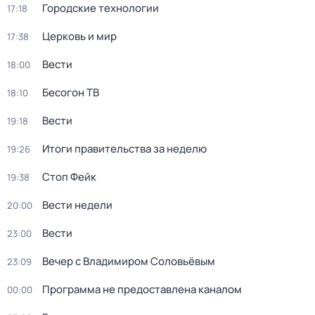
Городские технологии
17:18
Церковь и мир
17:38
Вести
18:00
Бесогон ТВ
18:10
Вести
19:18
Итоги правительства за неделю
19:26
Стоп Фейк
19:38
Вести недели
20:00
Вести
23:00
Вечер с Владимиром Соловьёвым
23:09
Программа не предоставлена каналом
00:00