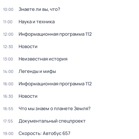
Знаете ли вы, что?
10:00
Hаука и теxника
11:00
Информационная программа 112
12:00
Новости
12:30
Неизвестная история
13:00
Легенды и мифы
14:00
Информационная программа 112
16:00
Новости
16:30
Что мы знаем о планете Земля?
16:55
Документальный спецпроект
17:55
Скорость: Автобус 657
19:00