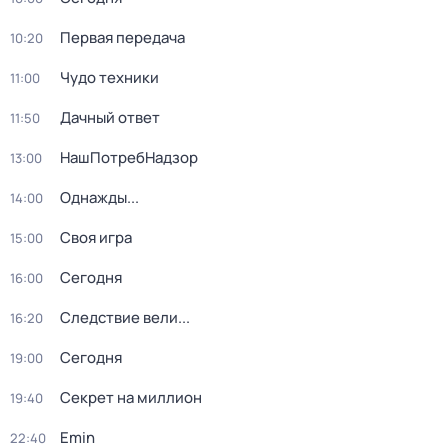
Первая передача
10:20
Чудо техники
11:00
Дачный ответ
11:50
НашПотребНадзор
13:00
Однажды...
14:00
Своя игра
15:00
Сегодня
16:00
Следствие вели...
16:20
Сегодня
19:00
Секрет на миллион
19:40
Emin
22:40