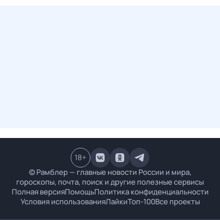
18
+
© Рамблер — главные новости России и мира,
гороскопы, почта, поиск и другие полезные сервисы
Полная версия
Помощь
Политика конфиденциальности
Условия использования
Лайки
Топ-100
Все проекты