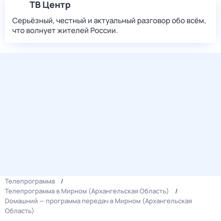
ТВ Центр
Серьёзный, честный и актуальный разговор обо всём,
что волнует жителей России.
Телепрограмма
Телепрограмма в Мирном (Архангельская Область)
Dомашний — программа передач в Мирном (Архангельская
Область)