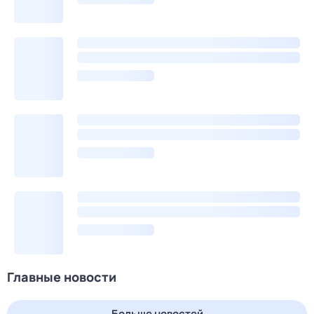
Главные новости
Больше новостей