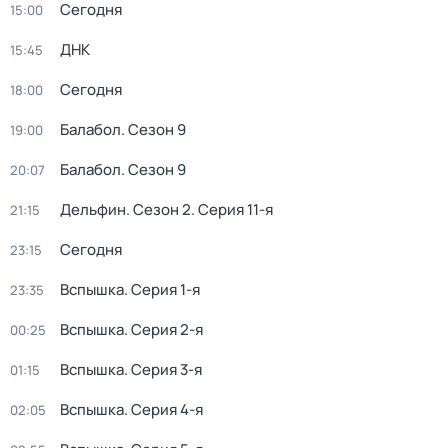
Сегодня
15:00
ДНК
15:45
Сегодня
18:00
Балабол
. Сезон 9
19:00
Балабол
. Сезон 9
20:07
Дельфин
. Сезон 2
. Серия 11-я
21:15
Сегодня
23:15
Вспышка
. Серия 1-я
23:35
Вспышка
. Серия 2-я
00:25
Вспышка
. Серия 3-я
01:15
Вспышка
. Серия 4-я
02:05