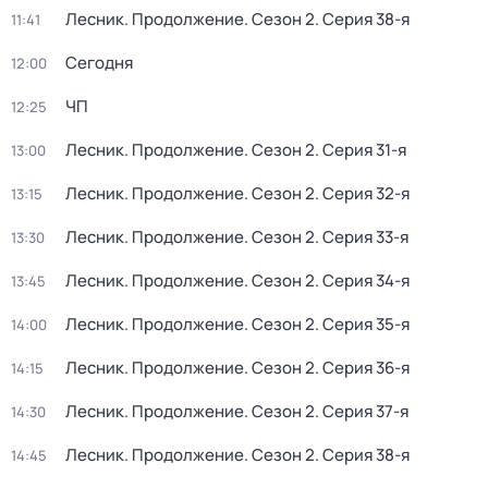
Лесник. Продолжение
. Сезон 2
. Серия 38-я
11:41
Сегодня
12:00
ЧП
12:25
Лесник. Продолжение
. Сезон 2
. Серия 31-я
13:00
Лесник. Продолжение
. Сезон 2
. Серия 32-я
13:15
Лесник. Продолжение
. Сезон 2
. Серия 33-я
13:30
Лесник. Продолжение
. Сезон 2
. Серия 34-я
13:45
Лесник. Продолжение
. Сезон 2
. Серия 35-я
14:00
Лесник. Продолжение
. Сезон 2
. Серия 36-я
14:15
Лесник. Продолжение
. Сезон 2
. Серия 37-я
14:30
Лесник. Продолжение
. Сезон 2
. Серия 38-я
14:45