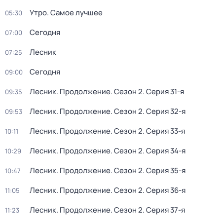
Утро. Самое лучшее
05:30
Сегодня
07:00
Лесник
07:25
Сегодня
09:00
Лесник. Продолжение
. Сезон 2
. Серия 31-я
09:35
Лесник. Продолжение
. Сезон 2
. Серия 32-я
09:53
Лесник. Продолжение
. Сезон 2
. Серия 33-я
10:11
Лесник. Продолжение
. Сезон 2
. Серия 34-я
10:29
Лесник. Продолжение
. Сезон 2
. Серия 35-я
10:47
Лесник. Продолжение
. Сезон 2
. Серия 36-я
11:05
Лесник. Продолжение
. Сезон 2
. Серия 37-я
11:23