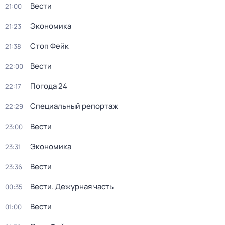
Вести
21:00
Экономика
21:23
Стоп Фейк
21:38
Вести
22:00
Погода 24
22:17
Специальный репортаж
22:29
Вести
23:00
Экономика
23:31
Вести
23:36
Вести. Дежурная часть
00:35
Вести
01:00