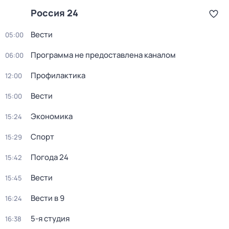
Россия 24
Вести
05:00
Программа не предоставлена каналом
06:00
Профилактика
12:00
Вести
15:00
Экономика
15:24
Спорт
15:29
Погода 24
15:42
Вести
15:45
Вести в 9
16:24
5-я студия
16:38