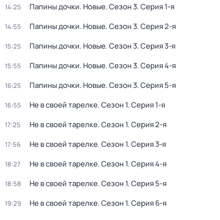
Папины дочки. Новые
. Сезон 3
. Серия 1-я
14:25
Папины дочки. Новые
. Сезон 3
. Серия 2-я
14:55
Папины дочки. Новые
. Сезон 3
. Серия 3-я
15:25
Папины дочки. Новые
. Сезон 3
. Серия 4-я
15:55
Папины дочки. Новые
. Сезон 3
. Серия 5-я
16:25
Не в своей тарелке
. Сезон 1
. Серия 1-я
16:55
Не в своей тарелке
. Сезон 1
. Серия 2-я
17:25
Не в своей тарелке
. Сезон 1
. Серия 3-я
17:56
Не в своей тарелке
. Сезон 1
. Серия 4-я
18:27
Не в своей тарелке
. Сезон 1
. Серия 5-я
18:58
Не в своей тарелке
. Сезон 1
. Серия 6-я
19:29