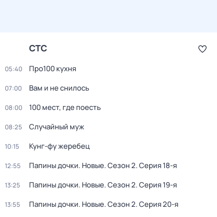
СТС
Про100 кухня
05:40
Вам и не снилось
07:00
100 мест, где поесть
08:00
Случайный муж
08:25
Кунг-фу жеребец
10:15
Папины дочки. Новые
. Сезон 2
. Серия 18-я
12:55
Папины дочки. Новые
. Сезон 2
. Серия 19-я
13:25
Папины дочки. Новые
. Сезон 2
. Серия 20-я
13:55