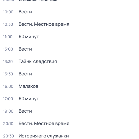
Вести
10:00
Вести. Местное время
10:30
60 минут
11:00
Вести
13:00
Тайны следствия
13:30
Вести
15:30
Малахов
16:00
60 минут
17:00
Вести
19:00
Вести. Местное время
20:10
История его служанки
20:30