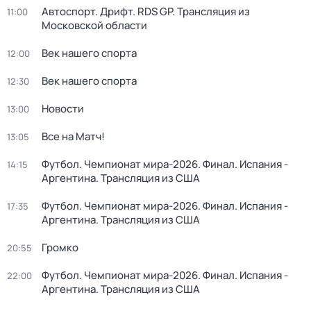
Автоспорт. Дрифт. RDS GP. Трансляция из
11:00
Московской области
Век нашего спорта
12:00
Век нашего спорта
12:30
Новости
13:00
Все на Матч!
13:05
Футбол. Чемпионат мира-2026. Финал. Испания -
14:15
Аргентина. Трансляция из США
Футбол. Чемпионат мира-2026. Финал. Испания -
17:35
Аргентина. Трансляция из США
Громко
20:55
Футбол. Чемпионат мира-2026. Финал. Испания -
22:00
Аргентина. Трансляция из США