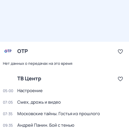
ОТР
Нет данных о передачах на это время
ТВ Центр
Настроение
05:00
Смех, дрожь и видео
07:05
Московские тайны. Гостья из прошлого
07:35
Андрей Панин. Бой с тенью
09:35