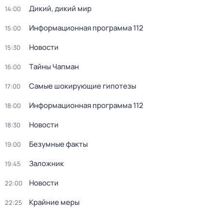
Дикий, дикий мир
14:00
Информационная программа 112
15:00
Новости
15:30
Тaйны Чапман
16:00
Самые шoкиpующие гипотезы
17:00
Информационная программа 112
18:00
Новости
18:30
Безумные факты
19:00
Заложник
19:45
Новости
22:00
Крайние меры
22:25