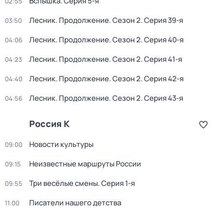
Вспышка
. Серия 5-я
02:55
Лесник. Продолжение
. Сезон 2
. Серия 39-я
03:50
Лесник. Продолжение
. Сезон 2
. Серия 40-я
04:06
Лесник. Продолжение
. Сезон 2
. Серия 41-я
04:23
Лесник. Продолжение
. Сезон 2
. Серия 42-я
04:40
Лесник. Продолжение
. Сезон 2
. Серия 43-я
04:56
Россия К
Новости культуры
09:00
Неизвестные маршруты России
09:15
Три весёлые смены
. Серия 1-я
09:55
Писатели нашего детства
11:00