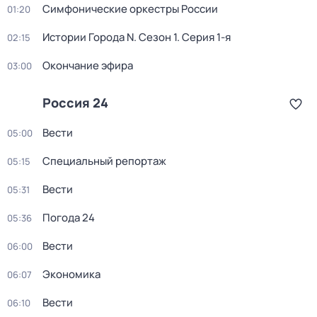
Симфонические оркестры России
01:20
Истории Города N
. Сезон 1
. Серия 1-я
02:15
Окончание эфира
03:00
Россия 24
Вести
05:00
Специальный репортаж
05:15
Вести
05:31
Погода 24
05:36
Вести
06:00
Экономика
06:07
Вести
06:10