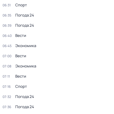
Спорт
06:31
Погода 24
06:35
Погода 24
06:39
Вести
06:40
Экономика
06:45
Вести
07:00
Экономика
07:08
Вести
07:11
Спорт
07:16
Погода 24
07:32
Погода 24
07:36