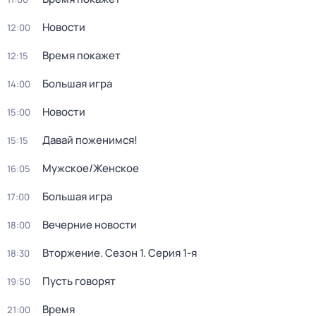
Новости
12:00
Время покажет
12:15
Большая игра
14:00
Новости
15:00
Давай поженимся!
15:15
Мужское/Женское
16:05
Большая игра
17:00
Вечерние новости
18:00
Вторжение
. Сезон 1
. Серия 1-я
18:30
Пусть говорят
19:50
Время
21:00