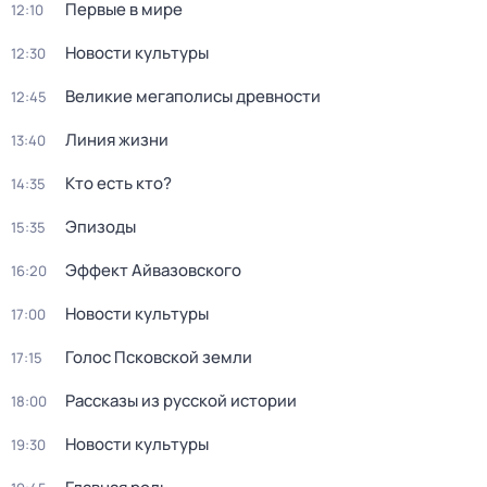
Первые в мире
12:10
Новости культуры
12:30
Великие мегаполисы древности
12:45
Линия жизни
13:40
Кто есть кто?
14:35
Эпизоды
15:35
Эффект Айвазовского
16:20
Новости культуры
17:00
Голос Псковской земли
17:15
Рассказы из русской истории
18:00
Новости культуры
19:30