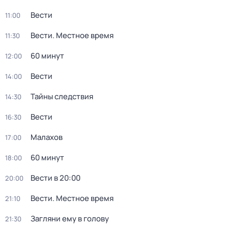
Вести
11:00
Вести. Местное время
11:30
60 минут
12:00
Вести
14:00
Тайны следствия
14:30
Вести
16:30
Малахов
17:00
60 минут
18:00
Вести в 20:00
20:00
Вести. Местное время
21:10
Загляни ему в голову
21:30