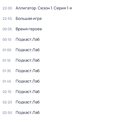
Аллигатор
. Сезон 1
. Серия 1-я
22:00
Большая игра
22:55
Время героев
00:05
Подкаст.Лаб
00:10
Подкаст.Лаб
01:00
Подкаст.Лаб
01:10
Подкаст.Лаб
01:35
Подкаст.Лаб
01:45
Подкаст.Лаб
02:10
Подкаст.Лаб
02:20
Подкаст.Лаб
02:50