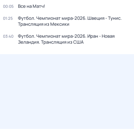
Все на Матч!
00:05
Футбол. Чемпионат мира-2026. Швеция - Тунис.
01:25
Трансляция из Мексики
Футбол. Чемпионат мира-2026. Иран - Новая
03:40
Зеландия. Трансляция из США