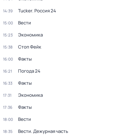
Tucker. Россия 24
14:39
Вести
15:00
Экономика
15:23
Стоп Фейк
15:38
Факты
16:00
Погода 24
16:21
Факты
16:33
Экономика
17:31
Факты
17:36
Вести
18:00
Вести. Дежурная часть
18:35