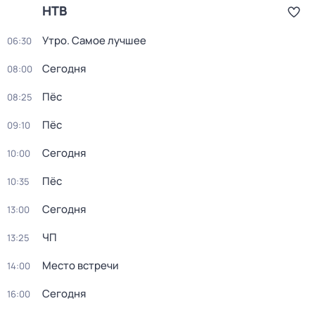
НТВ
Утро. Самое лучшее
06:30
Сегодня
08:00
Пёс
08:25
Пёс
09:10
Сегодня
10:00
Пёс
10:35
Сегодня
13:00
ЧП
13:25
Место встречи
14:00
Сегодня
16:00