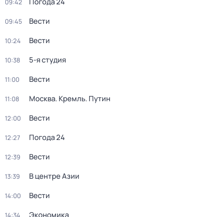
Погода 24
09:42
Вести
09:45
Вести
10:24
5-я студия
10:38
Вести
11:00
Москва. Кремль. Путин
11:08
Вести
12:00
Погода 24
12:27
Вести
12:39
В центре Азии
13:39
Вести
14:00
Экономика
14:34