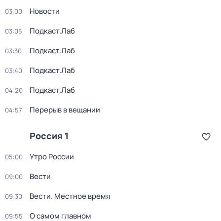
Новости
03:00
Подкаст.Лаб
03:05
Подкаст.Лаб
03:30
Подкаст.Лаб
03:40
Подкаст.Лаб
04:20
Перерыв в вещании
04:57
Россия 1
Утро России
05:00
Вести
09:00
Вести. Местное время
09:30
О самом главном
09:55