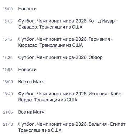
Новости
13:00
Футбол. Чемпионат мира-2026. Кот-д'Ивуар -
13:05
Эквадор. Трансляция из США
Футбол. Чемпионат мира-2026. Германия -
15:15
Кюрасао. Трансляция из США
Футбол. Чемпионат мира-2026. Обзор
17:25
Новости
17:55
Все на Матч!
18:00
Футбол. Чемпионат мира-2026. Испания - Кабо-
18:40
Верде. Трансляция из США
Все на Матч!
21:05
Футбол. Чемпионат мира-2026. Бельгия - Египет.
21:40
Трансляция из США