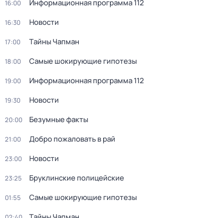
Информационная программа 112
16:00
Новости
16:30
Тaйны Чапман
17:00
Самые шoкиpующие гипотезы
18:00
Информационная программа 112
19:00
Новости
19:30
Безумные факты
20:00
Добро пожаловать в рай
21:00
Новости
23:00
Бруклинские полицейские
23:25
Самые шoкиpующие гипотезы
01:55
Тaйны Чапман
02:40