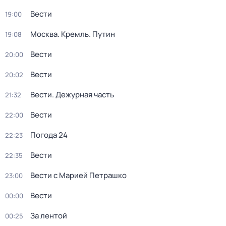
Вести
19:00
Москва. Кремль. Путин
19:08
Вести
20:00
Вести
20:02
Вести. Дежурная часть
21:32
Вести
22:00
Погода 24
22:23
Вести
22:35
Вести с Марией Петрашко
23:00
Вести
00:00
За лентой
00:25