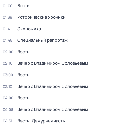
Вести
01:00
Исторические хроники
01:36
Экономика
01:41
Специальный репортаж
01:45
Вести
02:00
Вечер с Владимиром Соловьёвым
02:10
Вести
03:00
Вечер с Владимиром Соловьёвым
03:10
Вести
04:00
Вечер с Владимиром Соловьёвым
04:08
Вести. Дежурная часть
04:31