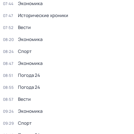
Экономика
07:44
Исторические хроники
07:47
Вести
07:52
Экономика
08:20
Спорт
08:24
Экономика
08:47
Погода 24
08:51
Погода 24
08:55
Вести
08:57
Экономика
09:24
Спорт
09:29