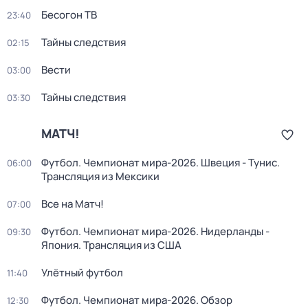
Бесогон ТВ
23:40
Тайны следствия
02:15
Вести
03:00
Тайны следствия
03:30
МАТЧ!
Футбол. Чемпионат мира-2026. Швеция - Тунис.
06:00
Трансляция из Мексики
Все на Матч!
07:00
Футбол. Чемпионат мира-2026. Нидерланды -
09:30
Япония. Трансляция из США
Улётный футбол
11:40
Футбол. Чемпионат мира-2026. Обзор
12:30