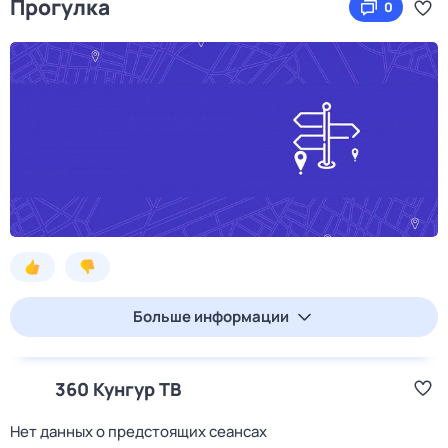
Прогулка
0
Больше информации
360 Кунгур ТВ
Нет данных о предстоящих сеансах