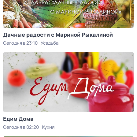
Дачные радости с Мариной Рыкалиной
Сегодня в 23:10
Усадьба
Едим Дома
Сегодня в 02:20
Кухня