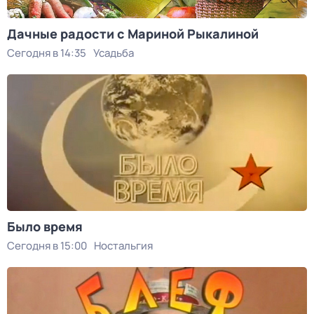
Дачные радости с Мариной Рыкалиной
Сегодня в 14:35
Усадьба
Было время
Сегодня в 15:00
Ностальгия