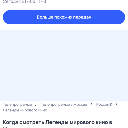
Сегодня в 17:00
ТНВ
Больше похожих передач
Телепрограмма
Телепрограмма в Москве
Россия К
Легенды мирового кино
Когда смотреть Легенды мирового кино в