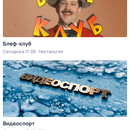
Блеф-клуб
Сегодня в 17:00
Ностальгия
Видеоспорт