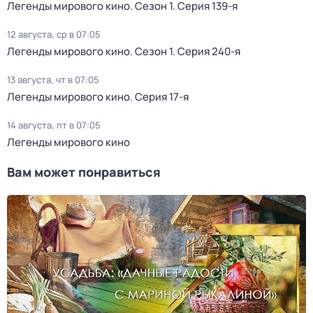
Легенды мирового кино
. Сезон 1
. Серия 139-я
12 августа, ср в 07:05
Легенды мирового кино
. Сезон 1
. Серия 240-я
13 августа, чт в 07:05
Легенды мирового кино
. Серия 17-я
14 августа, пт в 07:05
Легенды мирового кино
Вам может понравиться