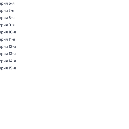
ерия 6-я
ерия 7-я
ерия 8-я
ерия 9-я
ерия 10-я
ерия 11-я
ерия 12-я
ерия 13-я
ерия 14-я
ерия 15-я