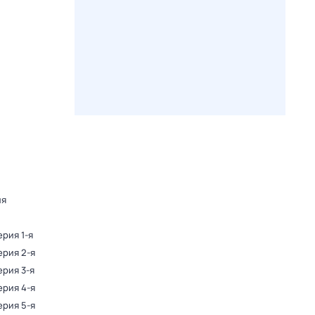
ля
ерия 1-я
ерия 2-я
ерия 3-я
ерия 4-я
ерия 5-я