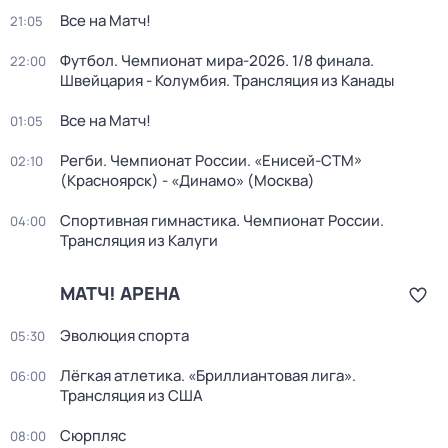
Все на Матч!
21:05
Футбол. Чемпионат мира-2026. 1/8 финала.
22:00
Швейцария - Колумбия. Трансляция из Канады
Все на Матч!
01:05
Регби. Чемпионат России. «Енисей-СТМ»
02:10
(Красноярск) - «Динамо» (Москва)
Спортивная гимнастика. Чемпионат России.
04:00
Трансляция из Калуги
МАТЧ! АРЕНА
Эволюция спорта
05:30
Лёгкая атлетика. «Бриллиантовая лига».
06:00
Трансляция из США
Сюрпляс
08:00