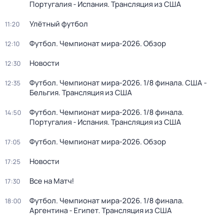
Португалия - Испания. Трансляция из США
Улётный футбол
11:20
Футбол. Чемпионат мира-2026. Обзор
12:10
Новости
12:30
Футбол. Чемпионат мира-2026. 1/8 финала. США -
12:35
Бельгия. Трансляция из США
Футбол. Чемпионат мира-2026. 1/8 финала.
14:50
Португалия - Испания. Трансляция из США
Футбол. Чемпионат мира-2026. Обзор
17:05
Новости
17:25
Все на Матч!
17:30
Футбол. Чемпионат мира-2026. 1/8 финала.
18:00
Аргентина - Египет. Трансляция из США