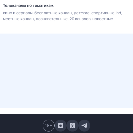
Телеканалы по тематикам:
кино и сериалы
бесплатные каналы
детские
спортивные
hd
местные каналы
познавательные
20 каналов
новостные
18
+