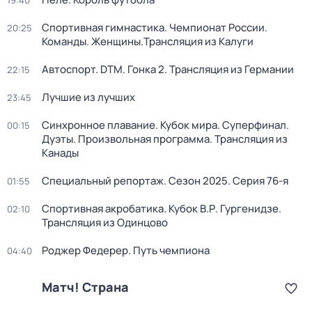
19:40
Спортивная гимнастика. Чемпионат России.
20:25
Команды. Женщины.Трансляция из Калуги
Автоспорт. DTM. Гонка 2. Трансляция из Германии
22:15
Лучшие из лучших
23:45
Синхронное плавание. Кубок мира. Суперфинал.
00:15
Дуэты. Произвольная программа. Трансляция из
Канады
Специальный репортаж
. Сезон 2025
. Серия 76-я
01:55
Спортивная акробатика. Кубок В.Р. Гургенидзе.
02:10
Трансляция из Одинцово
Роджер Федерер. Путь чемпиона
04:40
Матч! Страна