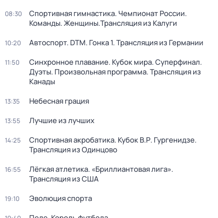
Спортивная гимнастика. Чемпионат России.
08:30
Команды. Женщины.Трансляция из Калуги
Автоспорт. DTM. Гонка 1. Трансляция из Германии
10:20
Синхронное плавание. Кубок мира. Суперфинал.
11:50
Дуэты. Произвольная программа. Трансляция из
Канады
Небесная грация
13:35
Лучшие из лучших
13:55
Спортивная акробатика. Кубок В.Р. Гургенидзе.
14:25
Трансляция из Одинцово
Лёгкая атлетика. «Бриллиантовая лига».
16:55
Трансляция из США
Эволюция спорта
19:10
Пеле. Король футбола