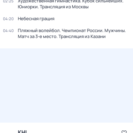
Художественная гимнастика. Кубок сильнейших.
02:25
Юниорки. Трансляция из Москвы
Небесная грация
04:20
Пляжный волейбол. Чемпионат России. Мужчины.
04:40
Матч за 3-е место. Трансляция из Казани
KHL