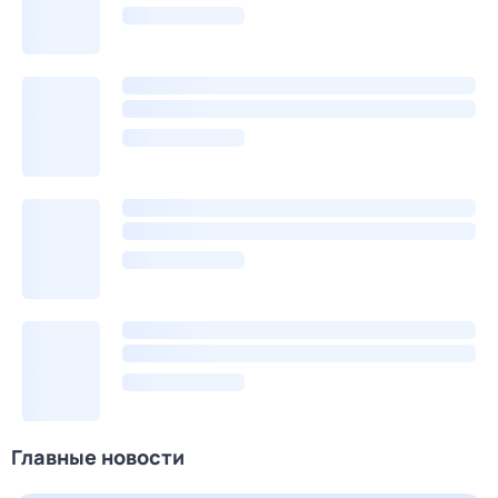
Главные новости