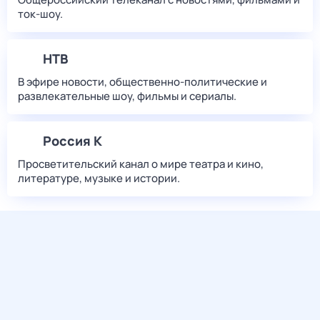
ток-шоу.
НТВ
В эфире новости, общественно-политические и
развлекательные шоу, фильмы и сериалы.
Россия К
Просветительский канал о мире театра и кино,
литературе, музыке и истории.