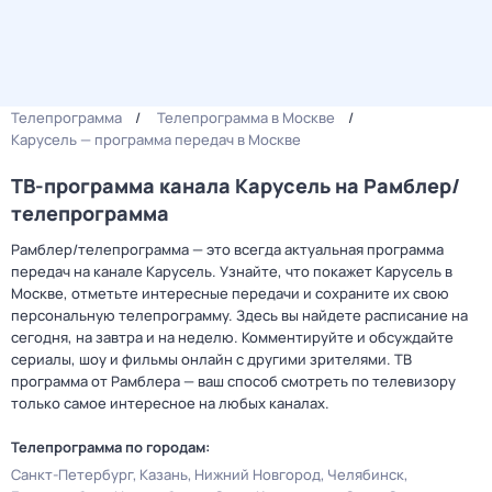
Телепрограмма
Телепрограмма в Москве
Карусель — программа передач в Москве
ТВ-программа канала Карусель на Рамблер/
телепрограмма
Рамблер/телепрограмма — это всегда актуальная программа
передач на канале Карусель. Узнайте, что покажет Карусель в
Москве, отметьте интересные передачи и сохраните их свою
персональную телепрограмму. Здесь вы найдете расписание на
сегодня, на завтра и на неделю. Комментируйте и обсуждайте
сериалы, шоу и фильмы онлайн с другими зрителями. ТВ
программа от Рамблера — ваш способ смотреть по телевизору
только самое интересное на любых каналах.
Телепрограмма по городам:
Санкт-Петербург
Казань
Нижний Новгород
Челябинск