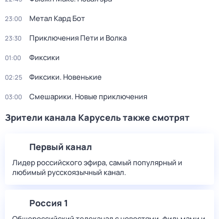
Метал Кард Бот
23:00
Приключения Пети и Волка
23:30
Фиксики
01:00
Фиксики. Новенькие
02:25
Смешарики. Новые приключения
03:00
Зрители канала Карусель также смотрят
Первый канал
Лидер российского эфира, самый популярный и
любимый русскоязычный канал.
Россия 1
Общероссийский телеканал с новостями, фильмами и