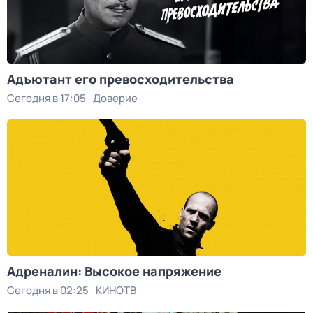
Адъютант его превосходительства
Сегодня в 17:05
Доверие
Адреналин: Высокое напряжение
Сегодня в 02:25
КИНОТВ