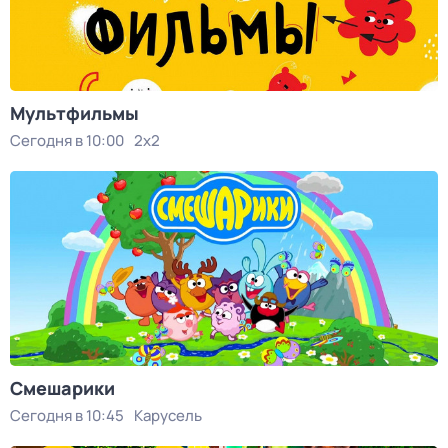
Мультфильмы
Сегодня в 10:00
2x2
Смешарики
Сегодня в 10:45
Карусель