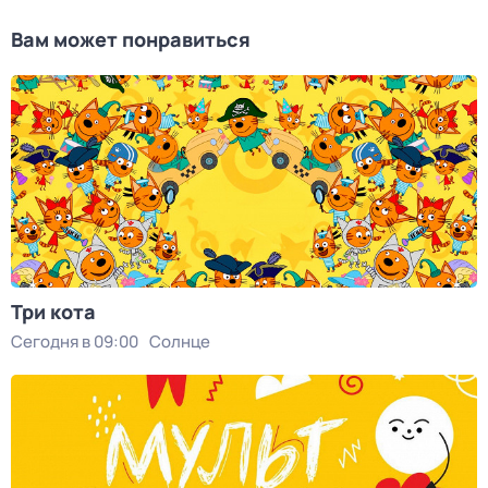
Вам может понравиться
Три кота
Сегодня в 09:00
Солнце