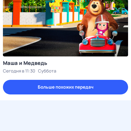
Маша и Медведь
Сегодня в 11:30
Суббота
Больше похожих передач