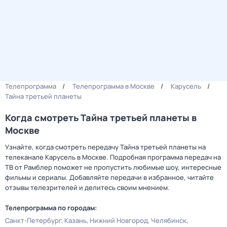
Телепрограмма
Телепрограмма в Москве
Карусель
Тайна третьей планеты
Когда смотреть Тайна третьей планеты в
Москве
Узнайте, когда смотреть передачу Тайна третьей планеты на
телеканале Карусель в Москве. Подробная программа передач на
ТВ от Рамблер поможет не пропустить любимые шоу, интересные
фильмы и сериалы. Добавляйте передачи в избранное, читайте
отзывы телезрителей и делитесь своим мнением.
Телепрограмма по городам:
Санкт-Петербург
Казань
Нижний Новгород
Челябинск