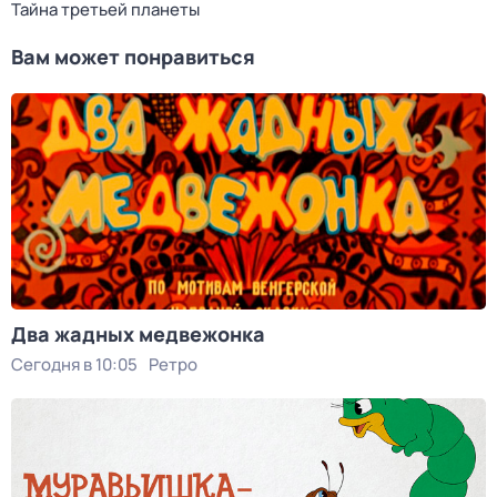
Тайна третьей планеты
Вам может понравиться
Два жадных медвежонка
Сегодня в 10:05
Ретро