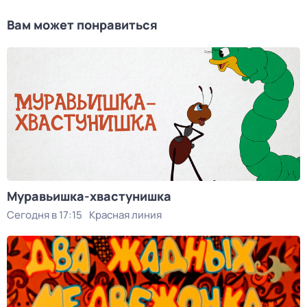
Вам может понравиться
Муравьишка-хвастунишка
Сегодня в 17:15
Красная линия