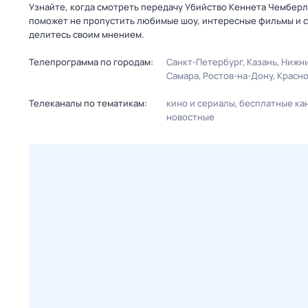
Узнайте, когда смотреть передачу Убийство Кеннета Чемберл
поможет не пропустить любимые шоу, интересные фильмы и с
делитесь своим мнением.
Телепрограмма по городам:
Санкт-Петербург
Казань
Нижни
Самара
Ростов-на-Дону
Красн
Телеканалы по тематикам:
кино и сериалы
бесплатные ка
новостные