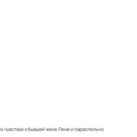
х чувствах к бывшей жене Лене и параллельно