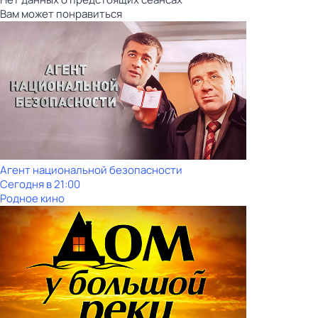
Вам может понравиться
Агент национальной безопасности
Сегодня в 21:00
Родное кино