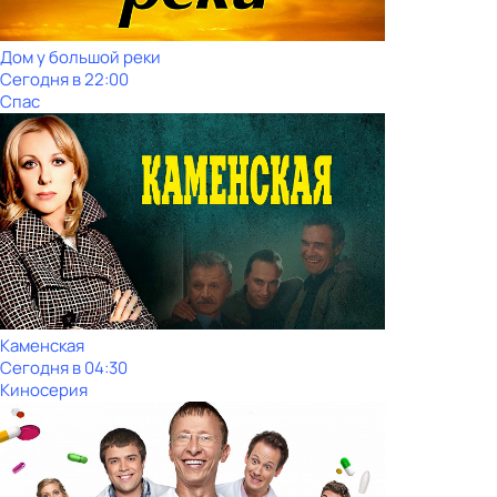
Дом у большой реки
Сегодня в 22:00
Спас
Каменская
Сегодня в 04:30
Киносерия