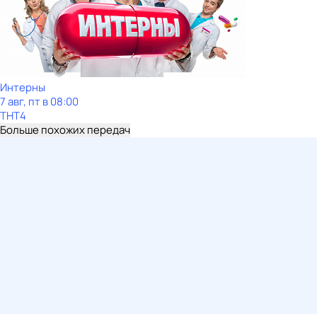
Интерны
7 авг, пт в 08:00
ТНТ4
Больше похожих передач