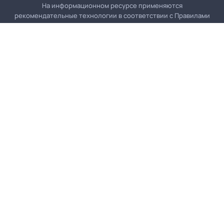
На информационном ресурсе применяются
рекомендательные технологии в соответствии с
Правилами