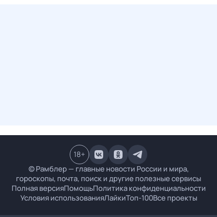
18
+
© Рамблер — главные новости России и мира,
гороскопы, почта, поиск и другие полезные сервисы
Полная версия
Помощь
Политика конфиденциальности
Условия использования
Лайки
Топ-100
Все проекты