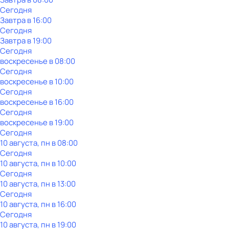
Сегодня
Завтра в 16:00
Сегодня
Завтра в 19:00
Сегодня
воскресенье
в
08:00
Сегодня
воскресенье
в
10:00
Сегодня
воскресенье
в
16:00
Сегодня
воскресенье
в
19:00
Сегодня
10 августа, пн в 08:00
Сегодня
10 августа, пн в 10:00
Сегодня
10 августа, пн в 13:00
Сегодня
10 августа, пн в 16:00
Сегодня
10 августа, пн в 19:00