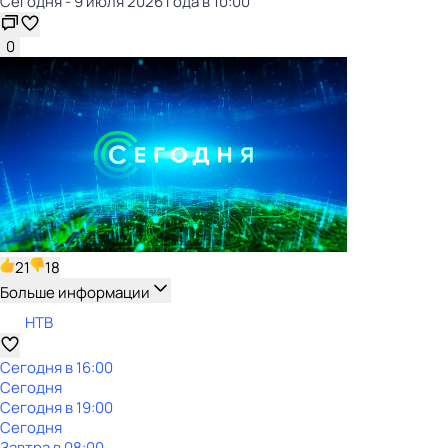
Сегодня - 9 июля 2026 года в 10:00
0
21
18
Больше информации
НТВ
Сегодня в 16:00
Сегодня
Сегодня в 19:00
Сегодня
Завтра в 08:00