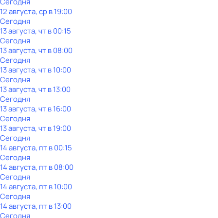
Сегодня
12 августа, ср в 19:00
Сегодня
13 августа, чт в 00:15
Сегодня
13 августа, чт в 08:00
Сегодня
13 августа, чт в 10:00
Сегодня
13 августа, чт в 13:00
Сегодня
13 августа, чт в 16:00
Сегодня
13 августа, чт в 19:00
Сегодня
14 августа, пт в 00:15
Сегодня
14 августа, пт в 08:00
Сегодня
14 августа, пт в 10:00
Сегодня
14 августа, пт в 13:00
Сегодня