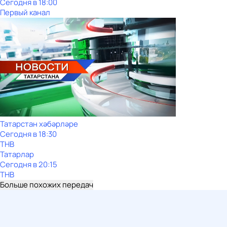
Сегодня в 18:00
Первый канал
Татарстан хәбәрләре
Сегодня в 18:30
ТНВ
Татарлар
Сегодня в 20:15
ТНВ
Больше похожих передач