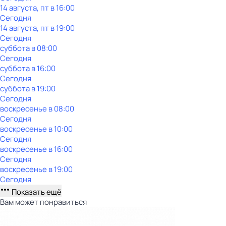
14 августа, пт в 16:00
Сегодня
14 августа, пт в 19:00
Сегодня
суббота
в
08:00
Сегодня
суббота
в
16:00
Сегодня
суббота
в
19:00
Сегодня
воскресенье
в
08:00
Сегодня
воскресенье
в
10:00
Сегодня
воскресенье
в
16:00
Сегодня
воскресенье
в
19:00
Сегодня
Показать ещё
Вам может понравиться