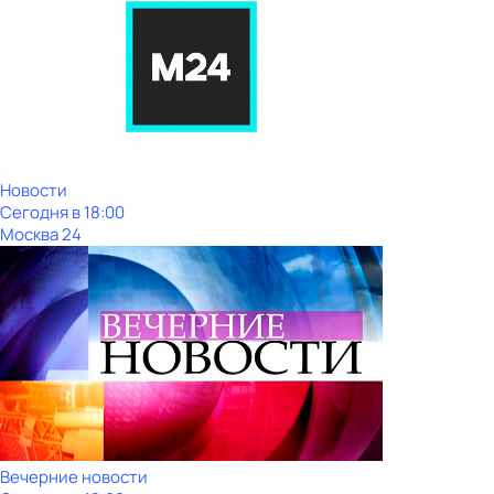
Новости
Сегодня в 18:00
Москва 24
Вечерние новости