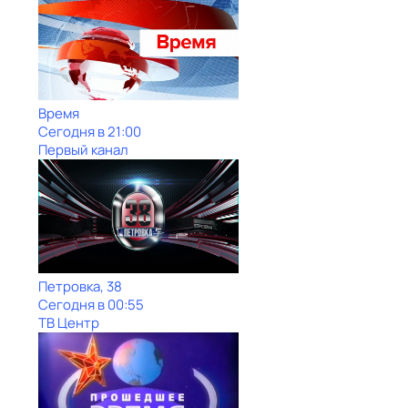
Время
Сегодня в 21:00
Первый канал
Петровка, 38
Сегодня в 00:55
ТВ Центр