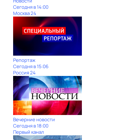
Новости
Сегодня в 14:00
Москва 24
Репортаж
Сегодня в 15:06
Россия 24
Вечерние новости
Сегодня в 18:00
Первый канал