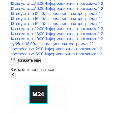
12 августа, ср
16:00
Информационная программа 112
12 августа, ср
19:00
Информационная программа 112
13 августа, чт
12:00
Информационная программа 112
13 августа, чт
16:00
Информационная программа 112
13 августа, чт
19:00
Информационная программа 112
14 августа, пт
12:00
Информационная программа 112
14 августа, пт
16:00
Информационная программа 112
14 августа, пт
19:00
Информационная программа 112
суббота
16:00
Информационная программа 112
воскресенье
12:00
Информационная программа 112
воскресенье
16:00
Информационная программа 112
Показать ещё
Вам может понравиться