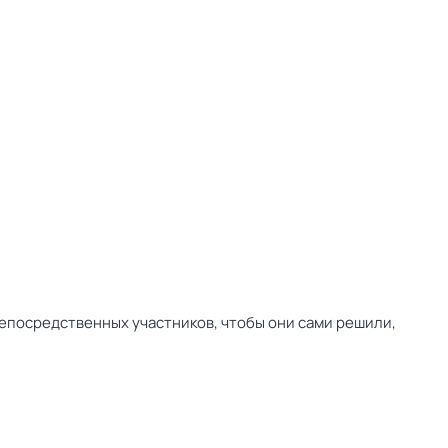
непосредственных участников, чтобы они сами решили,