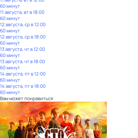
60 минут
11 августа, вт в 18:00
60 минут
12 августа, ср в 12:00
60 минут
12 августа, ср в 18:00
60 минут
13 августа, чт в 12:00
60 минут
13 августа, чт в 18:00
60 минут
14 августа, пт в 12:00
60 минут
14 августа, пт в 18:00
60 минут
Вам может понравиться