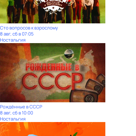
Сто вопросов к взрослому
8 авг, сб в 07:05
Ностальгия
Рождённые в СССР
8 авг, сб в 10:00
Ностальгия