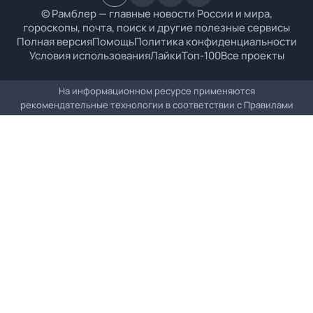
© Рамблер — главные новости России и мира,
гороскопы, почта, поиск и другие полезные сервисы
Полная версия
Помощь
Политика конфиденциальности
Условия использования
Лайки
Топ-100
Все проекты
На информационном ресурсе применяются
рекомендательные технологии в соответствии с
Правилами