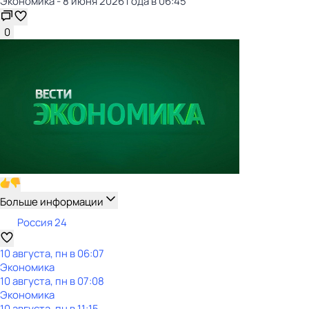
Экономика - 8 июня 2026 года в 06:45
0
Больше информации
Россия 24
10 августа, пн в 06:07
Экономика
10 августа, пн в 07:08
Экономика
10 августа, пн в 11:15