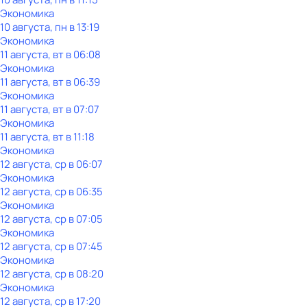
Экономика
10 августа, пн в 13:19
Экономика
11 августа, вт в 06:08
Экономика
11 августа, вт в 06:39
Экономика
11 августа, вт в 07:07
Экономика
11 августа, вт в 11:18
Экономика
12 августа, ср в 06:07
Экономика
12 августа, ср в 06:35
Экономика
12 августа, ср в 07:05
Экономика
12 августа, ср в 07:45
Экономика
12 августа, ср в 08:20
Экономика
12 августа, ср в 17:20