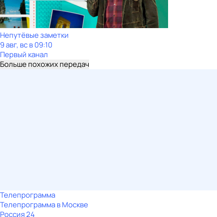
Непутёвые заметки
9 авг, вс в 09:10
Первый канал
Больше похожих передач
Телепрограмма
Телепрограмма в Москве
Россия 24