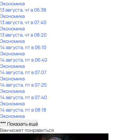
Экономика
13 августа, чт в 06:38
Экономика
13 августа, чт в 07:40
Экономика
13 августа, чт в 08:20
Экономика
14 августа, пт в 06:10
Экономика
14 августа, пт в 06:40
Экономика
14 августа, пт в 07:07
Экономика
14 августа, пт в 07:25
Экономика
14 августа, пт в 07:40
Экономика
14 августа, пт в 08:18
Экономика
Показать ещё
Вам может понравиться