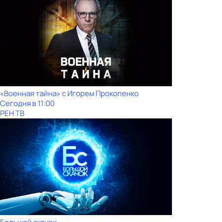
«Военная тайна» с Игорем Прокопенко
Сегодня в 11:00
РЕН ТВ