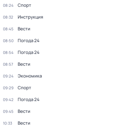
Спорт
08:24
Инструкция
08:32
Вести
08:45
Погода 24
08:50
Погода 24
08:54
Вести
08:57
Экономика
09:24
Спорт
09:29
Погода 24
09:42
Вести
09:45
Вести
10:33