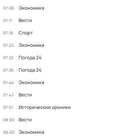
Экономика
07:08
Вести
07:11
Спорт
07:18
Экономика
07:23
Погода 24
07:32
Погода 24
07:36
Экономика
07:44
Вести
07:47
Исторические хроники
07:51
Вести
08:00
Экономика
08:20