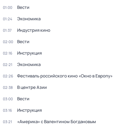
Вести
01:00
Экономика
01:24
Индустрия кино
01:37
Вести
02:00
Инструкция
02:16
Экономика
02:21
Фестиваль российского кино «Окно в Европу»
02:26
В центре Азии
02:38
Вести
03:00
Инструкция
03:16
«Америка» с Валентином Богдановым
03:21