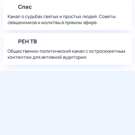
Спас
Канал о судьбах святых и простых людей. Советы
священников и молитвы в прямом эфире.
РЕН ТВ
Общественно-политический канал с остросюжетным
контентом для активной аудитории.