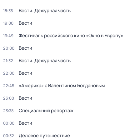
Вести. Дежурная часть
18:35
Вести
19:00
Фестиваль российского кино «Окно в Европу»
19:49
Вести
20:00
Вести. Дежурная часть
21:32
Вести
22:00
«Америка» с Валентином Богдановым
22:45
Вести
23:00
Специальный репортаж
23:38
Вести
00:00
Деловое путешествие
00:32