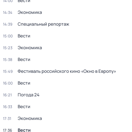
Вести
14:00
Экономика
14:34
Специальный репортаж
14:39
Вести
15:00
Экономика
15:23
Вести
15:38
Фестиваль российского кино «Окно в Европу»
15:49
Вести
16:00
Погода 24
16:21
Вести
16:33
Экономика
17:31
Вести
17:36