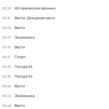
Исторические хроники
05:23
Вести. Дежурная часть
05:31
Вести
06:00
Экономика
06:07
Вести
06:10
Спорт
06:31
Погода 24
06:35
Погода 24
06:39
Вести
06:40
Экономика
06:45
Вести
06:48