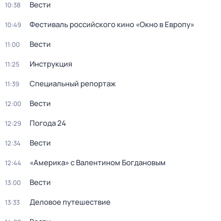
Вести
10:38
Фестиваль российского кино «Окно в Европу»
10:49
Вести
11:00
Инструкция
11:25
Специальный репортаж
11:39
Вести
12:00
Погода 24
12:29
Вести
12:34
«Америка» с Валентином Богдановым
12:44
Вести
13:00
Деловое путешествие
13:33