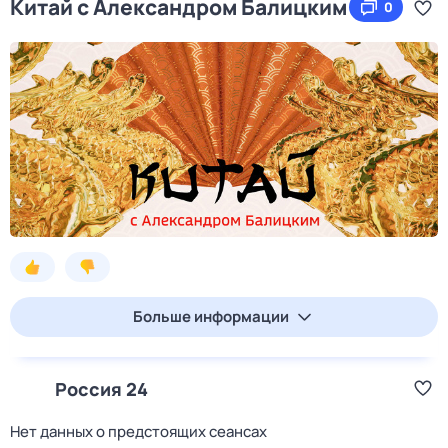
Китай с Александром Балицким
0
Больше информации
Россия 24
Нет данных о предстоящих сеансах