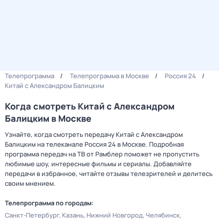
Телепрограмма
Телепрограмма в Москве
Россия 24
Китай с Александром Балицким
Когда смотреть Китай с Александром
Балицким в Москве
Узнайте, когда смотреть передачу Китай с Александром
Балицким на телеканале Россия 24 в Москве. Подробная
программа передач на ТВ от Рамблер поможет не пропустить
любимые шоу, интересные фильмы и сериалы. Добавляйте
передачи в избранное, читайте отзывы телезрителей и делитесь
своим мнением.
Телепрограмма по городам:
Санкт-Петербург
Казань
Нижний Новгород
Челябинск