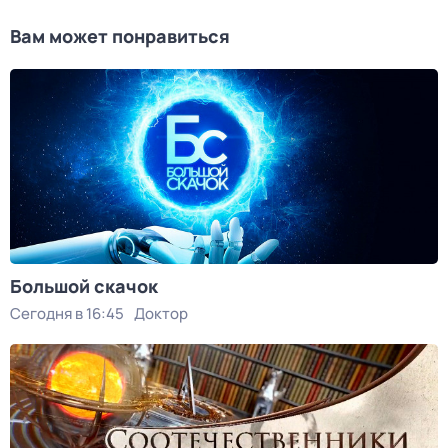
Вам может понравиться
Большой скачок
Сегодня в 16:45
Доктор