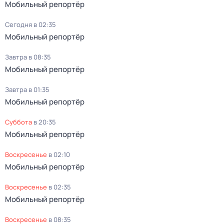
Мобильный репортёр
Сегодня в 02:35
Мобильный репортёр
Завтра в 08:35
Мобильный репортёр
Завтра в 01:35
Мобильный репортёр
суббота
в
20:35
Мобильный репортёр
воскресенье
в
02:10
Мобильный репортёр
воскресенье
в
02:35
Мобильный репортёр
воскресенье
в
08:35