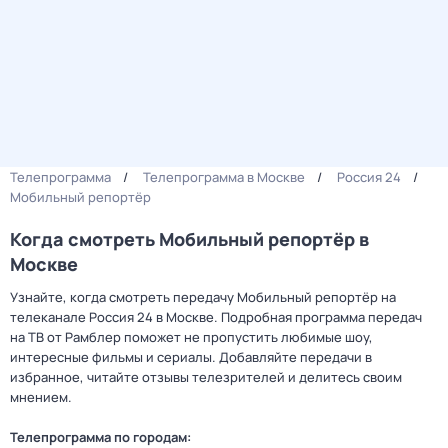
Телепрограмма
Телепрограмма в Москве
Россия 24
Мобильный репортёр
Когда смотреть Мобильный репортёр в
Москве
Узнайте, когда смотреть передачу Мобильный репортёр на
телеканале Россия 24 в Москве. Подробная программа передач
на ТВ от Рамблер поможет не пропустить любимые шоу,
интересные фильмы и сериалы. Добавляйте передачи в
избранное, читайте отзывы телезрителей и делитесь своим
мнением.
Телепрограмма по городам: