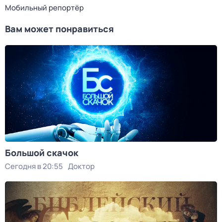
Мобильный репортёр
Вам может понравиться
Большой скачок
Сегодня в 20:55
Доктор