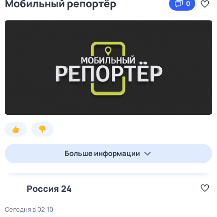
Мобильный репортёр
0
Больше информации
Россия 24
Сегодня в 02:10