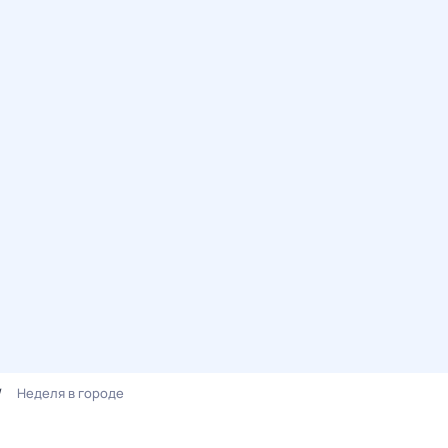
Неделя в городе