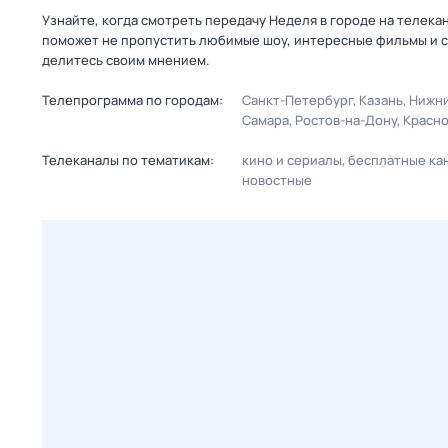
Узнайте, когда смотреть передачу Неделя в городе на телека
поможет не пропустить любимые шоу, интересные фильмы и с
делитесь своим мнением.
Телепрограмма по городам:
Санкт-Петербург
Казань
Нижни
Самара
Ростов-на-Дону
Красн
Телеканалы по тематикам:
кино и сериалы
бесплатные ка
новостные