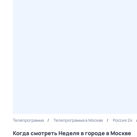
Телепрограмма
Телепрограмма в Москве
Россия 24
Когда смотреть Неделя в городе в Москве