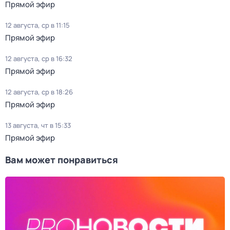
Прямой эфир
12 августа, ср в 11:15
Прямой эфир
12 августа, ср в 16:32
Прямой эфир
12 августа, ср в 18:26
Прямой эфир
13 августа, чт в 15:33
Прямой эфир
Вам может понравиться