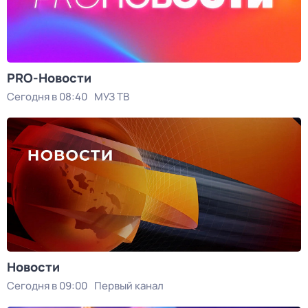
PRO-Новости
Сегодня в 08:40
МУЗ ТВ
Новости
Сегодня в 09:00
Первый канал