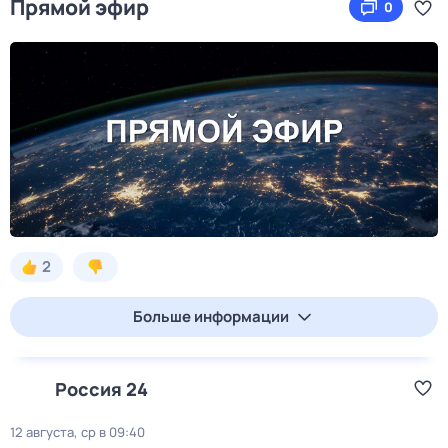
Прямой эфир
0
2
Больше информации
Россия 24
12 августа, ср в 09:40