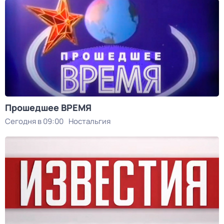
Прошедшее ВРЕМЯ
Сегодня в 09:00
Ностальгия