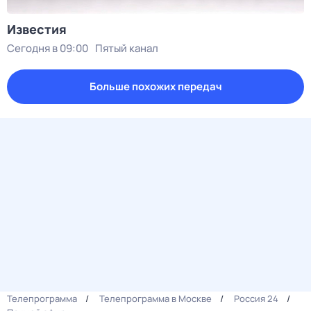
Известия
Сегодня в 09:00
Пятый канал
Больше похожих передач
Телепрограмма
Телепрограмма в Москве
Россия 24