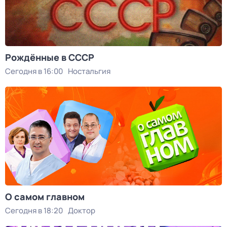
Рождённые в СССР
Сегодня в 16:00
Ностальгия
О самом главном
Сегодня в 18:20
Доктор