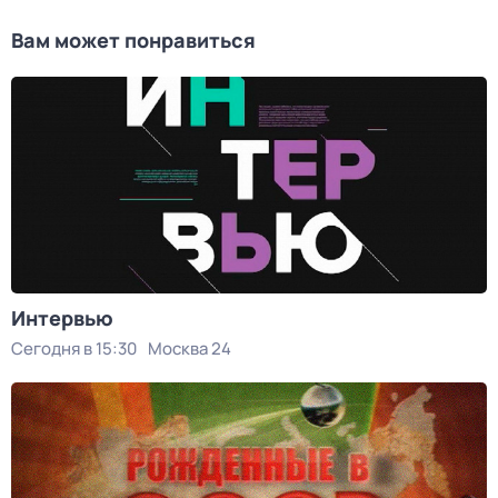
Вам может понравиться
Интервью
Сегодня в 15:30
Москва 24