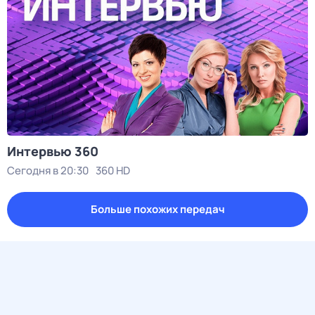
Интервью 360
Сегодня в 20:30
360 HD
Больше похожих передач