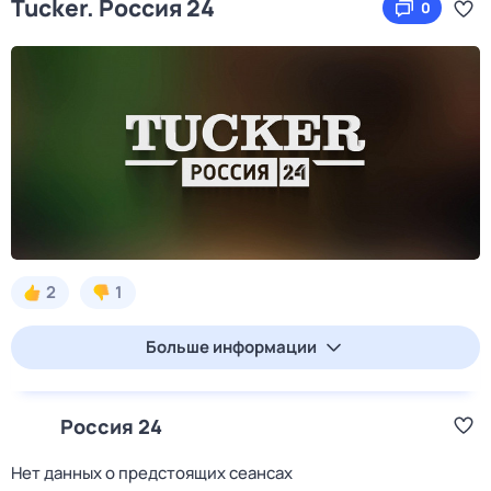
Tucker. Россия 24
0
2
1
Больше информации
Россия 24
Нет данных о предстоящих сеансах