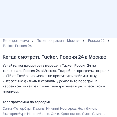
Телепрограмма
Телепрограмма в Москве
Россия 24
Tucker. Россия 24
Когда смотреть Tucker. Россия 24 в Москве
Узнайте, когда смотреть передачу Tucker. Россия 24 на
телеканале Россия 24 в Москве. Подробная программа передач
на ТВ от Рамблер поможет не пропустить любимые шоу,
интересные фильмы и сериалы. Добавляйте передачи в
избранное, читайте отзывы телезрителей и делитесь своим
мнением.
Телепрограмма по городам:
Санкт-Петербург
Казань
Нижний Новгород
Челябинск
Екатеринбург
Новосибирск
Сочи
Красноярск
Омск
Самара