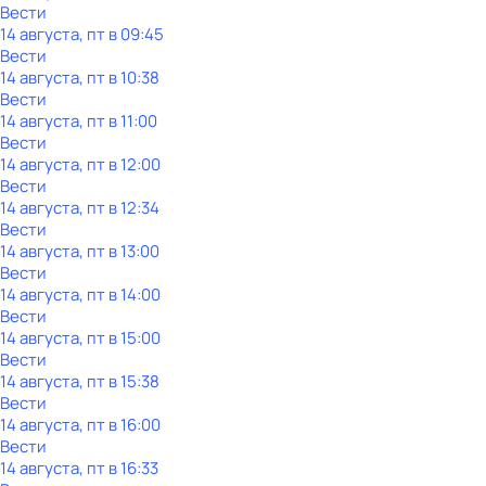
Вести
14 августа, пт в 09:45
Вести
14 августа, пт в 10:38
Вести
14 августа, пт в 11:00
Вести
14 августа, пт в 12:00
Вести
14 августа, пт в 12:34
Вести
14 августа, пт в 13:00
Вести
14 августа, пт в 14:00
Вести
14 августа, пт в 15:00
Вести
14 августа, пт в 15:38
Вести
14 августа, пт в 16:00
Вести
14 августа, пт в 16:33