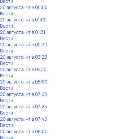
Вести
20 августа, чт в 00:05
Вести
20 августа, чт в 01:00
Вести
20 августа, чт в 01:31
Вести
20 августа, чт в 02:30
Вести
20 августа, чт в 03:28
Вести
20 августа, чт в 04:10
Вести
20 августа, чт в 05:00
Вести
20 августа, чт в 07:00
Вести
20 августа, чт в 07:25
Вести
20 августа, чт в 07:45
Вести
20 августа, чт в 08:00
Вести