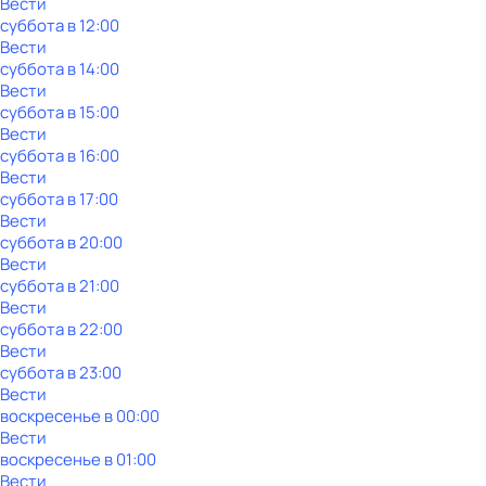
Вести
суббота
в
12:00
Вести
суббота
в
14:00
Вести
суббота
в
15:00
Вести
суббота
в
16:00
Вести
суббота
в
17:00
Вести
суббота
в
20:00
Вести
суббота
в
21:00
Вести
суббота
в
22:00
Вести
суббота
в
23:00
Вести
воскресенье
в
00:00
Вести
воскресенье
в
01:00
Вести