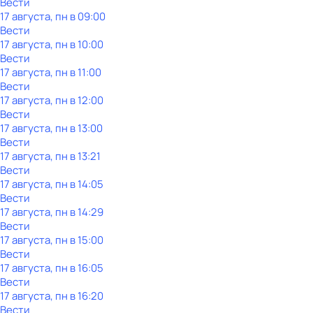
Вести
17 августа, пн в 09:00
Вести
17 августа, пн в 10:00
Вести
17 августа, пн в 11:00
Вести
17 августа, пн в 12:00
Вести
17 августа, пн в 13:00
Вести
17 августа, пн в 13:21
Вести
17 августа, пн в 14:05
Вести
17 августа, пн в 14:29
Вести
17 августа, пн в 15:00
Вести
17 августа, пн в 16:05
Вести
17 августа, пн в 16:20
Вести