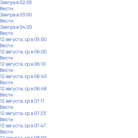
Завтра в 02:05
Вести
Завтра в 03:00
Вести
Завтра в 04:00
Вести
12 августа, ср в 05:00
Вести
12 августа, ср в 06:00
Вести
12 августа, ср в 06:10
Вести
12 августа, ср в 06:40
Вести
12 августа, ср в 06:48
Вести
12 августа, ср в 07:11
Вести
12 августа, ср в 07:23
Вести
12 августа, ср в 07:47
Вести
12 августа, ср в 08:00