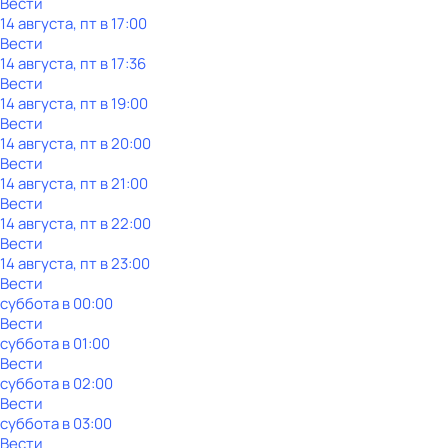
Вести
14 августа, пт в 17:00
Вести
14 августа, пт в 17:36
Вести
14 августа, пт в 19:00
Вести
14 августа, пт в 20:00
Вести
14 августа, пт в 21:00
Вести
14 августа, пт в 22:00
Вести
14 августа, пт в 23:00
Вести
суббота
в
00:00
Вести
суббота
в
01:00
Вести
суббота
в
02:00
Вести
суббота
в
03:00
Вести