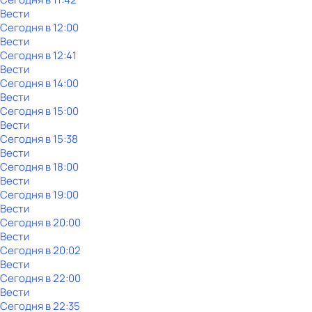
Вести
Сегодня в 12:00
Вести
Сегодня в 12:41
Вести
Сегодня в 14:00
Вести
Сегодня в 15:00
Вести
Сегодня в 15:38
Вести
Сегодня в 18:00
Вести
Сегодня в 19:00
Вести
Сегодня в 20:00
Вести
Сегодня в 20:02
Вести
Сегодня в 22:00
Вести
Сегодня в 22:35