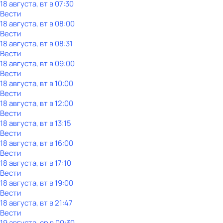
18 августа, вт в 07:30
Вести
18 августа, вт в 08:00
Вести
18 августа, вт в 08:31
Вести
18 августа, вт в 09:00
Вести
18 августа, вт в 10:00
Вести
18 августа, вт в 12:00
Вести
18 августа, вт в 13:15
Вести
18 августа, вт в 16:00
Вести
18 августа, вт в 17:10
Вести
18 августа, вт в 19:00
Вести
18 августа, вт в 21:47
Вести
19 августа, ср в 00:30