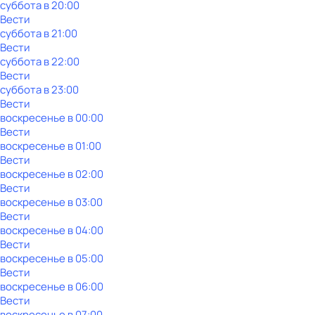
суббота
в
20:00
Вести
суббота
в
21:00
Вести
суббота
в
22:00
Вести
суббота
в
23:00
Вести
воскресенье
в
00:00
Вести
воскресенье
в
01:00
Вести
воскресенье
в
02:00
Вести
воскресенье
в
03:00
Вести
воскресенье
в
04:00
Вести
воскресенье
в
05:00
Вести
воскресенье
в
06:00
Вести
воскресенье
в
07:00