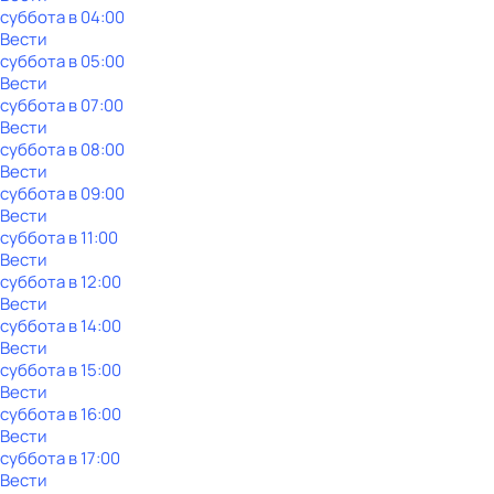
суббота
в
04:00
Вести
суббота
в
05:00
Вести
суббота
в
07:00
Вести
суббота
в
08:00
Вести
суббота
в
09:00
Вести
суббота
в
11:00
Вести
суббота
в
12:00
Вести
суббота
в
14:00
Вести
суббота
в
15:00
Вести
суббота
в
16:00
Вести
суббота
в
17:00
Вести