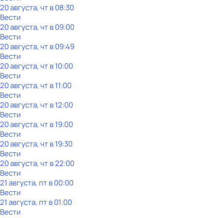
20 августа, чт в 08:30
Вести
20 августа, чт в 09:00
Вести
20 августа, чт в 09:49
Вести
20 августа, чт в 10:00
Вести
20 августа, чт в 11:00
Вести
20 августа, чт в 12:00
Вести
20 августа, чт в 19:00
Вести
20 августа, чт в 19:30
Вести
20 августа, чт в 22:00
Вести
21 августа, пт в 00:00
Вести
21 августа, пт в 01:00
Вести