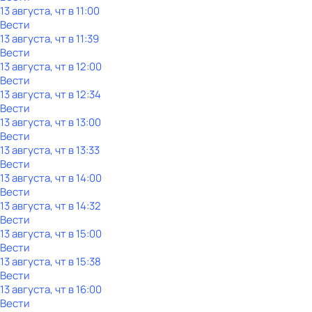
13 августа, чт в 11:00
Вести
13 августа, чт в 11:39
Вести
13 августа, чт в 12:00
Вести
13 августа, чт в 12:34
Вести
13 августа, чт в 13:00
Вести
13 августа, чт в 13:33
Вести
13 августа, чт в 14:00
Вести
13 августа, чт в 14:32
Вести
13 августа, чт в 15:00
Вести
13 августа, чт в 15:38
Вести
13 августа, чт в 16:00
Вести