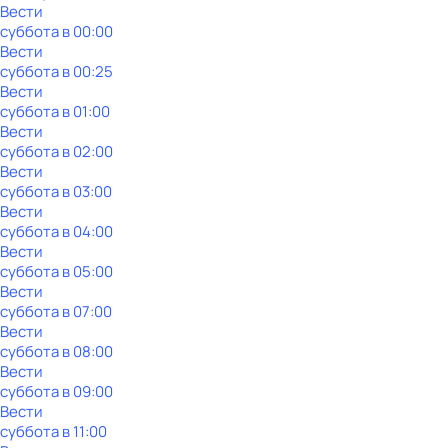
Вести
суббота
в
00:00
Вести
суббота
в
00:25
Вести
суббота
в
01:00
Вести
суббота
в
02:00
Вести
суббота
в
03:00
Вести
суббота
в
04:00
Вести
суббота
в
05:00
Вести
суббота
в
07:00
Вести
суббота
в
08:00
Вести
суббота
в
09:00
Вести
суббота
в
11:00