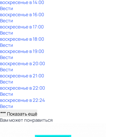
воскресенье
в
14:00
Вести
воскресенье
в
16:00
Вести
воскресенье
в
17:00
Вести
воскресенье
в
18:00
Вести
воскресенье
в
19:00
Вести
воскресенье
в
20:00
Вести
воскресенье
в
21:00
Вести
воскресенье
в
22:00
Вести
воскресенье
в
22:24
Вести
Показать ещё
Вам может понравиться