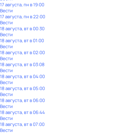
17 августа, пн в 19:00
Вести
17 августа, пн в 22:00
Вести
18 августа, вт в 00:30
Вести
18 августа, вт в 01:00
Вести
18 августа, вт в 02:00
Вести
18 августа, вт в 03:08
Вести
18 августа, вт в 04:00
Вести
18 августа, вт в 05:00
Вести
18 августа, вт в 06:00
Вести
18 августа, вт в 06:44
Вести
18 августа, вт в 07:00
Вести