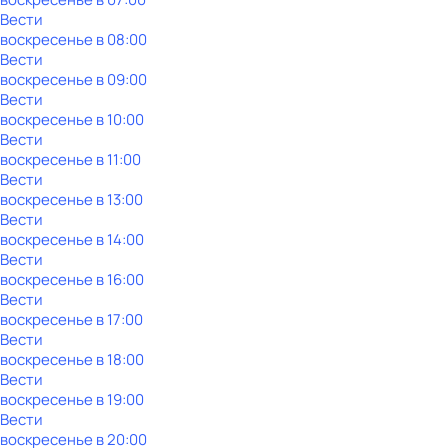
Вести
воскресенье
в
08:00
Вести
воскресенье
в
09:00
Вести
воскресенье
в
10:00
Вести
воскресенье
в
11:00
Вести
воскресенье
в
13:00
Вести
воскресенье
в
14:00
Вести
воскресенье
в
16:00
Вести
воскресенье
в
17:00
Вести
воскресенье
в
18:00
Вести
воскресенье
в
19:00
Вести
воскресенье
в
20:00