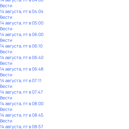
Вести
14 августа, пт в 04:04
Вести
14 августа, пт в 05:00
Вести
14 августа, пт в 06:00
Вести
14 августа, пт в 06:10
Вести
14 августа, пт в 06:40
Вести
14 августа, пт в 06:48
Вести
14 августа, пт в 07:11
Вести
14 августа, пт в 07:47
Вести
14 августа, пт в 08:00
Вести
14 августа, пт в 08:45
Вести
14 августа, пт в 08:57