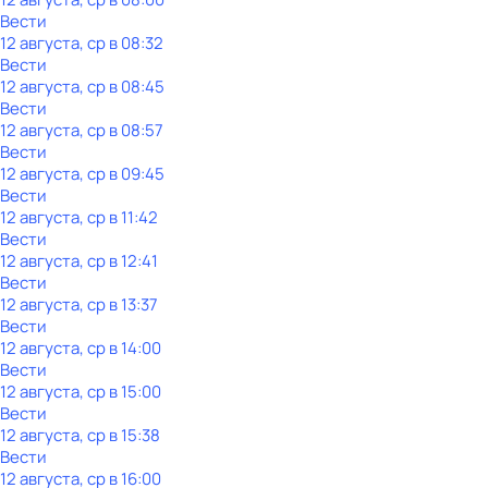
Вести
12 августа, ср в 08:32
Вести
12 августа, ср в 08:45
Вести
12 августа, ср в 08:57
Вести
12 августа, ср в 09:45
Вести
12 августа, ср в 11:42
Вести
12 августа, ср в 12:41
Вести
12 августа, ср в 13:37
Вести
12 августа, ср в 14:00
Вести
12 августа, ср в 15:00
Вести
12 августа, ср в 15:38
Вести
12 августа, ср в 16:00