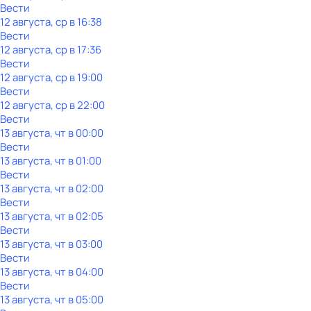
Вести
12 августа, ср в 16:38
Вести
12 августа, ср в 17:36
Вести
12 августа, ср в 19:00
Вести
12 августа, ср в 22:00
Вести
13 августа, чт в 00:00
Вести
13 августа, чт в 01:00
Вести
13 августа, чт в 02:00
Вести
13 августа, чт в 02:05
Вести
13 августа, чт в 03:00
Вести
13 августа, чт в 04:00
Вести
13 августа, чт в 05:00