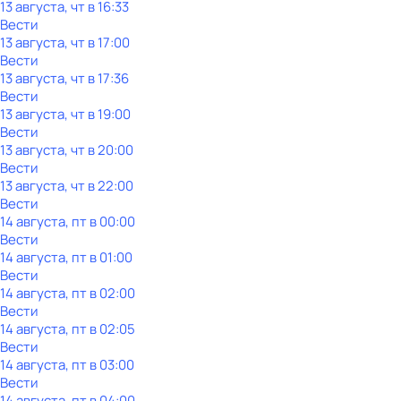
13 августа, чт в 16:33
Вести
13 августа, чт в 17:00
Вести
13 августа, чт в 17:36
Вести
13 августа, чт в 19:00
Вести
13 августа, чт в 20:00
Вести
13 августа, чт в 22:00
Вести
14 августа, пт в 00:00
Вести
14 августа, пт в 01:00
Вести
14 августа, пт в 02:00
Вести
14 августа, пт в 02:05
Вести
14 августа, пт в 03:00
Вести
14 августа, пт в 04:00