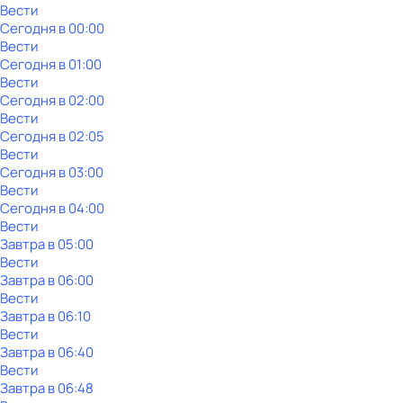
Вести
Сегодня в 00:00
Вести
Сегодня в 01:00
Вести
Сегодня в 02:00
Вести
Сегодня в 02:05
Вести
Сегодня в 03:00
Вести
Сегодня в 04:00
Вести
Завтра в 05:00
Вести
Завтра в 06:00
Вести
Завтра в 06:10
Вести
Завтра в 06:40
Вести
Завтра в 06:48