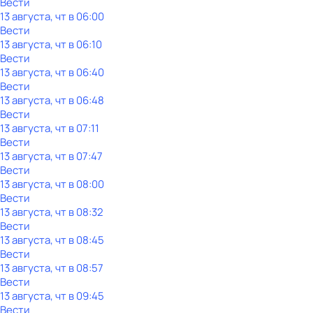
Вести
13 августа, чт в 06:00
Вести
13 августа, чт в 06:10
Вести
13 августа, чт в 06:40
Вести
13 августа, чт в 06:48
Вести
13 августа, чт в 07:11
Вести
13 августа, чт в 07:47
Вести
13 августа, чт в 08:00
Вести
13 августа, чт в 08:32
Вести
13 августа, чт в 08:45
Вести
13 августа, чт в 08:57
Вести
13 августа, чт в 09:45
Вести