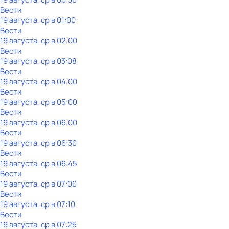
Вести
19 августа, ср в 01:00
Вести
19 августа, ср в 02:00
Вести
19 августа, ср в 03:08
Вести
19 августа, ср в 04:00
Вести
19 августа, ср в 05:00
Вести
19 августа, ср в 06:00
Вести
19 августа, ср в 06:30
Вести
19 августа, ср в 06:45
Вести
19 августа, ср в 07:00
Вести
19 августа, ср в 07:10
Вести
19 августа, ср в 07:25