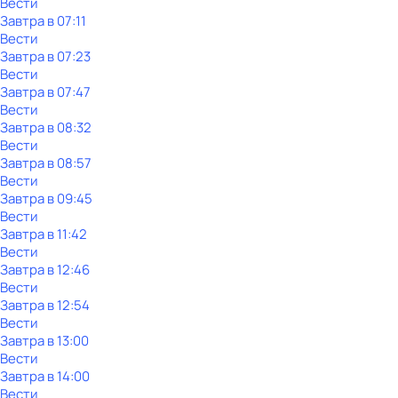
Вести
Завтра в 07:11
Вести
Завтра в 07:23
Вести
Завтра в 07:47
Вести
Завтра в 08:32
Вести
Завтра в 08:57
Вести
Завтра в 09:45
Вести
Завтра в 11:42
Вести
Завтра в 12:46
Вести
Завтра в 12:54
Вести
Завтра в 13:00
Вести
Завтра в 14:00
Вести