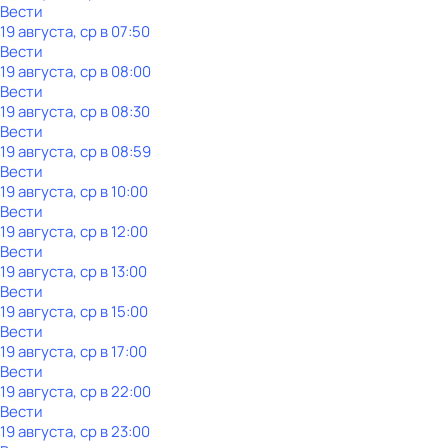
Вести
19 августа, ср в 07:50
Вести
19 августа, ср в 08:00
Вести
19 августа, ср в 08:30
Вести
19 августа, ср в 08:59
Вести
19 августа, ср в 10:00
Вести
19 августа, ср в 12:00
Вести
19 августа, ср в 13:00
Вести
19 августа, ср в 15:00
Вести
19 августа, ср в 17:00
Вести
19 августа, ср в 22:00
Вести
19 августа, ср в 23:00