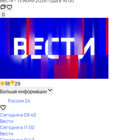
Вести - 13 июня 2026 года в 16:00
0
38
29
Больше информации
Россия 24
Сегодня в 09:45
Вести
Сегодня в 11:00
Вести
Сегодня в 11:42