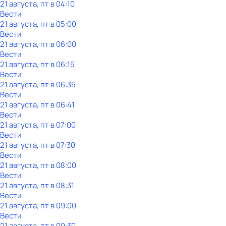
21 августа, пт в 04:10
Вести
21 августа, пт в 05:00
Вести
21 августа, пт в 06:00
Вести
21 августа, пт в 06:15
Вести
21 августа, пт в 06:35
Вести
21 августа, пт в 06:41
Вести
21 августа, пт в 07:00
Вести
21 августа, пт в 07:30
Вести
21 августа, пт в 08:00
Вести
21 августа, пт в 08:31
Вести
21 августа, пт в 09:00
Вести
21 августа, пт в 09:30