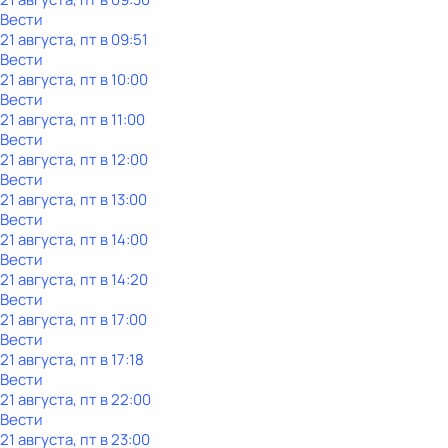
Вести
21 августа, пт в 09:51
Вести
21 августа, пт в 10:00
Вести
21 августа, пт в 11:00
Вести
21 августа, пт в 12:00
Вести
21 августа, пт в 13:00
Вести
21 августа, пт в 14:00
Вести
21 августа, пт в 14:20
Вести
21 августа, пт в 17:00
Вести
21 августа, пт в 17:18
Вести
21 августа, пт в 22:00
Вести
21 августа, пт в 23:00