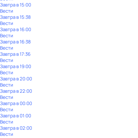
Завтра в 15:00
Вести
Завтра в 15:38
Вести
Завтра в 16:00
Вести
Завтра в 16:38
Вести
Завтра в 17:36
Вести
Завтра в 19:00
Вести
Завтра в 20:00
Вести
Завтра в 22:00
Вести
Завтра в 00:00
Вести
Завтра в 01:00
Вести
Завтра в 02:00
Вести