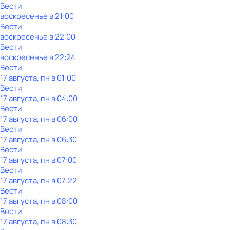
Вести
воскресенье
в
21:00
Вести
воскресенье
в
22:00
Вести
воскресенье
в
22:24
Вести
17 августа, пн в 01:00
Вести
17 августа, пн в 04:00
Вести
17 августа, пн в 06:00
Вести
17 августа, пн в 06:30
Вести
17 августа, пн в 07:00
Вести
17 августа, пн в 07:22
Вести
17 августа, пн в 08:00
Вести
17 августа, пн в 08:30