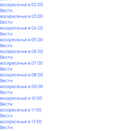
воскресенье
в
02:00
Вести
воскресенье
в
03:00
Вести
воскресенье
в
04:00
Вести
воскресенье
в
05:00
Вести
воскресенье
в
06:00
Вести
воскресенье
в
07:00
Вести
воскресенье
в
08:00
Вести
воскресенье
в
09:00
Вести
воскресенье
в
10:00
Вести
воскресенье
в
11:00
Вести
воскресенье
в
13:00
Вести