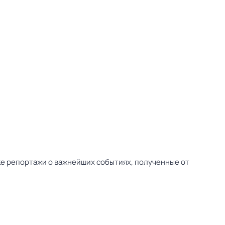
ске репортажи о важнейших событиях, полученные от