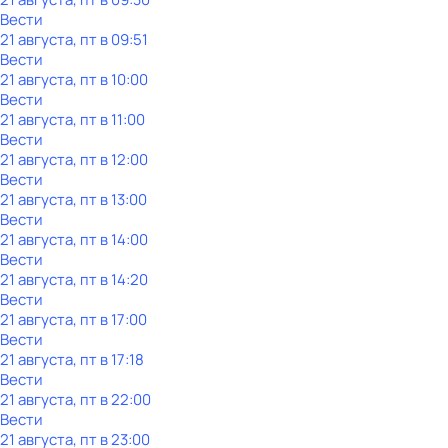
Вести
21 августа, пт в 09:51
Вести
21 августа, пт в 10:00
Вести
21 августа, пт в 11:00
Вести
21 августа, пт в 12:00
Вести
21 августа, пт в 13:00
Вести
21 августа, пт в 14:00
Вести
21 августа, пт в 14:20
Вести
21 августа, пт в 17:00
Вести
21 августа, пт в 17:18
Вести
21 августа, пт в 22:00
Вести
21 августа, пт в 23:00