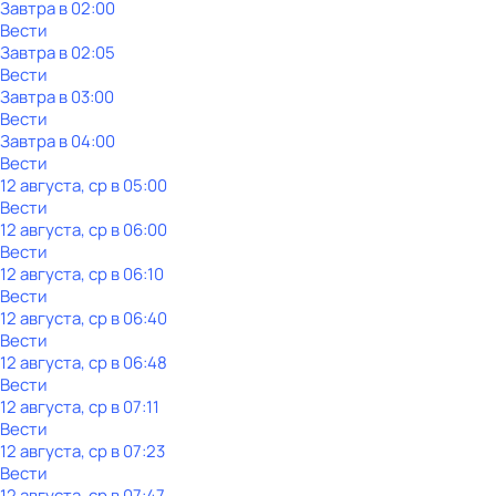
Завтра в 02:00
Вести
Завтра в 02:05
Вести
Завтра в 03:00
Вести
Завтра в 04:00
Вести
12 августа, ср в 05:00
Вести
12 августа, ср в 06:00
Вести
12 августа, ср в 06:10
Вести
12 августа, ср в 06:40
Вести
12 августа, ср в 06:48
Вести
12 августа, ср в 07:11
Вести
12 августа, ср в 07:23
Вести
12 августа, ср в 07:47