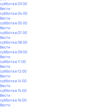
суббота
в
03:00
Вести
суббота
в
04:00
Вести
суббота
в
05:00
Вести
суббота
в
07:00
Вести
суббота
в
08:00
Вести
суббота
в
09:00
Вести
суббота
в
11:00
Вести
суббота
в
12:00
Вести
суббота
в
14:00
Вести
суббота
в
15:00
Вести
суббота
в
16:00
Вести