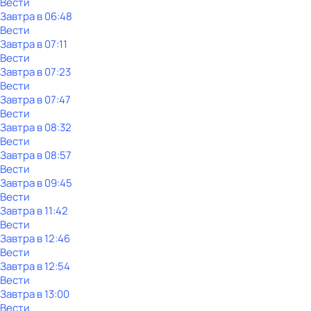
Вести
Завтра в 06:48
Вести
Завтра в 07:11
Вести
Завтра в 07:23
Вести
Завтра в 07:47
Вести
Завтра в 08:32
Вести
Завтра в 08:57
Вести
Завтра в 09:45
Вести
Завтра в 11:42
Вести
Завтра в 12:46
Вести
Завтра в 12:54
Вести
Завтра в 13:00
Вести