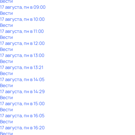
Вести
17 августа, пн в 09:00
Вести
17 августа, пн в 10:00
Вести
17 августа, пн в 11:00
Вести
17 августа, пн в 12:00
Вести
17 августа, пн в 13:00
Вести
17 августа, пн в 13:21
Вести
17 августа, пн в 14:05
Вести
17 августа, пн в 14:29
Вести
17 августа, пн в 15:00
Вести
17 августа, пн в 16:05
Вести
17 августа, пн в 16:20
Вести