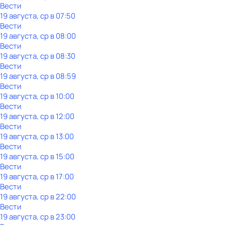
Вести
19 августа, ср в 07:50
Вести
19 августа, ср в 08:00
Вести
19 августа, ср в 08:30
Вести
19 августа, ср в 08:59
Вести
19 августа, ср в 10:00
Вести
19 августа, ср в 12:00
Вести
19 августа, ср в 13:00
Вести
19 августа, ср в 15:00
Вести
19 августа, ср в 17:00
Вести
19 августа, ср в 22:00
Вести
19 августа, ср в 23:00