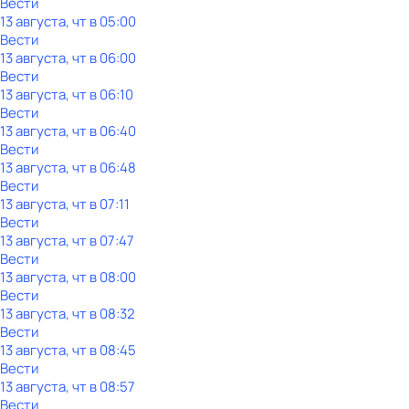
Вести
13 августа, чт в 05:00
Вести
13 августа, чт в 06:00
Вести
13 августа, чт в 06:10
Вести
13 августа, чт в 06:40
Вести
13 августа, чт в 06:48
Вести
13 августа, чт в 07:11
Вести
13 августа, чт в 07:47
Вести
13 августа, чт в 08:00
Вести
13 августа, чт в 08:32
Вести
13 августа, чт в 08:45
Вести
13 августа, чт в 08:57
Вести