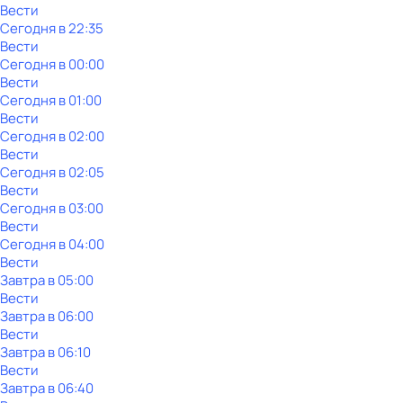
Вести
Сегодня в 22:35
Вести
Сегодня в 00:00
Вести
Сегодня в 01:00
Вести
Сегодня в 02:00
Вести
Сегодня в 02:05
Вести
Сегодня в 03:00
Вести
Сегодня в 04:00
Вести
Завтра в 05:00
Вести
Завтра в 06:00
Вести
Завтра в 06:10
Вести
Завтра в 06:40