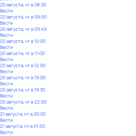
20 августа, чт в 08:30
Вести
20 августа, чт в 09:00
Вести
20 августа, чт в 09:49
Вести
20 августа, чт в 10:00
Вести
20 августа, чт в 11:00
Вести
20 августа, чт в 12:00
Вести
20 августа, чт в 19:00
Вести
20 августа, чт в 19:30
Вести
20 августа, чт в 22:00
Вести
21 августа, пт в 00:00
Вести
21 августа, пт в 01:00
Вести