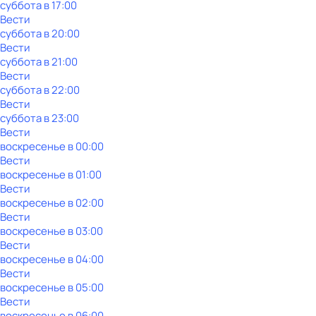
суббота
в
17:00
Вести
суббота
в
20:00
Вести
суббота
в
21:00
Вести
суббота
в
22:00
Вести
суббота
в
23:00
Вести
воскресенье
в
00:00
Вести
воскресенье
в
01:00
Вести
воскресенье
в
02:00
Вести
воскресенье
в
03:00
Вести
воскресенье
в
04:00
Вести
воскресенье
в
05:00
Вести
воскресенье
в
06:00