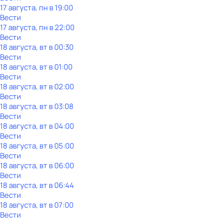
17 августа, пн в 19:00
Вести
17 августа, пн в 22:00
Вести
18 августа, вт в 00:30
Вести
18 августа, вт в 01:00
Вести
18 августа, вт в 02:00
Вести
18 августа, вт в 03:08
Вести
18 августа, вт в 04:00
Вести
18 августа, вт в 05:00
Вести
18 августа, вт в 06:00
Вести
18 августа, вт в 06:44
Вести
18 августа, вт в 07:00
Вести