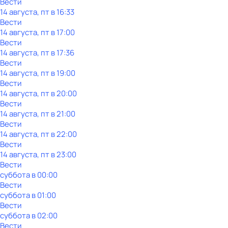
Вести
14 августа, пт в 16:33
Вести
14 августа, пт в 17:00
Вести
14 августа, пт в 17:36
Вести
14 августа, пт в 19:00
Вести
14 августа, пт в 20:00
Вести
14 августа, пт в 21:00
Вести
14 августа, пт в 22:00
Вести
14 августа, пт в 23:00
Вести
суббота
в
00:00
Вести
суббота
в
01:00
Вести
суббота
в
02:00
Вести