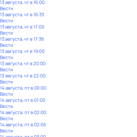
13 августа, чт в 16:00
Вести
13 августа, чт в 16:33
Вести
13 августа, чт в 17:00
Вести
13 августа, чт в 17:36
Вести
13 августа, чт в 19:00
Вести
13 августа, чт в 20:00
Вести
13 августа, чт в 22:00
Вести
14 августа, пт в 00:00
Вести
14 августа, пт в 01:00
Вести
14 августа, пт в 02:00
Вести
14 августа, пт в 02:05
Вести
14 августа, пт в 03:00