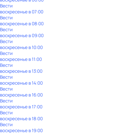
Вести
воскресенье
в
07:00
Вести
воскресенье
в
08:00
Вести
воскресенье
в
09:00
Вести
воскресенье
в
10:00
Вести
воскресенье
в
11:00
Вести
воскресенье
в
13:00
Вести
воскресенье
в
14:00
Вести
воскресенье
в
16:00
Вести
воскресенье
в
17:00
Вести
воскресенье
в
18:00
Вести
воскресенье
в
19:00