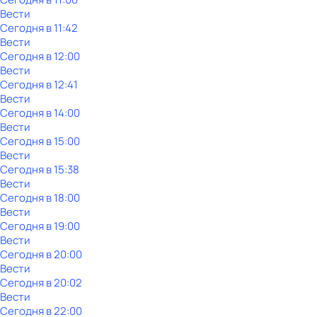
Вести
Сегодня в 11:42
Вести
Сегодня в 12:00
Вести
Сегодня в 12:41
Вести
Сегодня в 14:00
Вести
Сегодня в 15:00
Вести
Сегодня в 15:38
Вести
Сегодня в 18:00
Вести
Сегодня в 19:00
Вести
Сегодня в 20:00
Вести
Сегодня в 20:02
Вести
Сегодня в 22:00