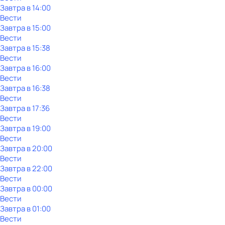
Завтра в 14:00
Вести
Завтра в 15:00
Вести
Завтра в 15:38
Вести
Завтра в 16:00
Вести
Завтра в 16:38
Вести
Завтра в 17:36
Вести
Завтра в 19:00
Вести
Завтра в 20:00
Вести
Завтра в 22:00
Вести
Завтра в 00:00
Вести
Завтра в 01:00
Вести