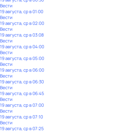
Вести
19 августа, ср в 01:00
Вести
19 августа, ср в 02:00
Вести
19 августа, ср в 03:08
Вести
19 августа, ср в 04:00
Вести
19 августа, ср в 05:00
Вести
19 августа, ср в 06:00
Вести
19 августа, ср в 06:30
Вести
19 августа, ср в 06:45
Вести
19 августа, ср в 07:00
Вести
19 августа, ср в 07:10
Вести
19 августа, ср в 07:25