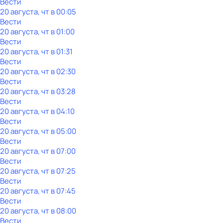
Вести
20 августа, чт в 00:05
Вести
20 августа, чт в 01:00
Вести
20 августа, чт в 01:31
Вести
20 августа, чт в 02:30
Вести
20 августа, чт в 03:28
Вести
20 августа, чт в 04:10
Вести
20 августа, чт в 05:00
Вести
20 августа, чт в 07:00
Вести
20 августа, чт в 07:25
Вести
20 августа, чт в 07:45
Вести
20 августа, чт в 08:00
Вести