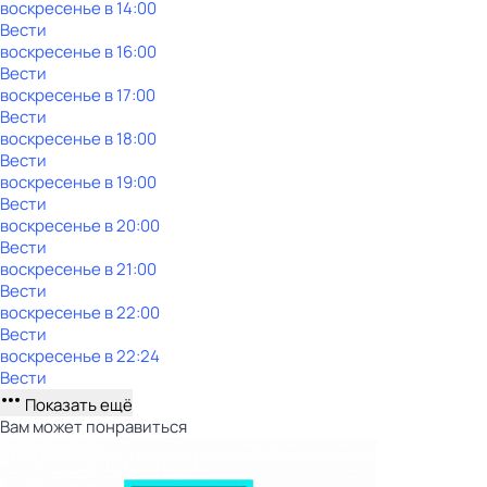
воскресенье
в
14:00
Вести
воскресенье
в
16:00
Вести
воскресенье
в
17:00
Вести
воскресенье
в
18:00
Вести
воскресенье
в
19:00
Вести
воскресенье
в
20:00
Вести
воскресенье
в
21:00
Вести
воскресенье
в
22:00
Вести
воскресенье
в
22:24
Вести
Показать ещё
Вам может понравиться