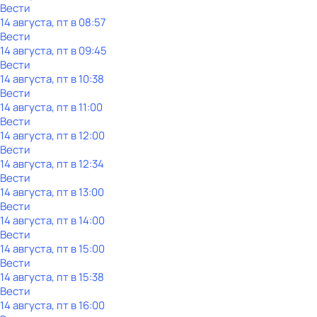
Вести
14 августа, пт в 08:57
Вести
14 августа, пт в 09:45
Вести
14 августа, пт в 10:38
Вести
14 августа, пт в 11:00
Вести
14 августа, пт в 12:00
Вести
14 августа, пт в 12:34
Вести
14 августа, пт в 13:00
Вести
14 августа, пт в 14:00
Вести
14 августа, пт в 15:00
Вести
14 августа, пт в 15:38
Вести
14 августа, пт в 16:00