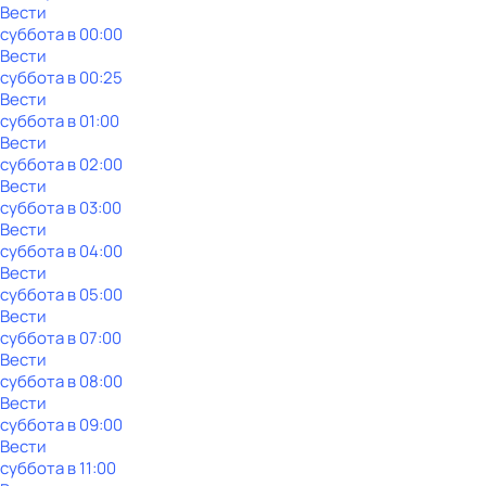
Вести
суббота
в
00:00
Вести
суббота
в
00:25
Вести
суббота
в
01:00
Вести
суббота
в
02:00
Вести
суббота
в
03:00
Вести
суббота
в
04:00
Вести
суббота
в
05:00
Вести
суббота
в
07:00
Вести
суббота
в
08:00
Вести
суббота
в
09:00
Вести
суббота
в
11:00