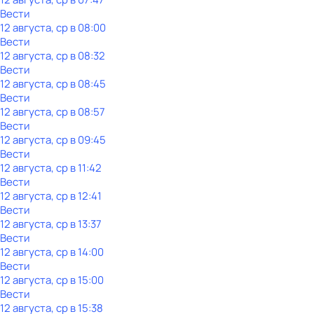
Вести
12 августа, ср в 08:00
Вести
12 августа, ср в 08:32
Вести
12 августа, ср в 08:45
Вести
12 августа, ср в 08:57
Вести
12 августа, ср в 09:45
Вести
12 августа, ср в 11:42
Вести
12 августа, ср в 12:41
Вести
12 августа, ср в 13:37
Вести
12 августа, ср в 14:00
Вести
12 августа, ср в 15:00
Вести
12 августа, ср в 15:38