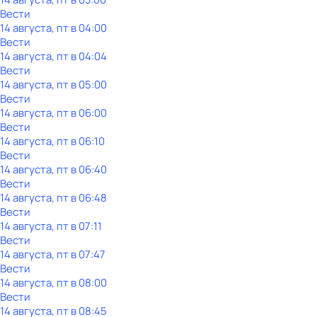
Вести
14 августа, пт в 04:00
Вести
14 августа, пт в 04:04
Вести
14 августа, пт в 05:00
Вести
14 августа, пт в 06:00
Вести
14 августа, пт в 06:10
Вести
14 августа, пт в 06:40
Вести
14 августа, пт в 06:48
Вести
14 августа, пт в 07:11
Вести
14 августа, пт в 07:47
Вести
14 августа, пт в 08:00
Вести
14 августа, пт в 08:45