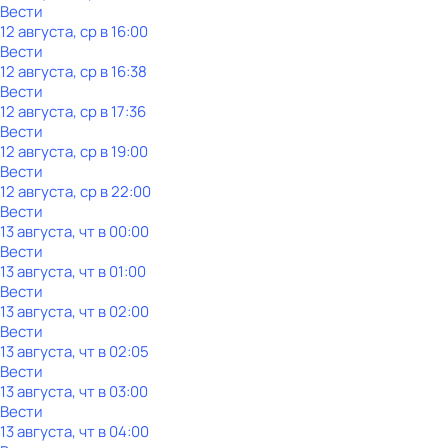
Вести
12 августа, ср в 16:00
Вести
12 августа, ср в 16:38
Вести
12 августа, ср в 17:36
Вести
12 августа, ср в 19:00
Вести
12 августа, ср в 22:00
Вести
13 августа, чт в 00:00
Вести
13 августа, чт в 01:00
Вести
13 августа, чт в 02:00
Вести
13 августа, чт в 02:05
Вести
13 августа, чт в 03:00
Вести
13 августа, чт в 04:00