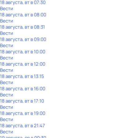
18 августа, вт в 07:30
Вести
18 августа, вт в 08:00
Вести
18 августа, вт в 08:31
Вести
18 августа, вт в 09:00
Вести
18 августа, вт в 10:00
Вести
18 августа, вт в 12:00
Вести
18 августа, вт в 13:15
Вести
18 августа, вт в 16:00
Вести
18 августа, вт в 17:10
Вести
18 августа, вт в 19:00
Вести
18 августа, вт в 21:47
Вести
19 августа, ср в 00:30