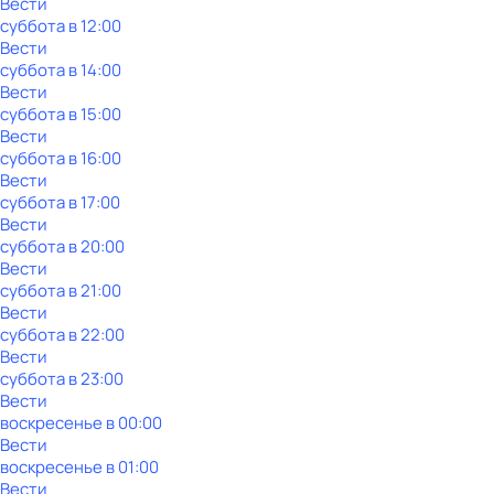
Вести
суббота
в
12:00
Вести
суббота
в
14:00
Вести
суббота
в
15:00
Вести
суббота
в
16:00
Вести
суббота
в
17:00
Вести
суббота
в
20:00
Вести
суббота
в
21:00
Вести
суббота
в
22:00
Вести
суббота
в
23:00
Вести
воскресенье
в
00:00
Вести
воскресенье
в
01:00
Вести