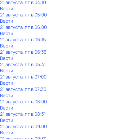
21 августа, пт в 04:10
Вести
21 августа, пт в 05:00
Вести
21 августа, пт в 06:00
Вести
21 августа, пт в 06:15
Вести
21 августа, пт в 06:35
Вести
21 августа, пт в 06:41
Вести
21 августа, пт в 07:00
Вести
21 августа, пт в 07:30
Вести
21 августа, пт в 08:00
Вести
21 августа, пт в 08:31
Вести
21 августа, пт в 09:00
Вести
21 августа, пт в 09:30