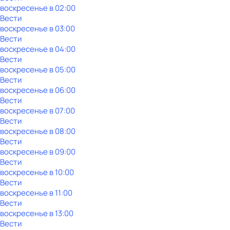
воскресенье
в
02:00
Вести
воскресенье
в
03:00
Вести
воскресенье
в
04:00
Вести
воскресенье
в
05:00
Вести
воскресенье
в
06:00
Вести
воскресенье
в
07:00
Вести
воскресенье
в
08:00
Вести
воскресенье
в
09:00
Вести
воскресенье
в
10:00
Вести
воскресенье
в
11:00
Вести
воскресенье
в
13:00
Вести