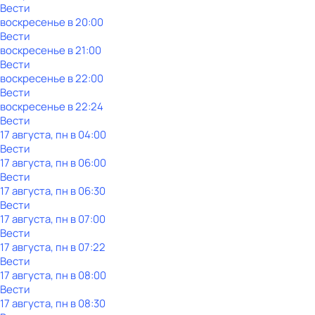
Вести
воскресенье
в
20:00
Вести
воскресенье
в
21:00
Вести
воскресенье
в
22:00
Вести
воскресенье
в
22:24
Вести
17 августа, пн в 04:00
Вести
17 августа, пн в 06:00
Вести
17 августа, пн в 06:30
Вести
17 августа, пн в 07:00
Вести
17 августа, пн в 07:22
Вести
17 августа, пн в 08:00
Вести
17 августа, пн в 08:30