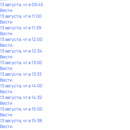
13 августа, чт в 09:45
Вести
13 августа, чт в 11:00
Вести
13 августа, чт в 11:39
Вести
13 августа, чт в 12:00
Вести
13 августа, чт в 12:34
Вести
13 августа, чт в 13:00
Вести
13 августа, чт в 13:33
Вести
13 августа, чт в 14:00
Вести
13 августа, чт в 14:32
Вести
13 августа, чт в 15:00
Вести
13 августа, чт в 15:38
Вести