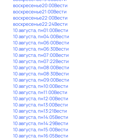
воскресенье
20:00
Вести
воскресенье
21:00
Вести
воскресенье
22:00
Вести
воскресенье
22:24
Вести
10 августа, пн
01:00
Вести
10 августа, пн
04:00
Вести
10 августа, пн
06:00
Вести
10 августа, пн
06:30
Вести
10 августа, пн
07:00
Вести
10 августа, пн
07:22
Вести
10 августа, пн
08:00
Вести
10 августа, пн
08:30
Вести
10 августа, пн
09:00
Вести
10 августа, пн
10:00
Вести
10 августа, пн
11:00
Вести
10 августа, пн
12:00
Вести
10 августа, пн
13:00
Вести
10 августа, пн
13:21
Вести
10 августа, пн
14:05
Вести
10 августа, пн
14:29
Вести
10 августа, пн
15:00
Вести
10 августа, пн
16:05
Вести