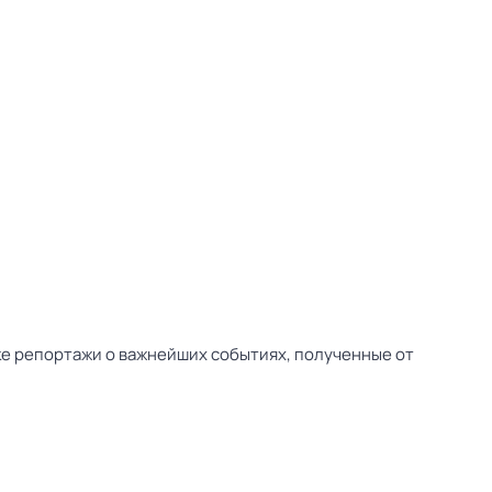
ске репортажи о важнейших событиях, полученные от