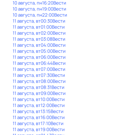
10 августа, пн
16:20
Вести
10 августа, пн
19:00
Вести
10 августа, пн
22:00
Вести
11 августа, вт
00:30
Вести
11 августа, вт
01:00
Вести
11 августа, вт
02:00
Вести
11 августа, вт
03:08
Вести
11 августа, вт
04:00
Вести
11 августа, вт
05:00
Вести
11 августа, вт
06:00
Вести
11 августа, вт
06:44
Вести
11 августа, вт
07:00
Вести
11 августа, вт
07:30
Вести
11 августа, вт
08:00
Вести
11 августа, вт
08:31
Вести
11 августа, вт
09:00
Вести
11 августа, вт
10:00
Вести
11 августа, вт
12:00
Вести
11 августа, вт
13:15
Вести
11 августа, вт
16:00
Вести
11 августа, вт
17:10
Вести
11 августа, вт
19:00
Вести