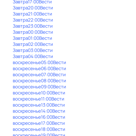
Завтра
17:00
Вести
Завтра
20:00
Вести
Завтра
21:00
Вести
Завтра
22:00
Вести
Завтра
23:00
Вести
Завтра
00:00
Вести
Завтра
01:00
Вести
Завтра
02:00
Вести
Завтра
03:00
Вести
Завтра
04:00
Вести
воскресенье
05:00
Вести
воскресенье
06:00
Вести
воскресенье
07:00
Вести
воскресенье
08:00
Вести
воскресенье
09:00
Вести
воскресенье
10:00
Вести
воскресенье
11:00
Вести
воскресенье
13:00
Вести
воскресенье
14:00
Вести
воскресенье
16:00
Вести
воскресенье
17:00
Вести
воскресенье
18:00
Вести
воскресенье
19:00
Вести