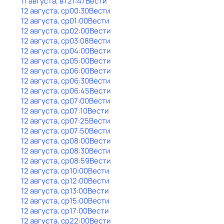
11 августа, вт
21:47
Вести
12 августа, ср
00:30
Вести
12 августа, ср
01:00
Вести
12 августа, ср
02:00
Вести
12 августа, ср
03:08
Вести
12 августа, ср
04:00
Вести
12 августа, ср
05:00
Вести
12 августа, ср
06:00
Вести
12 августа, ср
06:30
Вести
12 августа, ср
06:45
Вести
12 августа, ср
07:00
Вести
12 августа, ср
07:10
Вести
12 августа, ср
07:25
Вести
12 августа, ср
07:50
Вести
12 августа, ср
08:00
Вести
12 августа, ср
08:30
Вести
12 августа, ср
08:59
Вести
12 августа, ср
10:00
Вести
12 августа, ср
12:00
Вести
12 августа, ср
13:00
Вести
12 августа, ср
15:00
Вести
12 августа, ср
17:00
Вести
12 августа, ср
22:00
Вести