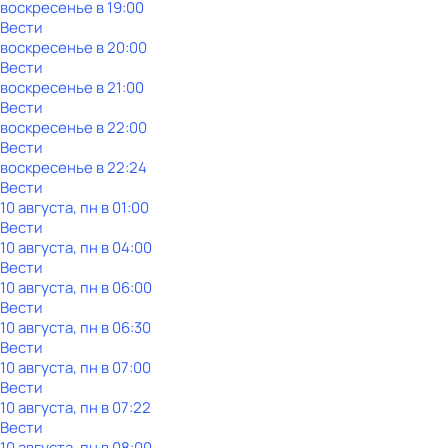
воскресенье
в
19:00
Вести
воскресенье
в
20:00
Вести
воскресенье
в
21:00
Вести
воскресенье
в
22:00
Вести
воскресенье
в
22:24
Вести
10 августа, пн в 01:00
Вести
10 августа, пн в 04:00
Вести
10 августа, пн в 06:00
Вести
10 августа, пн в 06:30
Вести
10 августа, пн в 07:00
Вести
10 августа, пн в 07:22
Вести
10 августа, пн в 08:00