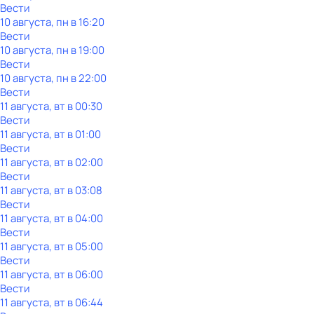
Вести
10 августа, пн в 16:20
Вести
10 августа, пн в 19:00
Вести
10 августа, пн в 22:00
Вести
11 августа, вт в 00:30
Вести
11 августа, вт в 01:00
Вести
11 августа, вт в 02:00
Вести
11 августа, вт в 03:08
Вести
11 августа, вт в 04:00
Вести
11 августа, вт в 05:00
Вести
11 августа, вт в 06:00
Вести
11 августа, вт в 06:44