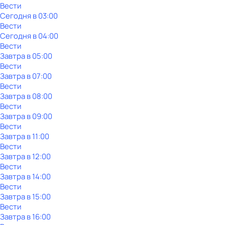
Вести
Сегодня в 03:00
Вести
Сегодня в 04:00
Вести
Завтра в 05:00
Вести
Завтра в 07:00
Вести
Завтра в 08:00
Вести
Завтра в 09:00
Вести
Завтра в 11:00
Вести
Завтра в 12:00
Вести
Завтра в 14:00
Вести
Завтра в 15:00
Вести
Завтра в 16:00