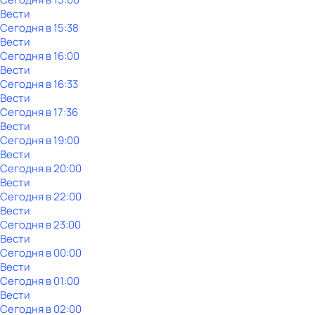
Вести
Сегодня в 15:38
Вести
Сегодня в 16:00
Вести
Сегодня в 16:33
Вести
Сегодня в 17:36
Вести
Сегодня в 19:00
Вести
Сегодня в 20:00
Вести
Сегодня в 22:00
Вести
Сегодня в 23:00
Вести
Сегодня в 00:00
Вести
Сегодня в 01:00
Вести
Сегодня в 02:00