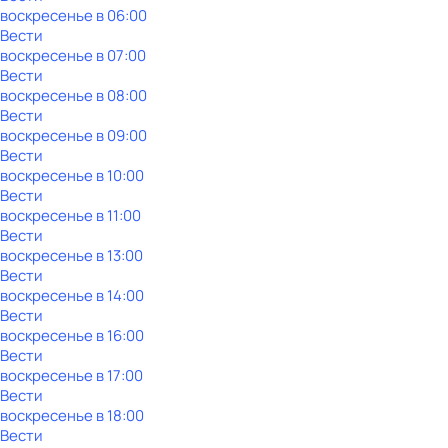
воскресенье
в
06:00
Вести
воскресенье
в
07:00
Вести
воскресенье
в
08:00
Вести
воскресенье
в
09:00
Вести
воскресенье
в
10:00
Вести
воскресенье
в
11:00
Вести
воскресенье
в
13:00
Вести
воскресенье
в
14:00
Вести
воскресенье
в
16:00
Вести
воскресенье
в
17:00
Вести
воскресенье
в
18:00
Вести