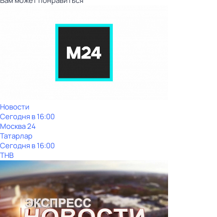
Вам может понравиться
Новости
Сегодня в 16:00
Москва 24
Татарлар
Сегодня в 16:00
ТНВ