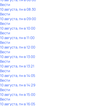
Вести
10 августа, пн в 08:30
Вести
10 августа, пн в 09:00
Вести
10 августа, пн в 10:00
Вести
10 августа, пн в 11:00
Вести
10 августа, пн в 12:00
Вести
10 августа, пн в 13:00
Вести
10 августа, пн в 13:21
Вести
10 августа, пн в 14:05
Вести
10 августа, пн в 14:29
Вести
10 августа, пн в 15:00
Вести
10 августа, пн в 16:05