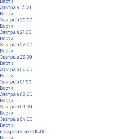
Вести
Завтра в 17:00
Вести
Завтра в 20:00
Вести
Завтра в 21:00
Вести
Завтра в 22:00
Вести
Завтра в 23:00
Вести
Завтра в 00:00
Вести
Завтра в 01:00
Вести
Завтра в 02:00
Вести
Завтра в 03:00
Вести
Завтра в 04:00
Вести
воскресенье
в
05:00
Вести