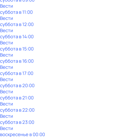
Вести
суббота
в
11:00
Вести
суббота
в
12:00
Вести
суббота
в
14:00
Вести
суббота
в
15:00
Вести
суббота
в
16:00
Вести
суббота
в
17:00
Вести
суббота
в
20:00
Вести
суббота
в
21:00
Вести
суббота
в
22:00
Вести
суббота
в
23:00
Вести
воскресенье
в
00:00