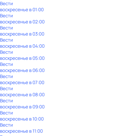
Вести
воскресенье
в
01:00
Вести
воскресенье
в
02:00
Вести
воскресенье
в
03:00
Вести
воскресенье
в
04:00
Вести
воскресенье
в
05:00
Вести
воскресенье
в
06:00
Вести
воскресенье
в
07:00
Вести
воскресенье
в
08:00
Вести
воскресенье
в
09:00
Вести
воскресенье
в
10:00
Вести
воскресенье
в
11:00