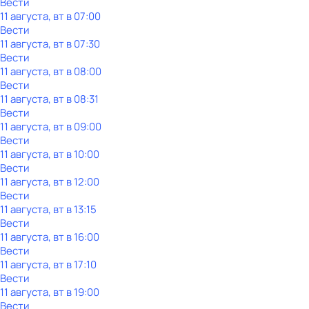
Вести
11 августа, вт в 07:00
Вести
11 августа, вт в 07:30
Вести
11 августа, вт в 08:00
Вести
11 августа, вт в 08:31
Вести
11 августа, вт в 09:00
Вести
11 августа, вт в 10:00
Вести
11 августа, вт в 12:00
Вести
11 августа, вт в 13:15
Вести
11 августа, вт в 16:00
Вести
11 августа, вт в 17:10
Вести
11 августа, вт в 19:00
Вести