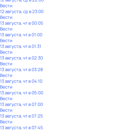
Вести
12 августа, ср в 23:00
Вести
13 августа, чт в 00:05
Вести
13 августа, чт в 01:00
Вести
13 августа, чт в 01:31
Вести
13 августа, чт в 02:30
Вести
13 августа, чт в 03:28
Вести
13 августа, чт в 04:10
Вести
13 августа, чт в 05:00
Вести
13 августа, чт в 07:00
Вести
13 августа, чт в 07:25
Вести
13 августа, чт в 07:45