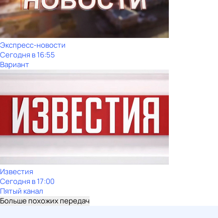
Экспресс-новости
Сегодня в 16:55
Вариант
Известия
Сегодня в 17:00
Пятый канал
Больше похожих передач