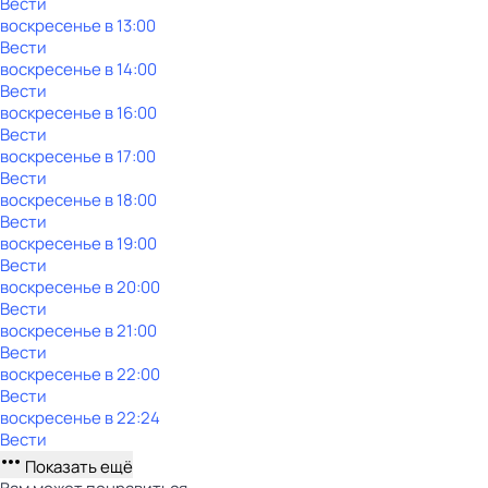
Вести
воскресенье
в
13:00
Вести
воскресенье
в
14:00
Вести
воскресенье
в
16:00
Вести
воскресенье
в
17:00
Вести
воскресенье
в
18:00
Вести
воскресенье
в
19:00
Вести
воскресенье
в
20:00
Вести
воскресенье
в
21:00
Вести
воскресенье
в
22:00
Вести
воскресенье
в
22:24
Вести
Показать ещё