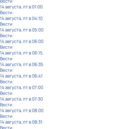
Вести
14 августа, пт в 01:00
Вести
14 августа, пт в 04:10
Вести
14 августа, пт в 05:00
Вести
14 августа, пт в 06:00
Вести
14 августа, пт в 06:15
Вести
14 августа, пт в 06:35
Вести
14 августа, пт в 06:41
Вести
14 августа, пт в 07:00
Вести
14 августа, пт в 07:30
Вести
14 августа, пт в 08:00
Вести
14 августа, пт в 08:31
Вести