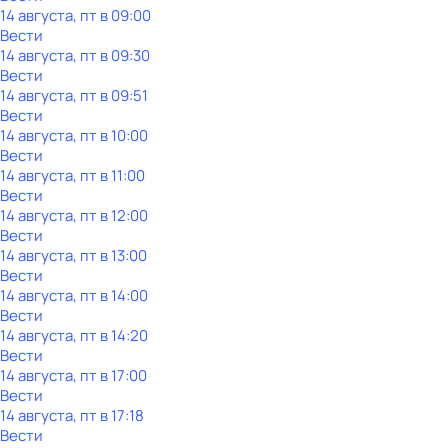
14 августа, пт в 09:00
Вести
14 августа, пт в 09:30
Вести
14 августа, пт в 09:51
Вести
14 августа, пт в 10:00
Вести
14 августа, пт в 11:00
Вести
14 августа, пт в 12:00
Вести
14 августа, пт в 13:00
Вести
14 августа, пт в 14:00
Вести
14 августа, пт в 14:20
Вести
14 августа, пт в 17:00
Вести
14 августа, пт в 17:18
Вести