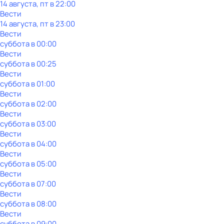
14 августа, пт в 22:00
Вести
14 августа, пт в 23:00
Вести
суббота
в
00:00
Вести
суббота
в
00:25
Вести
суббота
в
01:00
Вести
суббота
в
02:00
Вести
суббота
в
03:00
Вести
суббота
в
04:00
Вести
суббота
в
05:00
Вести
суббота
в
07:00
Вести
суббота
в
08:00
Вести
суббота
в
09:00