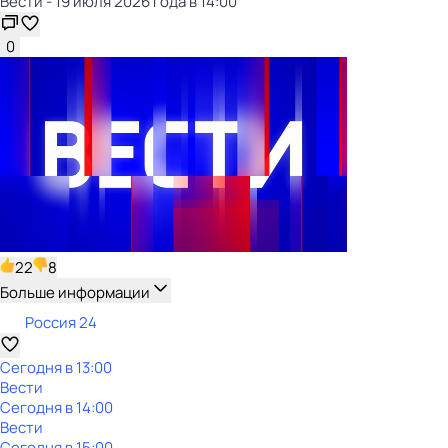
Вести - 19 июля 2026 года в 14:00
0
22
8
Больше информации
Россия 24
Сегодня в 13:00
Вести
Сегодня в 14:00
Вести
Сегодня в 15:00