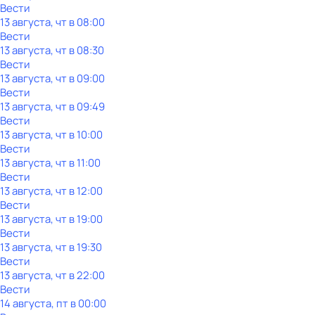
Вести
13 августа, чт в 08:00
Вести
13 августа, чт в 08:30
Вести
13 августа, чт в 09:00
Вести
13 августа, чт в 09:49
Вести
13 августа, чт в 10:00
Вести
13 августа, чт в 11:00
Вести
13 августа, чт в 12:00
Вести
13 августа, чт в 19:00
Вести
13 августа, чт в 19:30
Вести
13 августа, чт в 22:00
Вести
14 августа, пт в 00:00