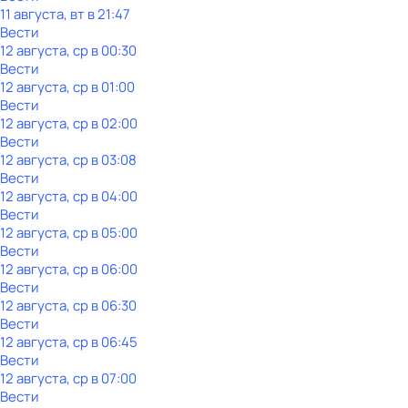
11 августа, вт в 21:47
Вести
12 августа, ср в 00:30
Вести
12 августа, ср в 01:00
Вести
12 августа, ср в 02:00
Вести
12 августа, ср в 03:08
Вести
12 августа, ср в 04:00
Вести
12 августа, ср в 05:00
Вести
12 августа, ср в 06:00
Вести
12 августа, ср в 06:30
Вести
12 августа, ср в 06:45
Вести
12 августа, ср в 07:00
Вести