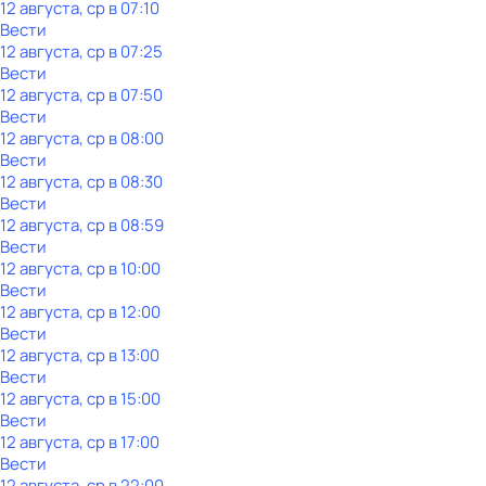
12 августа, ср в 07:10
Вести
12 августа, ср в 07:25
Вести
12 августа, ср в 07:50
Вести
12 августа, ср в 08:00
Вести
12 августа, ср в 08:30
Вести
12 августа, ср в 08:59
Вести
12 августа, ср в 10:00
Вести
12 августа, ср в 12:00
Вести
12 августа, ср в 13:00
Вести
12 августа, ср в 15:00
Вести
12 августа, ср в 17:00
Вести
12 августа, ср в 22:00