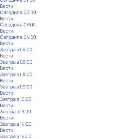
Вести
Сегодня в 02:00
Вести
Сегодня в 03:00
Вести
Сегодня в 04:00
Вести
Завтра в 05:00
Вести
Завтра в 06:00
Вести
Завтра в 08:00
Вести
Завтра в 09:00
Вести
Завтра в 10:05
Вести
Завтра в 13:00
Вести
Завтра в 14:00
Вести
Завтра в 15:00