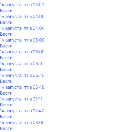
14 августа, пт в 03:00
Вести
14 августа, пт в 04:00
Вести
14 августа, пт в 04:04
Вести
14 августа, пт в 05:00
Вести
14 августа, пт в 06:00
Вести
14 августа, пт в 06:10
Вести
14 августа, пт в 06:40
Вести
14 августа, пт в 06:48
Вести
14 августа, пт в 07:11
Вести
14 августа, пт в 07:47
Вести
14 августа, пт в 08:00
Вести