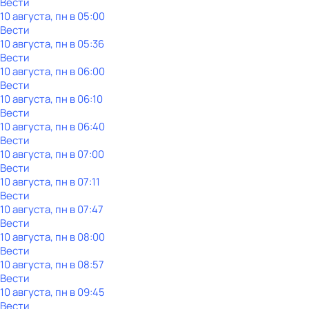
Вести
10 августа, пн в 05:00
Вести
10 августа, пн в 05:36
Вести
10 августа, пн в 06:00
Вести
10 августа, пн в 06:10
Вести
10 августа, пн в 06:40
Вести
10 августа, пн в 07:00
Вести
10 августа, пн в 07:11
Вести
10 августа, пн в 07:47
Вести
10 августа, пн в 08:00
Вести
10 августа, пн в 08:57
Вести
10 августа, пн в 09:45
Вести