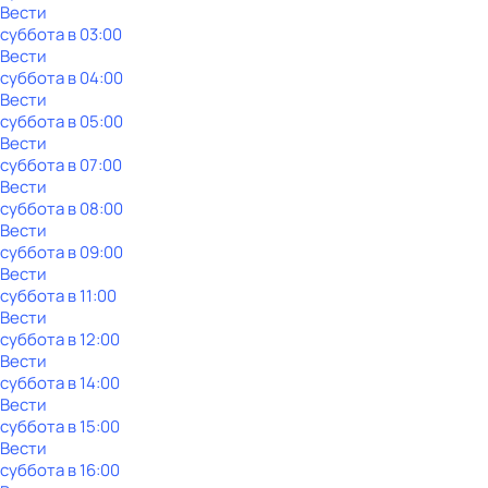
Вести
суббота
в
03:00
Вести
суббота
в
04:00
Вести
суббота
в
05:00
Вести
суббота
в
07:00
Вести
суббота
в
08:00
Вести
суббота
в
09:00
Вести
суббота
в
11:00
Вести
суббота
в
12:00
Вести
суббота
в
14:00
Вести
суббота
в
15:00
Вести
суббота
в
16:00