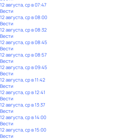
12 августа, ср в 07:47
Вести
12 августа, ср в 08:00
Вести
12 августа, ср в 08:32
Вести
12 августа, ср в 08:45
Вести
12 августа, ср в 08:57
Вести
12 августа, ср в 09:45
Вести
12 августа, ср в 11:42
Вести
12 августа, ср в 12:41
Вести
12 августа, ср в 13:37
Вести
12 августа, ср в 14:00
Вести
12 августа, ср в 15:00
Вести