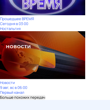
Прошедшее ВРЕМЯ
Сегодня в 03:00
Ностальгия
Новости
9 авг, вс в 06:00
Первый канал
Больше похожих передач