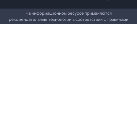
На информационном ресурсе применяются
рекомендательные технологии в соответствии с
Правилами