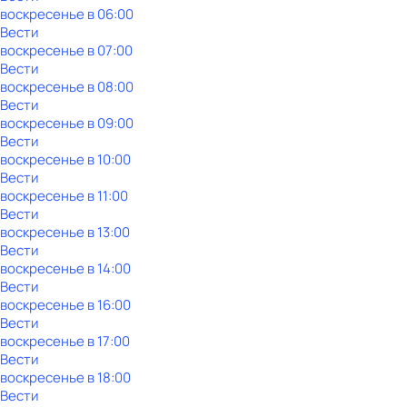
воскресенье
в
06:00
Вести
воскресенье
в
07:00
Вести
воскресенье
в
08:00
Вести
воскресенье
в
09:00
Вести
воскресенье
в
10:00
Вести
воскресенье
в
11:00
Вести
воскресенье
в
13:00
Вести
воскресенье
в
14:00
Вести
воскресенье
в
16:00
Вести
воскресенье
в
17:00
Вести
воскресенье
в
18:00
Вести