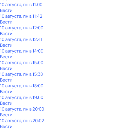
10 августа, пн в 11:00
Вести
10 августа, пн в 11:42
Вести
10 августа, пн в 12:00
Вести
10 августа, пн в 12:41
Вести
10 августа, пн в 14:00
Вести
10 августа, пн в 15:00
Вести
10 августа, пн в 15:38
Вести
10 августа, пн в 18:00
Вести
10 августа, пн в 19:00
Вести
10 августа, пн в 20:00
Вести
10 августа, пн в 20:02
Вести