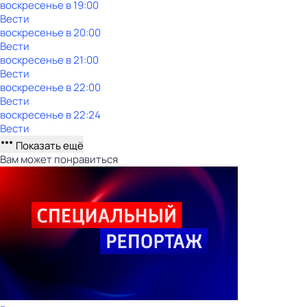
воскресенье
в
19:00
Вести
воскресенье
в
20:00
Вести
воскресенье
в
21:00
Вести
воскресенье
в
22:00
Вести
воскресенье
в
22:24
Вести
Показать ещё
Вам может понравиться