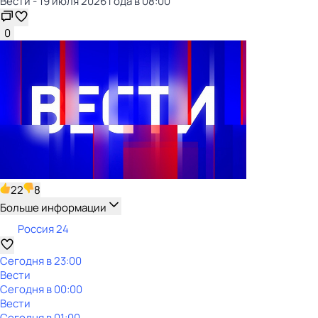
Вести - 19 июля 2026 года в 08:00
0
22
8
Больше информации
Россия 24
Сегодня в 23:00
Вести
Сегодня в 00:00
Вести
Сегодня в 01:00