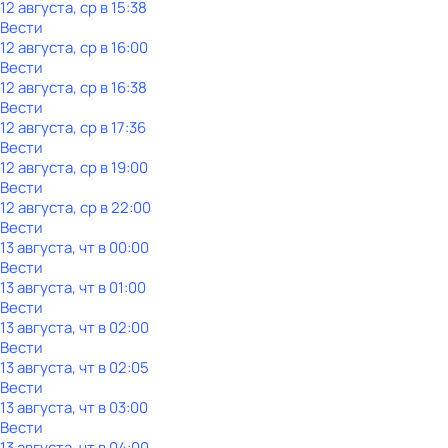
12 августа, ср в 15:38
Вести
12 августа, ср в 16:00
Вести
12 августа, ср в 16:38
Вести
12 августа, ср в 17:36
Вести
12 августа, ср в 19:00
Вести
12 августа, ср в 22:00
Вести
13 августа, чт в 00:00
Вести
13 августа, чт в 01:00
Вести
13 августа, чт в 02:00
Вести
13 августа, чт в 02:05
Вести
13 августа, чт в 03:00
Вести
13 августа, чт в 04:00