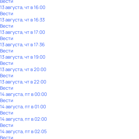
Вести
13 августа, чт в 16:00
Вести
13 августа, чт в 16:33
Вести
13 августа, чт в 17:00
Вести
13 августа, чт в 17:36
Вести
13 августа, чт в 19:00
Вести
13 августа, чт в 20:00
Вести
13 августа, чт в 22:00
Вести
14 августа, пт в 00:00
Вести
14 августа, пт в 01:00
Вести
14 августа, пт в 02:00
Вести
14 августа, пт в 02:05
Вести