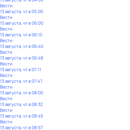
Вести
13 августа, чт в 05:00
Вести
13 августа, чт в 06:00
Вести
13 августа, чт в 06:10
Вести
13 августа, чт в 06:40
Вести
13 августа, чт в 06:48
Вести
13 августа, чт в 07:11
Вести
13 августа, чт в 07:47
Вести
13 августа, чт в 08:00
Вести
13 августа, чт в 08:32
Вести
13 августа, чт в 08:45
Вести
13 августа, чт в 08:57