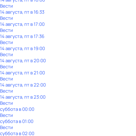
Вести
14 августа, пт в 16:33
Вести
14 августа, пт в 17:00
Вести
14 августа, пт в 17:36
Вести
14 августа, пт в 19:00
Вести
14 августа, пт в 20:00
Вести
14 августа, пт в 21:00
Вести
14 августа, пт в 22:00
Вести
14 августа, пт в 23:00
Вести
суббота
в
00:00
Вести
суббота
в
01:00
Вести
суббота
в
02:00