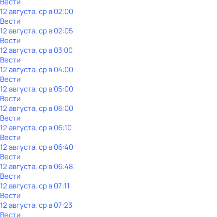
Вести
12 августа, ср в 02:00
Вести
12 августа, ср в 02:05
Вести
12 августа, ср в 03:00
Вести
12 августа, ср в 04:00
Вести
12 августа, ср в 05:00
Вести
12 августа, ср в 06:00
Вести
12 августа, ср в 06:10
Вести
12 августа, ср в 06:40
Вести
12 августа, ср в 06:48
Вести
12 августа, ср в 07:11
Вести
12 августа, ср в 07:23
Вести