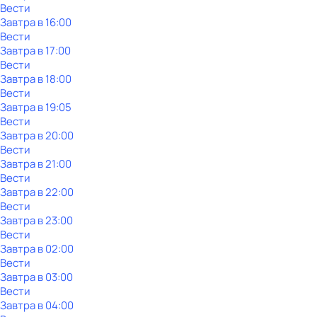
Вести
Завтра в 16:00
Вести
Завтра в 17:00
Вести
Завтра в 18:00
Вести
Завтра в 19:05
Вести
Завтра в 20:00
Вести
Завтра в 21:00
Вести
Завтра в 22:00
Вести
Завтра в 23:00
Вести
Завтра в 02:00
Вести
Завтра в 03:00
Вести
Завтра в 04:00