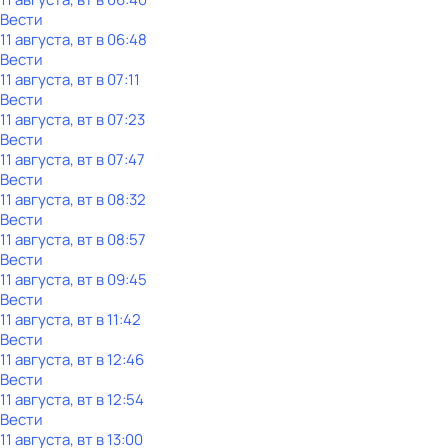
Вести
11 августа, вт в 06:48
Вести
11 августа, вт в 07:11
Вести
11 августа, вт в 07:23
Вести
11 августа, вт в 07:47
Вести
11 августа, вт в 08:32
Вести
11 августа, вт в 08:57
Вести
11 августа, вт в 09:45
Вести
11 августа, вт в 11:42
Вести
11 августа, вт в 12:46
Вести
11 августа, вт в 12:54
Вести
11 августа, вт в 13:00