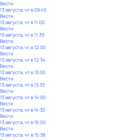
Вести
13 августа, чт в 09:45
Вести
13 августа, чт в 11:00
Вести
13 августа, чт в 11:39
Вести
13 августа, чт в 12:00
Вести
13 августа, чт в 12:34
Вести
13 августа, чт в 13:00
Вести
13 августа, чт в 13:33
Вести
13 августа, чт в 14:00
Вести
13 августа, чт в 14:32
Вести
13 августа, чт в 15:00
Вести
13 августа, чт в 15:38