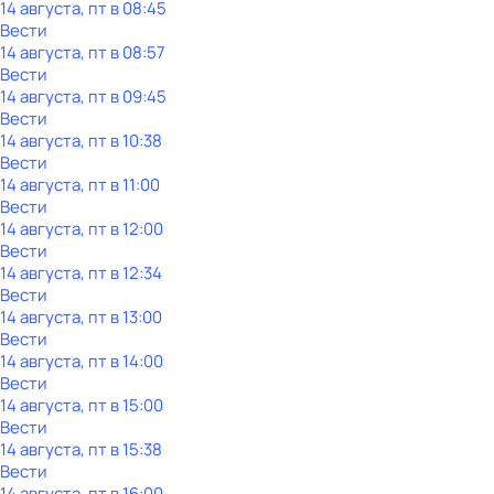
14 августа, пт в 08:45
Вести
14 августа, пт в 08:57
Вести
14 августа, пт в 09:45
Вести
14 августа, пт в 10:38
Вести
14 августа, пт в 11:00
Вести
14 августа, пт в 12:00
Вести
14 августа, пт в 12:34
Вести
14 августа, пт в 13:00
Вести
14 августа, пт в 14:00
Вести
14 августа, пт в 15:00
Вести
14 августа, пт в 15:38
Вести
14 августа, пт в 16:00