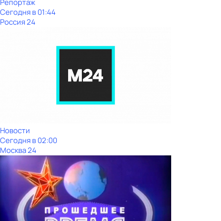
Репортаж
Сегодня в 01:44
Россия 24
Новости
Сегодня в 02:00
Москва 24