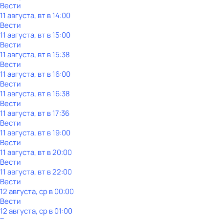
Вести
11 августа, вт в 14:00
Вести
11 августа, вт в 15:00
Вести
11 августа, вт в 15:38
Вести
11 августа, вт в 16:00
Вести
11 августа, вт в 16:38
Вести
11 августа, вт в 17:36
Вести
11 августа, вт в 19:00
Вести
11 августа, вт в 20:00
Вести
11 августа, вт в 22:00
Вести
12 августа, ср в 00:00
Вести
12 августа, ср в 01:00