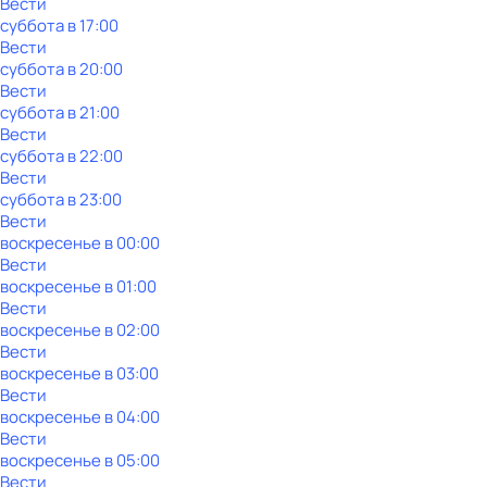
Вести
суббота
в
17:00
Вести
суббота
в
20:00
Вести
суббота
в
21:00
Вести
суббота
в
22:00
Вести
суббота
в
23:00
Вести
воскресенье
в
00:00
Вести
воскресенье
в
01:00
Вести
воскресенье
в
02:00
Вести
воскресенье
в
03:00
Вести
воскресенье
в
04:00
Вести
воскресенье
в
05:00
Вести