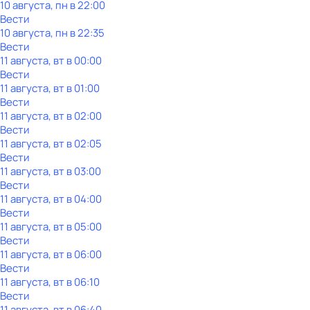
10 августа, пн в 22:00
Вести
10 августа, пн в 22:35
Вести
11 августа, вт в 00:00
Вести
11 августа, вт в 01:00
Вести
11 августа, вт в 02:00
Вести
11 августа, вт в 02:05
Вести
11 августа, вт в 03:00
Вести
11 августа, вт в 04:00
Вести
11 августа, вт в 05:00
Вести
11 августа, вт в 06:00
Вести
11 августа, вт в 06:10
Вести
11 августа, вт в 06:40