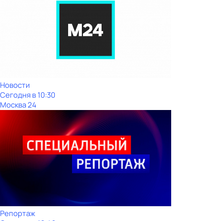
Новости
Сегодня в 10:30
Москва 24
Репортаж