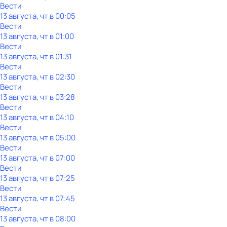
Вести
13 августа, чт в 00:05
Вести
13 августа, чт в 01:00
Вести
13 августа, чт в 01:31
Вести
13 августа, чт в 02:30
Вести
13 августа, чт в 03:28
Вести
13 августа, чт в 04:10
Вести
13 августа, чт в 05:00
Вести
13 августа, чт в 07:00
Вести
13 августа, чт в 07:25
Вести
13 августа, чт в 07:45
Вести
13 августа, чт в 08:00