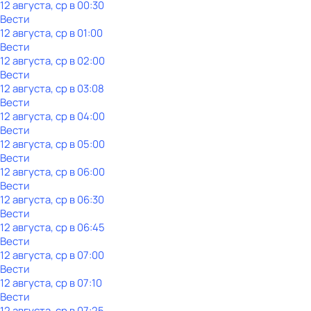
12 августа, ср в 00:30
Вести
12 августа, ср в 01:00
Вести
12 августа, ср в 02:00
Вести
12 августа, ср в 03:08
Вести
12 августа, ср в 04:00
Вести
12 августа, ср в 05:00
Вести
12 августа, ср в 06:00
Вести
12 августа, ср в 06:30
Вести
12 августа, ср в 06:45
Вести
12 августа, ср в 07:00
Вести
12 августа, ср в 07:10
Вести
12 августа, ср в 07:25