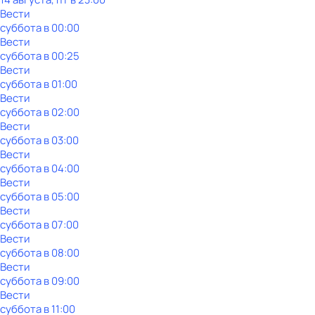
Вести
суббота
в
00:00
Вести
суббота
в
00:25
Вести
суббота
в
01:00
Вести
суббота
в
02:00
Вести
суббота
в
03:00
Вести
суббота
в
04:00
Вести
суббота
в
05:00
Вести
суббота
в
07:00
Вести
суббота
в
08:00
Вести
суббота
в
09:00
Вести
суббота
в
11:00