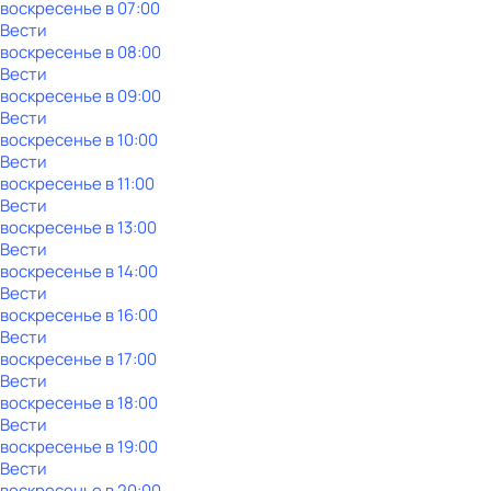
воскресенье
в
07:00
Вести
воскресенье
в
08:00
Вести
воскресенье
в
09:00
Вести
воскресенье
в
10:00
Вести
воскресенье
в
11:00
Вести
воскресенье
в
13:00
Вести
воскресенье
в
14:00
Вести
воскресенье
в
16:00
Вести
воскресенье
в
17:00
Вести
воскресенье
в
18:00
Вести
воскресенье
в
19:00
Вести
воскресенье
в
20:00