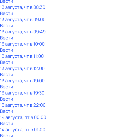
Вести
13 августа, чт в 08:30
Вести
13 августа, чт в 09:00
Вести
13 августа, чт в 09:49
Вести
13 августа, чт в 10:00
Вести
13 августа, чт в 11:00
Вести
13 августа, чт в 12:00
Вести
13 августа, чт в 19:00
Вести
13 августа, чт в 19:30
Вести
13 августа, чт в 22:00
Вести
14 августа, пт в 00:00
Вести
14 августа, пт в 01:00
Вести