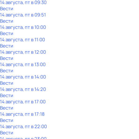
14 августа, пт в 09:30
Вести
14 августа, пт в 09:51
Вести
14 августа, пт в 10:00
Вести
14 августа, пт в 11:00
Вести
14 августа, пт в 12:00
Вести
14 августа, пт в 13:00
Вести
14 августа, пт в 14:00
Вести
14 августа, пт в 14:20
Вести
14 августа, пт в 17:00
Вести
14 августа, пт в 17:18
Вести
14 августа, пт в 22:00
Вести
14 августа, пт в 23:00