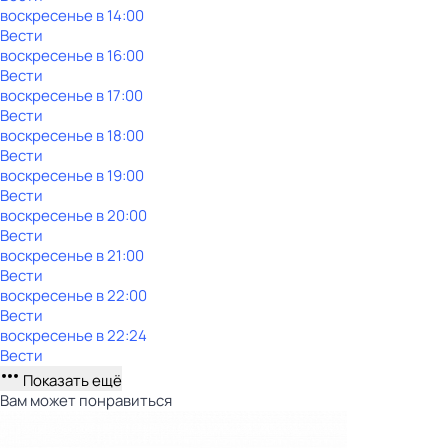
воскресенье
в
14:00
Вести
воскресенье
в
16:00
Вести
воскресенье
в
17:00
Вести
воскресенье
в
18:00
Вести
воскресенье
в
19:00
Вести
воскресенье
в
20:00
Вести
воскресенье
в
21:00
Вести
воскресенье
в
22:00
Вести
воскресенье
в
22:24
Вести
Показать ещё
Вам может понравиться