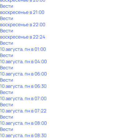
Вести
воскресенье
в
21:00
Вести
воскресенье
в
22:00
Вести
воскресенье
в
22:24
Вести
10 августа, пн в 01:00
Вести
10 августа, пн в 04:00
Вести
10 августа, пн в 06:00
Вести
10 августа, пн в 06:30
Вести
10 августа, пн в 07:00
Вести
10 августа, пн в 07:22
Вести
10 августа, пн в 08:00
Вести
10 августа, пн в 08:30