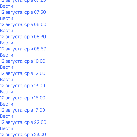
Вести
12 августа, ср в 07:50
Вести
12 августа, ср в 08:00
Вести
12 августа, ср в 08:30
Вести
12 августа, ср в 08:59
Вести
12 августа, ср в 10:00
Вести
12 августа, ср в 12:00
Вести
12 августа, ср в 13:00
Вести
12 августа, ср в 15:00
Вести
12 августа, ср в 17:00
Вести
12 августа, ср в 22:00
Вести
12 августа, ср в 23:00