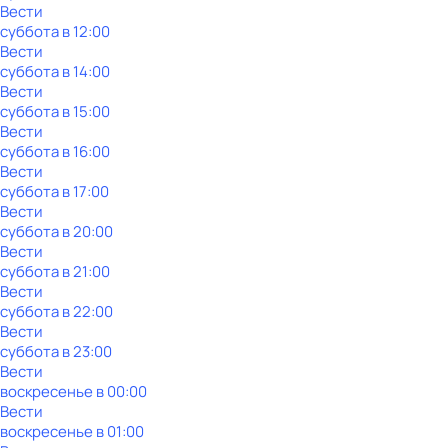
Вести
суббота
в
12:00
Вести
суббота
в
14:00
Вести
суббота
в
15:00
Вести
суббота
в
16:00
Вести
суббота
в
17:00
Вести
суббота
в
20:00
Вести
суббота
в
21:00
Вести
суббота
в
22:00
Вести
суббота
в
23:00
Вести
воскресенье
в
00:00
Вести
воскресенье
в
01:00