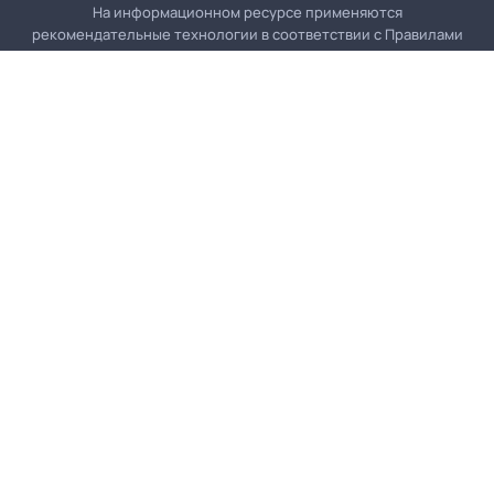
На информационном ресурсе применяются
рекомендательные технологии в соответствии с
Правилами