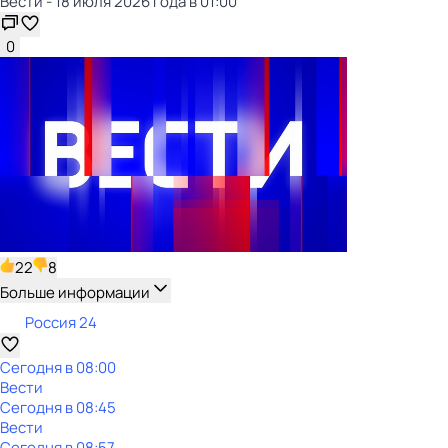
Вести - 18 июля 2026 года в 01:00
0
22
8
Больше информации
Россия 24
Сегодня в 08:00
Вести
Сегодня в 08:45
Вести
Сегодня в 08:57