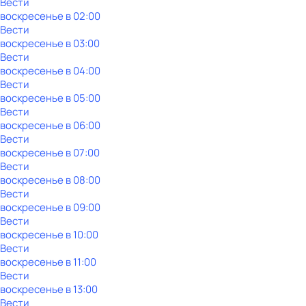
Вести
воскресенье
в
02:00
Вести
воскресенье
в
03:00
Вести
воскресенье
в
04:00
Вести
воскресенье
в
05:00
Вести
воскресенье
в
06:00
Вести
воскресенье
в
07:00
Вести
воскресенье
в
08:00
Вести
воскресенье
в
09:00
Вести
воскресенье
в
10:00
Вести
воскресенье
в
11:00
Вести
воскресенье
в
13:00
Вести