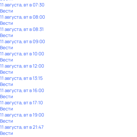
11 августа, вт в 07:30
Вести
11 августа, вт в 08:00
Вести
11 августа, вт в 08:31
Вести
11 августа, вт в 09:00
Вести
11 августа, вт в 10:00
Вести
11 августа, вт в 12:00
Вести
11 августа, вт в 13:15
Вести
11 августа, вт в 16:00
Вести
11 августа, вт в 17:10
Вести
11 августа, вт в 19:00
Вести
11 августа, вт в 21:47
Вести