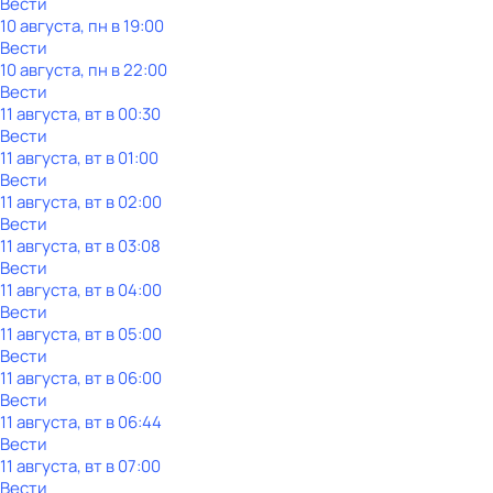
Вести
10 августа, пн в 19:00
Вести
10 августа, пн в 22:00
Вести
11 августа, вт в 00:30
Вести
11 августа, вт в 01:00
Вести
11 августа, вт в 02:00
Вести
11 августа, вт в 03:08
Вести
11 августа, вт в 04:00
Вести
11 августа, вт в 05:00
Вести
11 августа, вт в 06:00
Вести
11 августа, вт в 06:44
Вести
11 августа, вт в 07:00
Вести