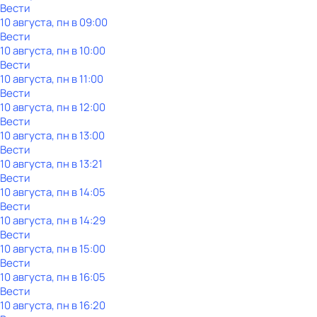
Вести
10 августа, пн в 09:00
Вести
10 августа, пн в 10:00
Вести
10 августа, пн в 11:00
Вести
10 августа, пн в 12:00
Вести
10 августа, пн в 13:00
Вести
10 августа, пн в 13:21
Вести
10 августа, пн в 14:05
Вести
10 августа, пн в 14:29
Вести
10 августа, пн в 15:00
Вести
10 августа, пн в 16:05
Вести
10 августа, пн в 16:20