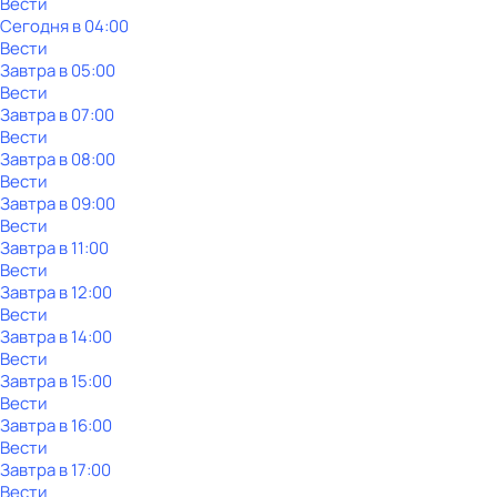
Вести
Сегодня в 04:00
Вести
Завтра в 05:00
Вести
Завтра в 07:00
Вести
Завтра в 08:00
Вести
Завтра в 09:00
Вести
Завтра в 11:00
Вести
Завтра в 12:00
Вести
Завтра в 14:00
Вести
Завтра в 15:00
Вести
Завтра в 16:00
Вести
Завтра в 17:00
Вести