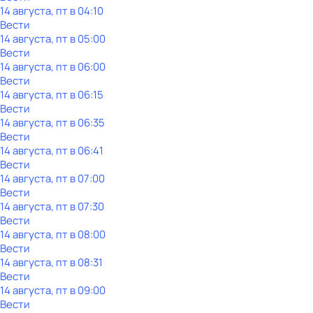
14 августа, пт в 04:10
Вести
14 августа, пт в 05:00
Вести
14 августа, пт в 06:00
Вести
14 августа, пт в 06:15
Вести
14 августа, пт в 06:35
Вести
14 августа, пт в 06:41
Вести
14 августа, пт в 07:00
Вести
14 августа, пт в 07:30
Вести
14 августа, пт в 08:00
Вести
14 августа, пт в 08:31
Вести
14 августа, пт в 09:00
Вести