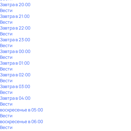
Завтра в 20:00
Вести
Завтра в 21:00
Вести
Завтра в 22:00
Вести
Завтра в 23:00
Вести
Завтра в 00:00
Вести
Завтра в 01:00
Вести
Завтра в 02:00
Вести
Завтра в 03:00
Вести
Завтра в 04:00
Вести
воскресенье
в
05:00
Вести
воскресенье
в
06:00
Вести