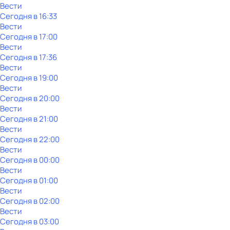
Вести
Сегодня в 16:33
Вести
Сегодня в 17:00
Вести
Сегодня в 17:36
Вести
Сегодня в 19:00
Вести
Сегодня в 20:00
Вести
Сегодня в 21:00
Вести
Сегодня в 22:00
Вести
Сегодня в 00:00
Вести
Сегодня в 01:00
Вести
Сегодня в 02:00
Вести
Сегодня в 03:00