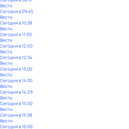
Вести
Сегодня в 09:45
Вести
Сегодня в 10:38
Вести
Сегодня в 11:00
Вести
Сегодня в 12:00
Вести
Сегодня в 12:34
Вести
Сегодня в 13:00
Вести
Сегодня в 14:00
Вести
Сегодня в 14:29
Вести
Сегодня в 15:00
Вести
Сегодня в 15:38
Вести
Сегодня в 16:00