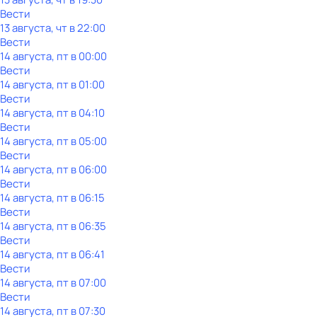
Вести
13 августа, чт в 22:00
Вести
14 августа, пт в 00:00
Вести
14 августа, пт в 01:00
Вести
14 августа, пт в 04:10
Вести
14 августа, пт в 05:00
Вести
14 августа, пт в 06:00
Вести
14 августа, пт в 06:15
Вести
14 августа, пт в 06:35
Вести
14 августа, пт в 06:41
Вести
14 августа, пт в 07:00
Вести
14 августа, пт в 07:30