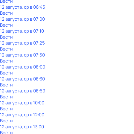
Вести
12 августа, ср в 06:45
Вести
12 августа, ср в 07:00
Вести
12 августа, ср в 07:10
Вести
12 августа, ср в 07:25
Вести
12 августа, ср в 07:50
Вести
12 августа, ср в 08:00
Вести
12 августа, ср в 08:30
Вести
12 августа, ср в 08:59
Вести
12 августа, ср в 10:00
Вести
12 августа, ср в 12:00
Вести
12 августа, ср в 13:00
Вести