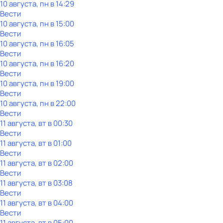
10 августа, пн в 14:29
Вести
10 августа, пн в 15:00
Вести
10 августа, пн в 16:05
Вести
10 августа, пн в 16:20
Вести
10 августа, пн в 19:00
Вести
10 августа, пн в 22:00
Вести
11 августа, вт в 00:30
Вести
11 августа, вт в 01:00
Вести
11 августа, вт в 02:00
Вести
11 августа, вт в 03:08
Вести
11 августа, вт в 04:00
Вести
11 августа, вт в 05:00