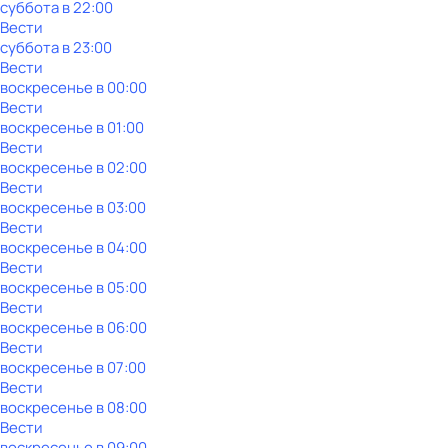
суббота
в
22:00
Вести
суббота
в
23:00
Вести
воскресенье
в
00:00
Вести
воскресенье
в
01:00
Вести
воскресенье
в
02:00
Вести
воскресенье
в
03:00
Вести
воскресенье
в
04:00
Вести
воскресенье
в
05:00
Вести
воскресенье
в
06:00
Вести
воскресенье
в
07:00
Вести
воскресенье
в
08:00
Вести
воскресенье
в
09:00