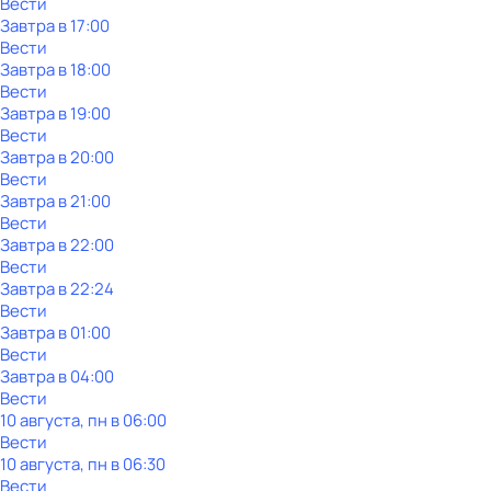
Вести
Завтра в 17:00
Вести
Завтра в 18:00
Вести
Завтра в 19:00
Вести
Завтра в 20:00
Вести
Завтра в 21:00
Вести
Завтра в 22:00
Вести
Завтра в 22:24
Вести
Завтра в 01:00
Вести
Завтра в 04:00
Вести
10 августа, пн в 06:00
Вести
10 августа, пн в 06:30
Вести