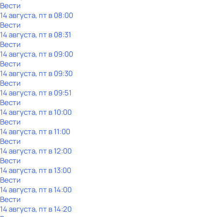
Вести
14 августа, пт в 08:00
Вести
14 августа, пт в 08:31
Вести
14 августа, пт в 09:00
Вести
14 августа, пт в 09:30
Вести
14 августа, пт в 09:51
Вести
14 августа, пт в 10:00
Вести
14 августа, пт в 11:00
Вести
14 августа, пт в 12:00
Вести
14 августа, пт в 13:00
Вести
14 августа, пт в 14:00
Вести
14 августа, пт в 14:20