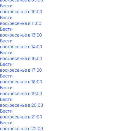
Вести
воскресенье
в
10:00
Вести
воскресенье
в
11:00
Вести
воскресенье
в
13:00
Вести
воскресенье
в
14:00
Вести
воскресенье
в
16:00
Вести
воскресенье
в
17:00
Вести
воскресенье
в
18:00
Вести
воскресенье
в
19:00
Вести
воскресенье
в
20:00
Вести
воскресенье
в
21:00
Вести
воскресенье
в
22:00