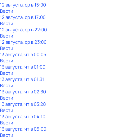
12 августа, ср в 15:00
Вести
12 августа, ср в 17:00
Вести
12 августа, ср в 22:00
Вести
12 августа, ср в 23:00
Вести
13 августа, чт в 00:05
Вести
13 августа, чт в 01:00
Вести
13 августа, чт в 01:31
Вести
13 августа, чт в 02:30
Вести
13 августа, чт в 03:28
Вести
13 августа, чт в 04:10
Вести
13 августа, чт в 05:00
Вести