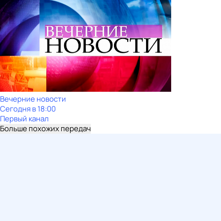
Вечерние новости
Сегодня в 18:00
Первый канал
Больше похожих передач