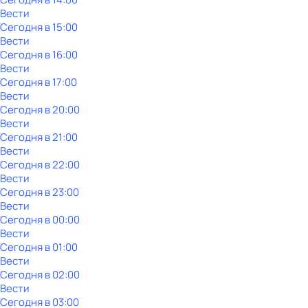
Вести
Сегодня в 15:00
Вести
Сегодня в 16:00
Вести
Сегодня в 17:00
Вести
Сегодня в 20:00
Вести
Сегодня в 21:00
Вести
Сегодня в 22:00
Вести
Сегодня в 23:00
Вести
Сегодня в 00:00
Вести
Сегодня в 01:00
Вести
Сегодня в 02:00
Вести
Сегодня в 03:00