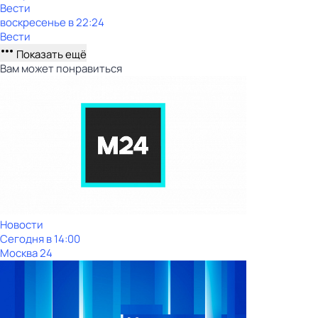
Вести
воскресенье
в
22:24
Вести
Показать ещё
Вам может понравиться
Новости
Сегодня в 14:00
Москва 24