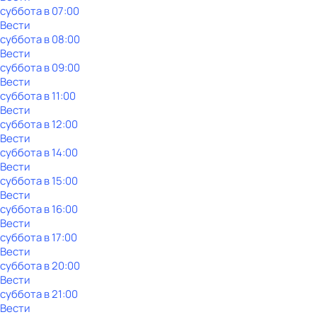
суббота
в
07:00
Вести
суббота
в
08:00
Вести
суббота
в
09:00
Вести
суббота
в
11:00
Вести
суббота
в
12:00
Вести
суббота
в
14:00
Вести
суббота
в
15:00
Вести
суббота
в
16:00
Вести
суббота
в
17:00
Вести
суббота
в
20:00
Вести
суббота
в
21:00
Вести