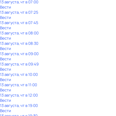
13 августа, чт в 07:00
Вести
13 августа, чт в 07:25
Вести
13 августа, чт в 07:45
Вести
13 августа, чт в 08:00
Вести
13 августа, чт в 08:30
Вести
13 августа, чт в 09:00
Вести
13 августа, чт в 09:49
Вести
13 августа, чт в 10:00
Вести
13 августа, чт в 11:00
Вести
13 августа, чт в 12:00
Вести
13 августа, чт в 19:00
Вести
13 августа, чт в 19:30