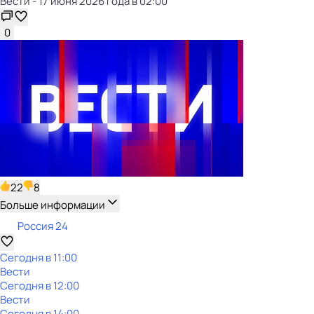
Вести - 17 июня 2026 года в 02:00
0
22
8
Больше информации
Россия 24
Сегодня в 11:00
Вести
Сегодня в 12:00
Вести
Сегодня в 14:00