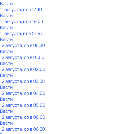
Вести
11 августа, вт в 17:10
Вести
11 августа, вт в 19:00
Вести
11 августа, вт в 21:47
Вести
12 августа, ср в 00:30
Вести
12 августа, ср в 01:00
Вести
12 августа, ср в 02:00
Вести
12 августа, ср в 03:08
Вести
12 августа, ср в 04:00
Вести
12 августа, ср в 05:00
Вести
12 августа, ср в 06:00
Вести
12 августа, ср в 06:30