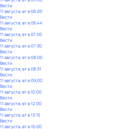
Вести
11 августа, вт в 06:00
Вести
11 августа, вт в 06:44
Вести
11 августа, вт в 07:00
Вести
11 августа, вт в 07:30
Вести
11 августа, вт в 08:00
Вести
11 августа, вт в 08:31
Вести
11 августа, вт в 09:00
Вести
11 августа, вт в 10:00
Вести
11 августа, вт в 12:00
Вести
11 августа, вт в 13:15
Вести
11 августа, вт в 16:00