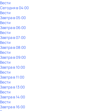
Вести
Сегодня в 04:00
Вести
Завтра в 05:00
Вести
Завтра в 06:00
Вести
Завтра в 07:00
Вести
Завтра в 08:00
Вести
Завтра в 09:00
Вести
Завтра в 10:00
Вести
Завтра в 11:00
Вести
Завтра в 13:00
Вести
Завтра в 14:00
Вести
Завтра в 16:00