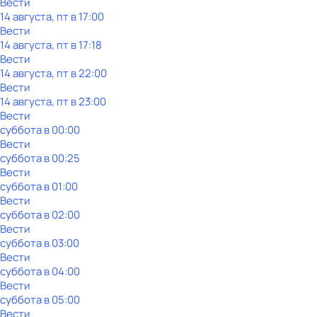
Вести
14 августа, пт в 17:00
Вести
14 августа, пт в 17:18
Вести
14 августа, пт в 22:00
Вести
14 августа, пт в 23:00
Вести
суббота
в
00:00
Вести
суббота
в
00:25
Вести
суббота
в
01:00
Вести
суббота
в
02:00
Вести
суббота
в
03:00
Вести
суббота
в
04:00
Вести
суббота
в
05:00
Вести