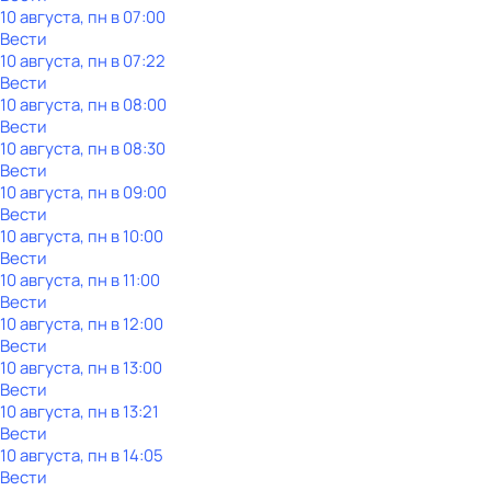
10 августа, пн в 07:00
Вести
10 августа, пн в 07:22
Вести
10 августа, пн в 08:00
Вести
10 августа, пн в 08:30
Вести
10 августа, пн в 09:00
Вести
10 августа, пн в 10:00
Вести
10 августа, пн в 11:00
Вести
10 августа, пн в 12:00
Вести
10 августа, пн в 13:00
Вести
10 августа, пн в 13:21
Вести
10 августа, пн в 14:05
Вести