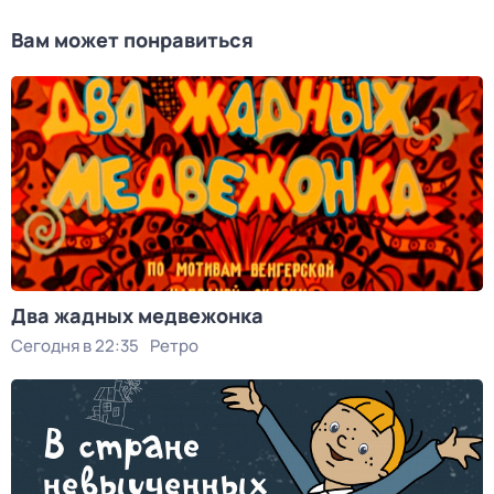
Вам может понравиться
Два жадных медвежонка
Сегодня в 22:35
Ретро