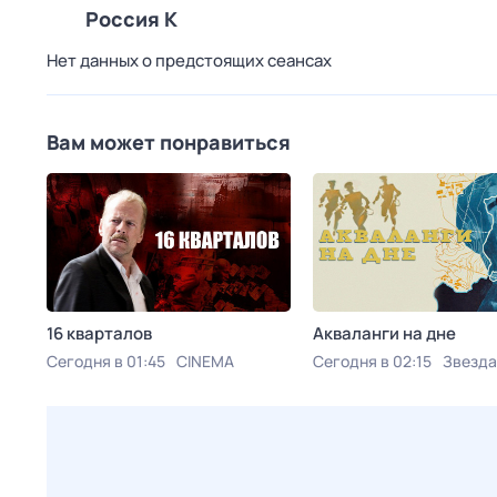
Россия К
Нет данных о предстоящих сеансах
Вам может понравиться
16 кварталов
Акваланги на дне
Сегодня в 01:45
CINEMA
Сегодня в 02:15
Звезда